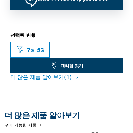
선택된 변형
구성 변경
대리점 찾기
더 많은 제품 알아보기
(1)
더 많은 제품 알아보기
구매 가능한 제품:
1