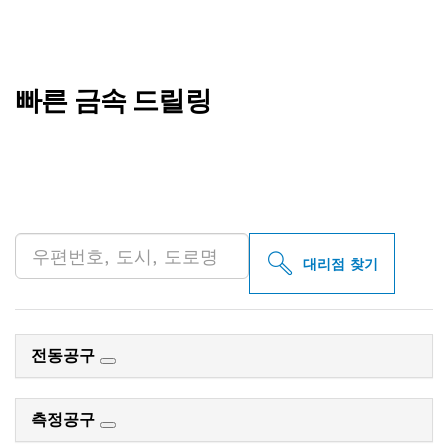
빠른 금속 드릴링
인근의 BOSCH
PROFESSIONAL 매장 검색
대리점 찾기
전동공구
측정공구