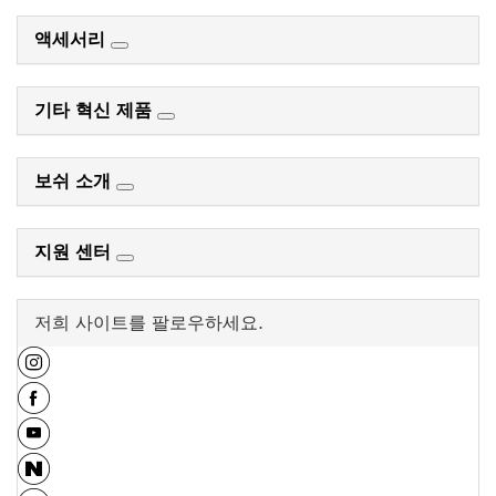
액세서리
기타 혁신 제품
보쉬 소개
지원 센터
저희 사이트를 팔로우하세요.