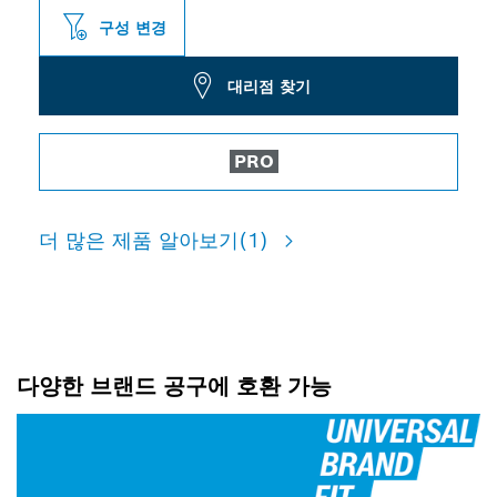
구성 변경
대리점 찾기
PRO
더 많은 제품 알아보기
(1)
다양한 브랜드 공구에 호환 가능