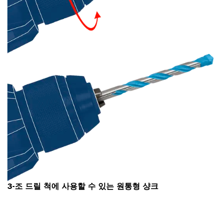
3-조 드릴 척에 사용할 수 있는 원통형 샹크