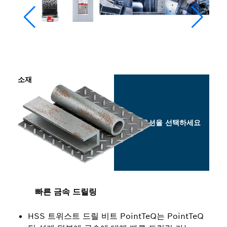
소재
옵션을 선택하세요
빠른 금속 드릴링
HSS 트위스트 드릴 비트 PointTeQ는 PointTeQ