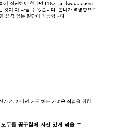
 절단해야 한다면 PRO Hardwood clean
사용하는 것이 더 나을 수 있습니다. 톱니가 역방향으로
을 뜯김 없는 절단이 가능합니다.
신가요, 아니면 가끔 하는 가벼운 작업을 위한
 모두를 공구함에 자신 있게 넣을 수