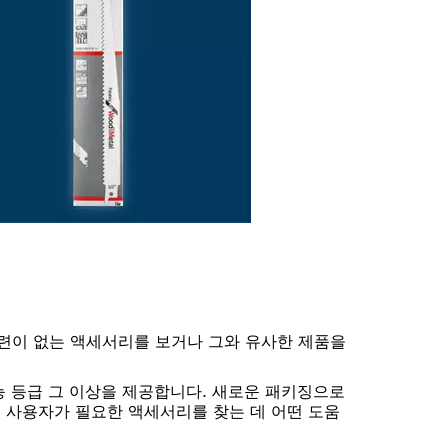
련이 없는 액세서리를 보거나 그와 유사한 제품을
능 등급 그 이상을 제공합니다. 새로운 패키징으로
 사용자가 필요한 액세서리를 찾는 데 어떤 도움