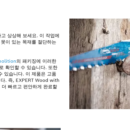
고 상상해 보세요. 이 작업에
와 못이 있는 목재를 절단하는
olition
의 패키징에 이러한
로 확인할 수 있습니다. 또한
수 있습니다. 이 제품은 고품
즉, EXPERT Wood with
작업을 더 빠르고 편안하게 완료할