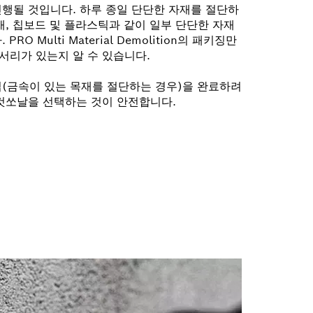
진행될 것입니다. 하루 종일 단단한 자재를 절단하
재, 칩보드 및 플라스틱과 같이 일부 단단한 자재
O Multi Material Demolition의 패키징만
서리가 있는지 알 수 있습니다.
업(금속이 있는 목재를 절단하는 경우)을 완료하려
의 컷쏘날을 선택하는 것이 안전합니다.