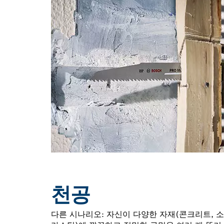
천공
다른 시나리오: 자신이 다양한 자재(콘크리트, 소프