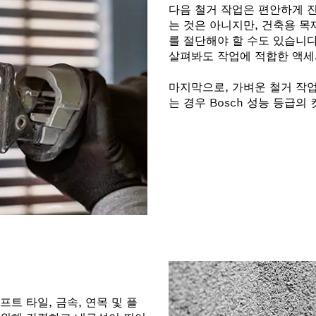
다음 철거 작업은 편안하게 
는 것은 아니지만, 건축용 목
를 절단해야 할 수도 있습니다. PR
살펴봐도 작업에 적합한 액세
마지막으로, 가벼운 철거 작
는 경우 Bosch 성능 등급
트 타일, 금속, 연목 및 플