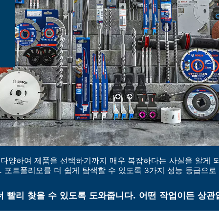
무 다양하여 제품을 선택하기까지 매우 복잡하다는 사실을 알게 
 포트폴리오를 더 쉽게 탐색할 수 있도록 3가지 성능 등급으
 빨리 찾을 수 있도록 도와줍니다. 어떤 작업이든 상관