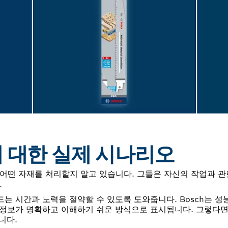
 대한 실제 시나리오
어떤 자재를 처리할지 알고 있습니다. 그들은 자신의 작업과 관
.
는 시간과 노력을 절약할 수 있도록 도와줍니다. Bosch는 성
 정보가 명확하고 이해하기 쉬운 방식으로 표시됩니다. 그렇다면
니다.