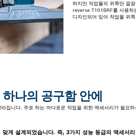
하지만 작업물의 위쪽만 깔끔하게
reverse T101BRF를 
디자인되어 있어 작업물 위쪽
– 하나의 공구함 안에
라집니다. 주로 하는 까다로운 작업을 위한 액세서리가 필요하
 맞게 설계되었습니다. 즉, 3가지 성능 등급의 액세서리