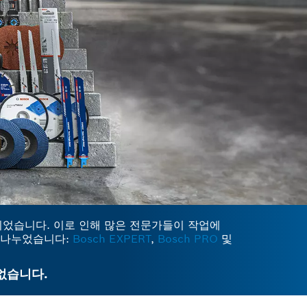
되었습니다. 이로 인해 많은 전문가들이 작업에
로 나누었습니다:
Bosch EXPERT
,
Bosch PRO
및
없습니다.