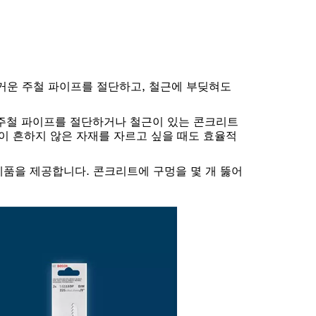
무거운 주철 파이프를 절단하고, 철근에 부딪혀도
 주철 파이프를 절단하거나 철근이 있는 콘크리트
같이 흔하지 않은 자재를 자르고 싶을 때도 효율적
 제품을 제공합니다. 콘크리트에 구멍을 몇 개 뚫어