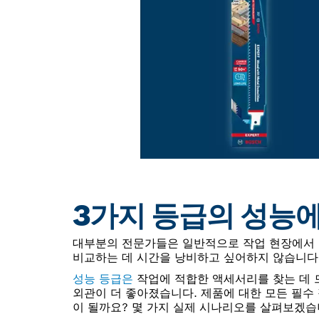
3가지 등급의 성능에
대부분의 전문가들은 일반적으로 작업 현장에서 
비교하는 데 시간을 낭비하고 싶어하지 않습니다
성능 등급은
작업에 적합한 액세서리를 찾는 데 드
외관이 더 좋아졌습니다. 제품에 대한 모든 필수
이 될까요? 몇 가지 실제 시나리오를 살펴보겠습