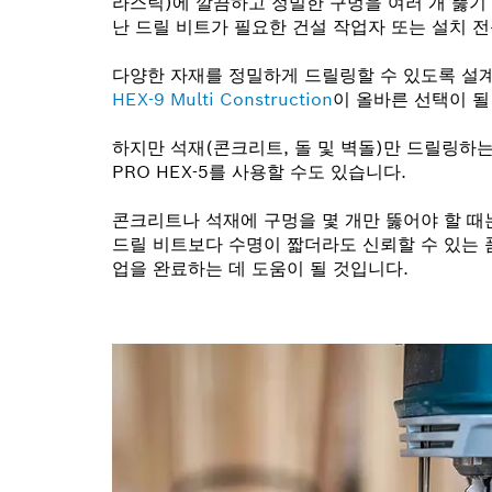
라스틱)에 깔끔하고 정밀한 구멍을 여러 개 뚫기
난 드릴 비트가 필요한 건설 작업자 또는 설치 
다양한 자재를 정밀하게 드릴링할 수 있도록 설
HEX-9 Multi Construction
이 올바른 선택이 될
하지만 석재(콘크리트, 돌 및 벽돌)만 드릴링하
PRO HEX-5를 사용할 수도 있습니다.
콘크리트나 석재에 구멍을 몇 개만 뚫어야 할 때는,
드릴 비트보다 수명이 짧더라도 신뢰할 수 있는 품
업을 완료하는 데 도움이 될 것입니다.