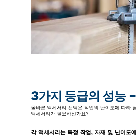
3가지 등급의 성능 
올바른 액세서리 선택은 작업의 난이도에 따라 달
액세서리가 필요하신가요?
각 액세서리는 특정 작업, 자재 및 난이도에