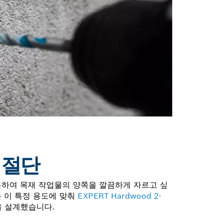
 절단
용하여 목재 작업물의 양쪽을 깔끔하게 자르고 싶
는 이 특정 용도에 맞춰
EXPERT Hardwood 2-
 설계했습니다.