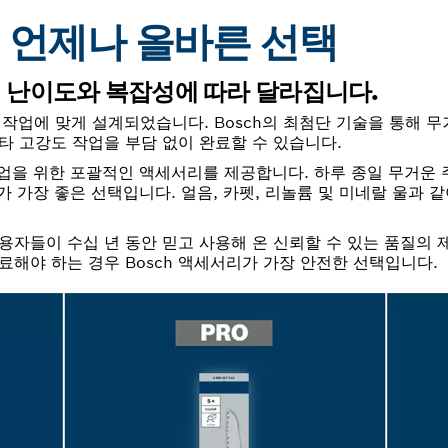
– 언제나 올바른 선택
 난이도와 복잡성에 따라 달라집니다.
작업에 맞게 설계되었습니다. Bosch의 최첨단 기술을 통해 
타 고강도 작업을 부담 없이 완료할 수 있습니다.
작업을 위한 포괄적인 액세서리를 제공합니다. 하루 종일 무거운
가 가장 좋은 선택입니다. 얼음, 카펫, 리놀륨 및 미네랄 울과 
 사용자들이 수십 년 동안 믿고 사용해 온 신뢰할 수 있는 품질의
료해야 하는 경우 Bosch 액세서리가 가장 안전한 선택입니다.