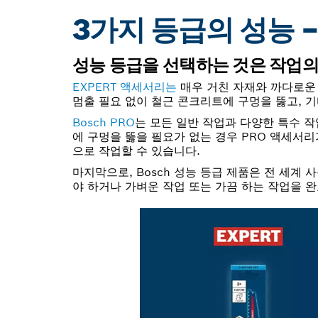
3가지 등급의 성능 
성능 등급을 선택하는 것은 작업의
EXPERT 액세서리는
매우 거친 자재와 까다로운 
멈출 필요 없이 철근 콘크리트에 구멍을 뚫고, 기
Bosch PRO
는 모든 일반 작업과 다양한 특수 
에 구멍을 뚫을 필요가 없는 경우 PRO 액세서리
으로 작업할 수 있습니다.
마지막으로, Bosch 성능 등급 제품은 전 세계
야 하거나 가벼운 작업 또는 가끔 하는 작업을 완