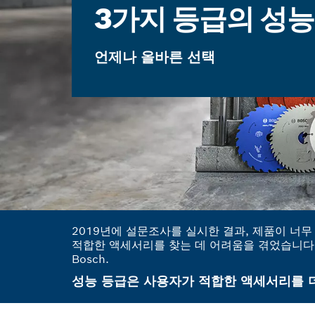
3가지 등급의 성능
언제나 올바른 선택
2019년에 설문조사를 실시한 결과, 제품이 너
적합한 액세서리를 찾는 데 어려움을 겪었습니다.
Bosch.
성능 등급은 사용자가 적합한 액세서리를 더