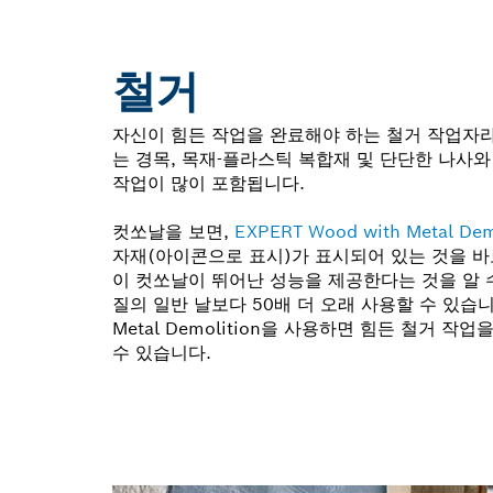
철거
자신이 힘든 작업을 완료해야 하는 철거 작업자라
는 경목, 목재-플라스틱 복합재 및 단단한 나사
작업이 많이 포함됩니다.
컷쏘날을 보면,
EXPERT Wood with Metal Dem
자재(아이콘으로 표시)가 표시되어 있는 것을 바
이 컷쏘날이 뛰어난 성능을 제공한다는 것을 알 
질의 일반 날보다 50배 더 오래 사용할 수 있습니다. 
Metal Demolition을 사용하면 힘든 철거 
수 있습니다.