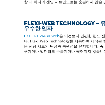
할 때 하나의 샌딩 시트만으로는 충분하지 않은 
FLEXI-WEB TECHNOLOGY 
우수한 입자
EXPERT W480 Web
은 이전보다 간편한 핸드 
다. Flexi-Web Technology를 사용하여 제
은 샌딩 시트의 탄성과 복원성을 유지합니다. 즉
구기거나 말더라도 주름지거나 찢어지지 않습니