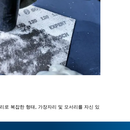
서리로 복잡한 형태, 가장자리 및 모서리를 자신 있