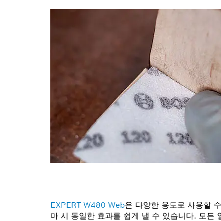
EXPERT W480 Web
은 다양한 용도로 사용할 수
마 시 동일한 효과를 쉽게 낼 수 있습니다. 모든 