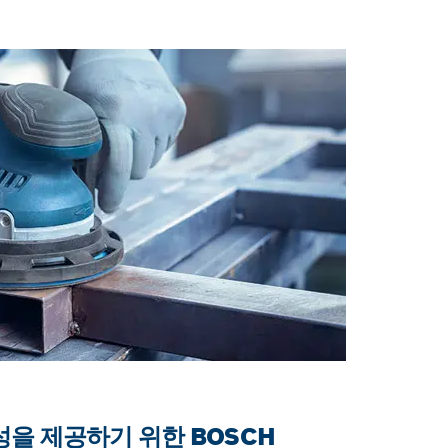
을 제공하기 위한 BOSCH