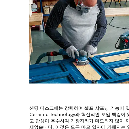
샌딩 디스크에는 강력하며 셀프 샤프닝 기능이 있는
Ceramic Technology와 혁신적인 포일 백
고 탄성이 우수하며 가장자리가 마모되지 않아 
제없습니다. 이것은 모든 마모 입자에 가해지는