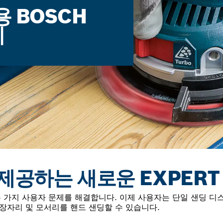
용 BOSCH
리
제공하는 새로운 EXPER
 두 가지 사용자 문제를 해결합니다. 이제 사용자는 단일 샌딩 
가장자리 및 모서리를 핸드 샌딩할 수 있습니다.