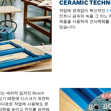
CERAMIC TECH
작업에 관계없이 혁신적인
E
인트나 금속의 녹을 그 어느 
제품을 사용하여 건식벽체를 
있습니다.
 세라믹 입자인 Bosch
킹이 있기 때문에 디스크가 유연하
까다로운 작업에 사용해도 문
 압력을 높이고 먼지를 표면에