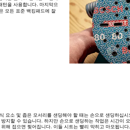
 패턴을 사용합니다. 마지막으
은 모든 표준 백킹패드에 잘
장식 요소 및 좁은 모서리를 샌딩해야 할 때는 손으로 샌딩하십시
방지할 수 있습니다. 하지만 손으로 샌딩하는 작업은 시간이 오래
위해 접으면 찢어집니다. 이들 시트는 빨리 막히고 마모됩니다.