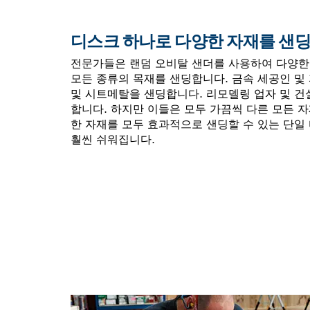
디스크 하나로 다양한 자재를 샌
전문가들은 랜덤 오비탈 샌더를 사용하여 다양한
모든 종류의 목재를 샌딩합니다. 금속 세공인 및
및 시트메탈을 샌딩합니다. 리모델링 업자 및 
합니다. 하지만 이들은 모두 가끔씩 다른 모든 
한 자재를 모두 효과적으로 샌딩할 수 있는 단일
훨씬 쉬워집니다.