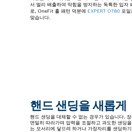
서 멀리 배출하여 막힘을 방지하는 독특한 입자
로, OneFit 홀 패턴 덕분에
EXPERT O780
포일
맞습니다.
핸드 샌딩을 새롭게
핸드 샌딩을 대체할 수 없는 경우가 있습니다. 
면밀히 따라가며 압력을 조절하고 과도한 샌딩을 
는 모서리에 닿으려 하거나 가장자리를 샌딩하기 