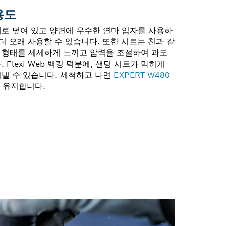
용도
재로 덮여 있고 양면에 우수한 연마 입자를 사용하
 더 오래 사용할 수 있습니다. 또한 시트는 천과 같
 형태를 세세하게 느끼고 압력을 조절하여 과도
 Flexi-Web 백킹 덕분에, 샌딩 시트가 막히게
어낼 수 있습니다. 세척하고 나면
EXPERT W480
 유지합니다.