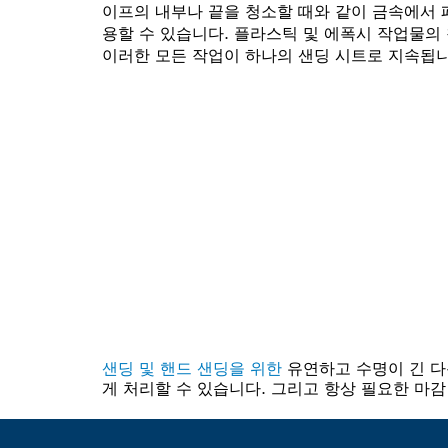
이프의 내부나 끝을 청소할 때와 같이 금속에서 
용할 수 있습니다. 플라스틱 및 에폭시 작업물의
이러한 모든 작업이 하나의 샌딩 시트로 지속됩니
샌딩 및 핸드 샌딩을 위한
유연하고 수명이 긴 다용
게 처리할 수 있습니다. 그리고 항상 필요한 마