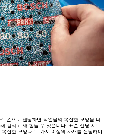
오. 손으로 샌딩하면 작업물의 복잡한 모양을 더
 걸리고 꽤 힘들 수 있습니다. 표준 샌딩 시트
 복잡한 모양과 두 가지 이상의 자재를 샌딩해야