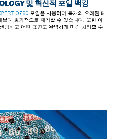
NOLOGY 및 혁신적 포일 백킹
XPERT O780
포일을 사용하여 목재의 오래된 페
때보다 효과적으로 제거할 수 있습니다. 또한 이
샌딩하고 어떤 표면도 완벽하게 마감 처리할 수