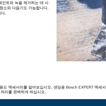
페인트와 녹을 제거하는 데 사
 청소와 다듬기도 가능합니다.
다.
도 액세서리를 알아보십시오. 샌딩용 Bosch EXPERT 액세
감 처리를 완벽하게 하십시오.