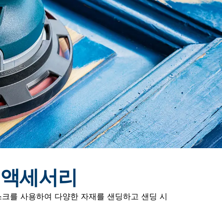
T 액세서리
디스크를 사용하여 다양한 자재를 샌딩하고 샌딩 시