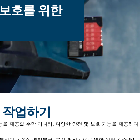
 보호를 위한
게 작업하기
성능을 제공할 뿐만 아니라, 다양한 안전 및 보호 기능을 제공하
부상이나 손상 예방부터, 분진과 진동으로 인한 위험 감소까지, 