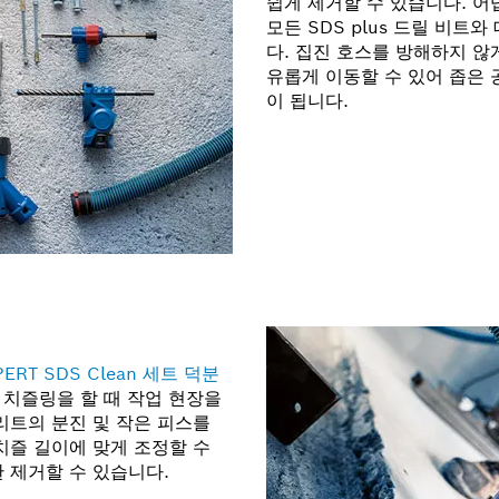
쉽게 제거할 수 있습니다. 
모든 SDS plus 드릴 비트
다. 집진 호스를 방해하지 않
유롭게 이동할 수 있어 좁은 
이 됩니다.
PERT SDS Clean 세트 덕분
 치즐링을 할 때 작업 현장을
리트의 분진 및 작은 피스를
치즐 길이에 맞게 조정할 수
 제거할 수 있습니다.