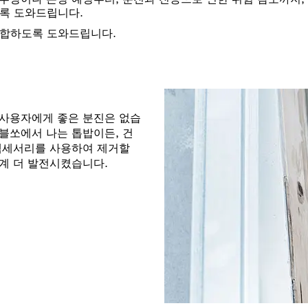
록 도와드립니다.
적합하도록 도와드립니다.
 사용자에게 좋은 분진은 없습
이블쏘에서 나는 톱밥이든, 건
 액세서리를 사용하여 제거할
단계 더 발전시켰습니다.