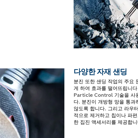
다양한 자재 샌딩
분진 또한 샌딩 작업의 주요 
게 하여 효과를 떨어뜨립니다.
Particle Control 기술
다. 분진이 개방형 망을 통과
않도록 합니다. 그리고 라우
적으로 제거하고 칩이나 파편
한 집진 액세서리를 제공합니