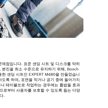
문제점입니다. 표준 샌딩 시트 및 디스크를 막히
 분진을 최소 수준으로 유지하기 위해, Bosch
을 사용한 샌딩 시트인 EXPERT M480을 만들었습니
하도록 하여, 표면을 막거나 공기 중에 들어가지
터나 테이블쏘로 작업하는 경우에는 톱밥을 효과
으로부터 사용자를 보호할 수 있도록 돕는 다양
다.