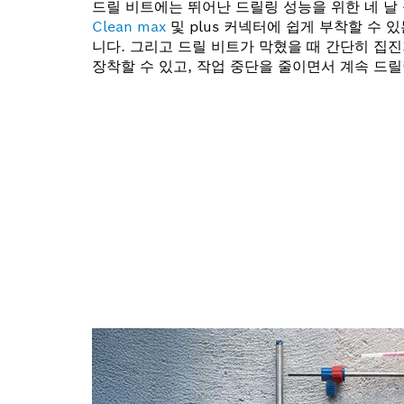
드릴 비트에는 뛰어난 드릴링 성능을 위한 네 날
Clean max
및 plus 커넥터에 쉽게 부착할 수 
니다. 그리고 드릴 비트가 막혔을 때 간단히 집
장착할 수 있고, 작업 중단을 줄이면서 계속 드릴