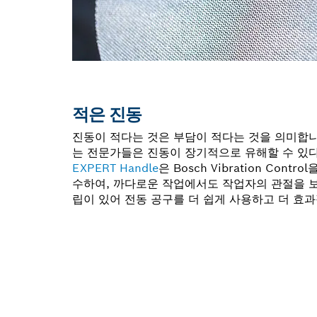
적은 진동
진동이 적다는 것은 부담이 적다는 것을 의미합
는 전문가들은 진동이 장기적으로 유해할 수 있다
EXPERT Handle
은 Bosch Vibration Con
수하여, 까다로운 작업에서도 작업자의 관절을 
립이 있어 전동 공구를 더 쉽게 사용하고 더 효