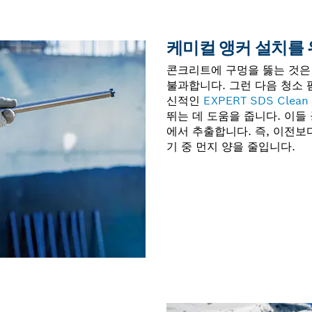
케미컬 앵커 설치를
콘크리트에 구멍을 뚫는 것은
불과합니다. 그런 다음 청소 
신적인
EXPERT SDS Clean
뛰는 데 도움을 줍니다. 이들
에서 추출합니다. 즉, 이전보
기 중 먼지 양을 줄입니다.