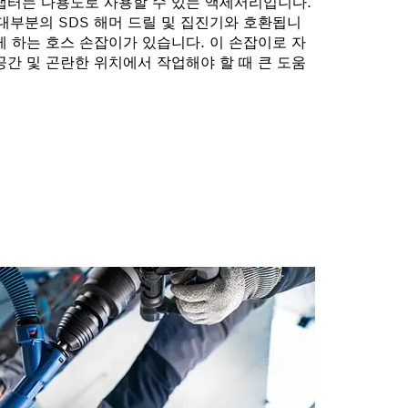
어댑터는 다용도로 사용할 수 있는 액세서리입니다.
와 대부분의 SDS 해머 드릴 및 집진기와 호환됩니
게 하는 호스 손잡이가 있습니다. 이 손잡이로 자
공간 및 곤란한 위치에서 작업해야 할 때 큰 도움