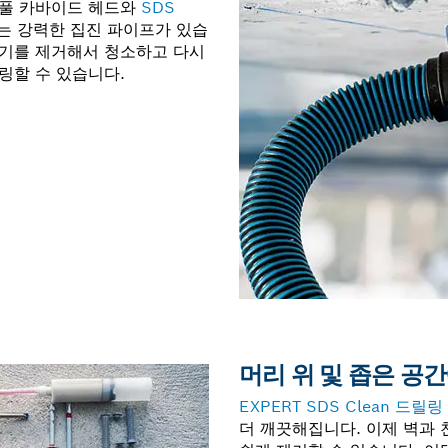
 풀 카바이드 헤드와
SDS
있는 강력한 집진 파이프가 있습
진기를 제거해서 청소하고 다시
링할 수 있습니다.
머리 위 및 좁은 공
EXPERT SDS Clean 드릴링
더 깨끗해집니다. 이제 벽과