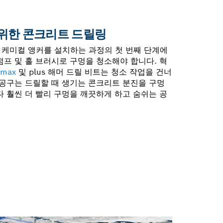
 위한 콘크리트 드릴링
 케미컬 앵커를 설치하는 과정의 첫 번째 단계에
펌프 및 홀 브러시로 구멍을 청소해야 합니다. 혁
 max
및 plus 해머 드릴 비트는 청소 작업을 건너
 공구는 드릴할 때 생기는 콘크리트 분진을 구멍
다 훨씬 더 빨리 구멍을 깨끗하게 하고 숨쉬는 공