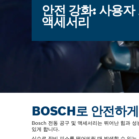
안전 강화: 사용자
액세서리
BOSCH로 안전하
Bosch 전동 공구 및 액세서리는 뛰어난 힘과 
있게 합니다.
실수로 장비 피스를 떨어뜨릴 때 발생할 수 있는 