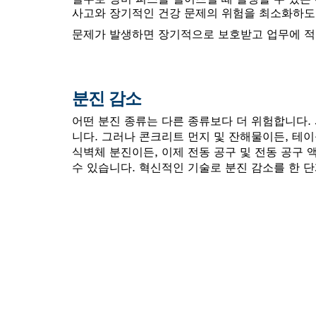
사고와 장기적인 건강 문제의 위험을 최소화하도
문제가 발생하면 장기적으로 보호받고 업무에 
분진 감소
어떤 분진 종류는 다른 종류보다 더 위험합니다.
니다. 그러나 콘크리트 먼지 및 잔해물이든, 테
식벽체 분진이든, 이제 전동 공구 및 전동 공구
수 있습니다. 혁신적인 기술로 분진 감소를 한 