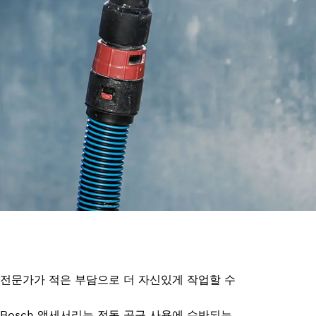
여 전문가가 적은 부담으로 더 자신있게 작업할 수
Bosch 액세서리는 전동 공구 사용에 수반되는