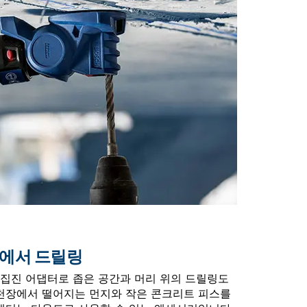
간에서 드릴링
집진 어댑터로 좁은 공간과 머리 위의 드릴링도
 천장에서 떨어지는 먼지와 작은 콘크리트 피스를