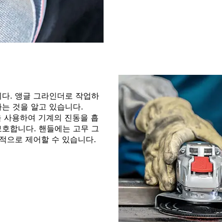
니다. 앵글 그라인더로 작업하
는 것을 알고 있습니다.
trol을 사용하여 기계의 진동을 흡
보호합니다. 핸들에는 고무 그
과적으로 제어할 수 있습니다.