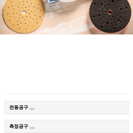
새로운 액세서리 추천 시스템을
사용하여 샌딩 시트를 체계적인
방식으로 찾으세요.
지금 시작
전동공구
측정공구