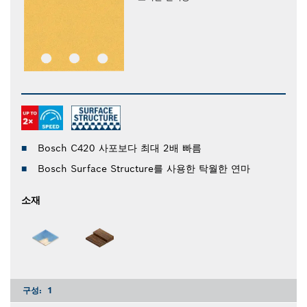
Bosch C420 사포보다 최대 2배 빠름
Bosch Surface Structure를 사용한 탁월한 연마
소재
구성:
1