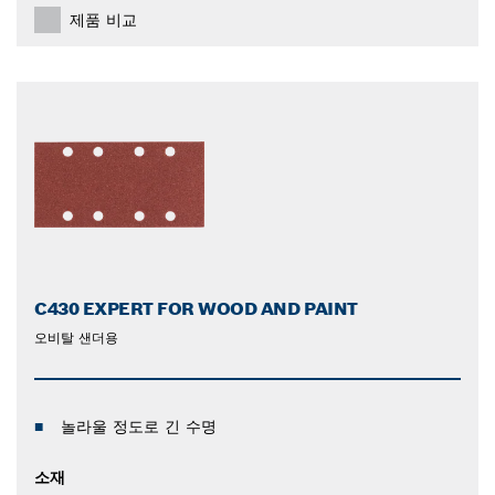
제품 비교
C430 EXPERT FOR WOOD AND PAINT
오비탈 샌더용
놀라울 정도로 긴 수명
소재