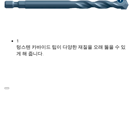
1
텅스텐 카바이드 팁이 다양한 재질을 오래 뚫을 수 있
게 해 줍니다.