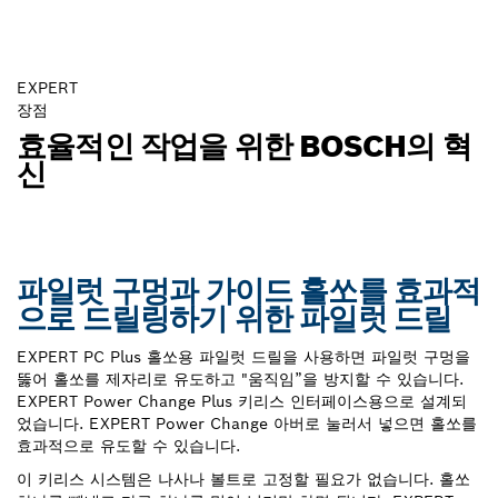
EXPERT
장점
효율적인 작업을 위한 BOSCH의 혁
신
파일럿 구멍과 가이드 홀쏘를 효과적
으로 드릴링하기 위한 파일럿 드릴
EXPERT PC Plus 홀쏘용 파일럿 드릴을 사용하면 파일럿 구멍을
뚫어 홀쏘를 제자리로 유도하고 "움직임”을 방지할 수 있습니다.
EXPERT Power Change Plus 키리스 인터페이스용으로 설계되
었습니다. EXPERT Power Change 아버로 눌러서 넣으면 홀쏘를
효과적으로 유도할 수 있습니다.
이 키리스 시스템은 나사나 볼트로 고정할 필요가 없습니다. 홀쏘