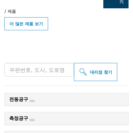
기
/
제품
더 많은 제품 보기
인근의 BOSCH
PROFESSIONAL 매장 검색
대리점 찾기
전동공구
측정공구