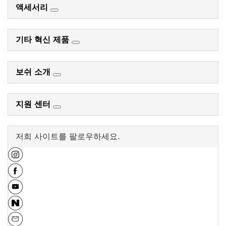
액세서리
기타 혁신 제품
보쉬 소개
지원 센터
저희 사이트를 팔로우하세요.