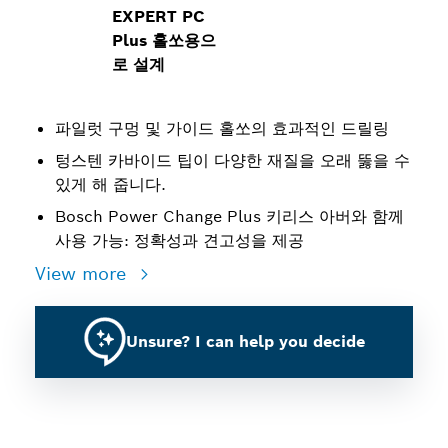
EXPERT PC
Plus 홀쏘용으
로 설계
파일럿 구멍 및 가이드 홀쏘의 효과적인 드릴링
텅스텐 카바이드 팁이 다양한 재질을 오래 뚫을 수
있게 해 줍니다.
Bosch Power Change Plus 키리스 아버와 함께
사용 가능: 정확성과 견고성을 제공
View more
Unsure? I can help you decide