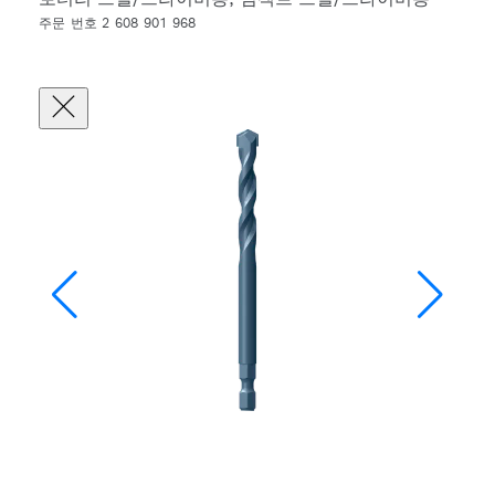
주문 번호 2 608 901 968