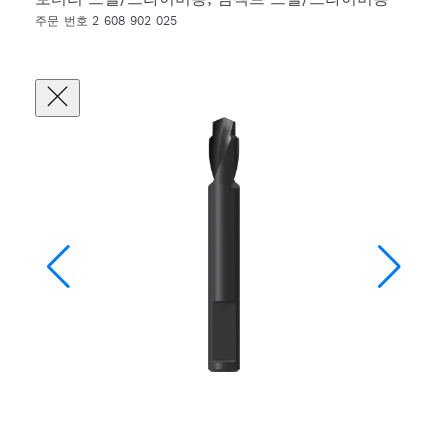
주문 번호 2 608 902 025