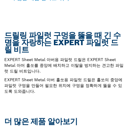
드릴링 파일럿 구멍을 뚫을 때 긴 수
명을 자랑하는 EXPERT 파일럿 드
릴 비트
EXPERT Sheet Metal 아버용 파일럿 드릴은 EXPERT Sheet
Metal 아머 홀쏘를 중앙에 배치하고 이탈을 방지하는 견고한 파일
럿 드릴 비트입니다.
EXPERT Sheet Metal 아버 홀쏘용 파일럿 드릴은 홀쏘의 중앙에
파일럿 구멍을 만들어 필요한 위치에 구멍을 정확하게 뚫을 수 있
도록 도와줍니다.
더 많은 제품 알아보기