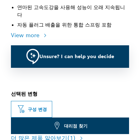
연마된 고속도강을 사용해 성능이 오래 지속됩니
다
자동 플러그 배출을 위한 통합 스프링 포함
View more
Unsure? I can help you decide
선택된 변형
구성 변경
대리점 찾기
더 많은 제품 알아보기
(1)