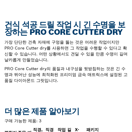
건식 석공 드릴 작업 시 긴 수명을 보
장하는 PRO CORE CUTTER DRY
가장 단단한 건축 자재에 구멍을 뚫는 것은 어려운 작업이지만
PRO Core Cutter dry를 사용하면 그 작업을 수행할 수 있다고 확
신할 수 있습니다. 어떤 상황에서도 견딜 수 있을 만큼 수명이 길며
날카롭게 만들었습니다.
PRO Core Cutter dry의 품질과 내구성을 뒷받침하는 것은 긴 수
명과 뛰어난 성능에 최적화된 프리미엄 금속 매트릭스에 설정된 고
품질 다이아몬드 그릿입니다.
더 많은 제품 알아보기
구매 가능한 제품:
3
직경,
직경
작업 길
X-
패키지