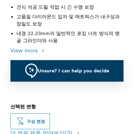
건식 석공 드릴 작업 시 긴 수명 보장
고품질 다이아몬드 입자 및 매트릭스가 내구성과
정밀도 보장
내경 22.23mm의 일반적인 로킹 너트 방식의 앵
글 그라인더와 사용
View more
Unsure? I can help you decide
선택된 변형
구성 변경
더 많은 제품 알아보기
(3)