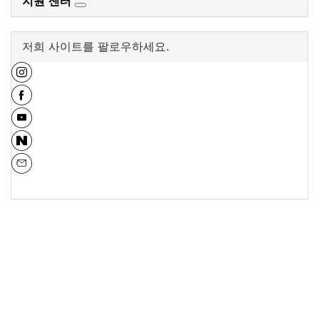
지원 센터
저희 사이트를 팔로우하세요.