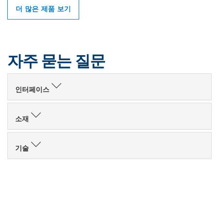
더 많은 제품 보기
자주 묻는 질문
인터페이스
소재
기술
인근의 BOSCH
PROFESSIONAL 매장 검색