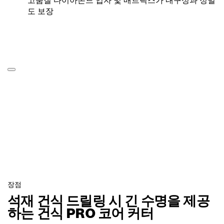
고품질 다이아몬드 입자 및 매트릭스가 내구성과 정밀
도 보장
장점
석재 건식 드릴링 시 긴 수명을 제공
하는 건식 PRO 코어 커터