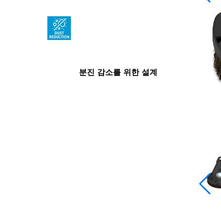
분진 감소를 위한 설계