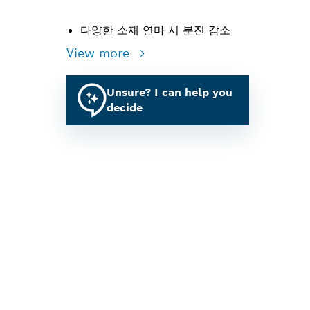
다양한 소재 연마 시 분진 감소
View more
Unsure? I can help you
decide