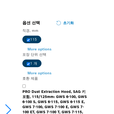
옵션 선택
초기화
직경, mm
115
More options
포장 단위 선택
1 개
More options
호환 제품
PRO Dust Extraction Hood, SAG 키
포함, 115/125mm: GWS 6-100, GWS
6-100 S, GWS 6-115, GWS 6-115 E,
GWS 7-100, GWS 7-100 E, GWS 7-
100 ET, GWS 7-100 T, GWS 7-115,