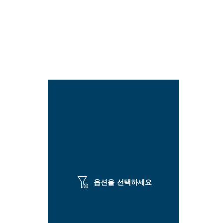
옵션을 선택하세요