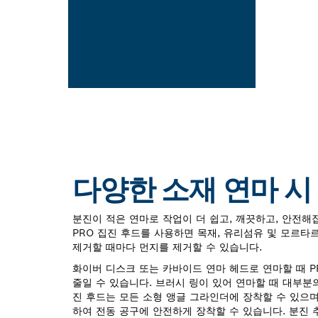
다양한 소재 연마 시
분진이 적은 연마로 작업이 더 쉽고, 깨끗하고, 안전해
PRO 집진 후드를 사용하면 목재, 유리섬유 및 모르타
제거할 때마다 먼지를 제거할 수 있습니다.
화이버 디스크 또는 카바이드 연마 헤드로 연마할 때 P
줄일 수 있습니다. 브러시 링이 있어 연마할 때 대부분
진 후드는 모든 소형 앵글 그라인더에 장착할 수 있으
하여 전동 공구에 안전하게 장착할 수 있습니다. 분진