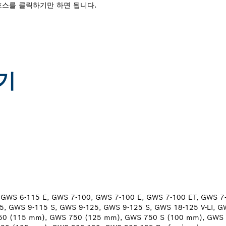
로 호스를 클릭하기만 하면 됩니다.
기
 GWS 6-115 E, GWS 7-100, GWS 7-100 E, GWS 7-100 ET, GWS 7
5, GWS 9-115 S, GWS 9-125, GWS 9-125 S, GWS 18-125 V-LI, GW
0 (115 mm), GWS 750 (125 mm), GWS 750 S (100 mm), GWS 