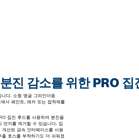
 분진 감소를 위한 PRO 집
집니다. 소형 앵글 그라인더용
르에서 페인트, 래커 또는 접착제를
RO 집진 후드를 사용하여 분진을
의 먼지를 제거할 수 있습니다. 집
며 개선된 금속 인터페이스를 사용
 추출 호스를 부착하기도 더 쉬워졌