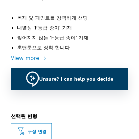
목재 및 페인트를 강력하게 샌딩
내열성 'F등급 종이' 기재
찢어지지 않는 'F등급 종이' 기재
훅앤룹으로 장착 합니다
View more
Unsure? I can help you decide
선택된 변형
구성 변경