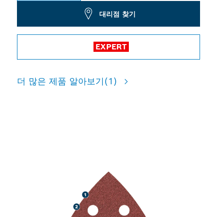
대리점 찾기
EXPERT
더 많은 제품 알아보기
(1)
목재 및 페인트를 강력하게 샌
딩