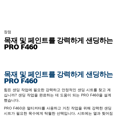
장점
목재 및 페인트를 강력하게 샌딩하는
PRO F460
목재 및 페인트를 강력하게 샌딩하는
PRO F460
힘든 샌딩 작업에 필요한 강력하고 안정적인 샌딩 시트를 찾고 계
십니까? 샌딩 작업을 완료하는 데 도움이 되는 PRO F460을 설계
했습니다.
PRO F460은 멀티커터를 사용하고 거친 작업을 위해 강력한 샌딩
시트가 필요한 목수에게 탁월한 선택입니다. 시트에는 열과 찢어짐