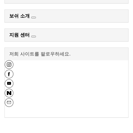
보쉬 소개
지원 센터
저희 사이트를 팔로우하세요.