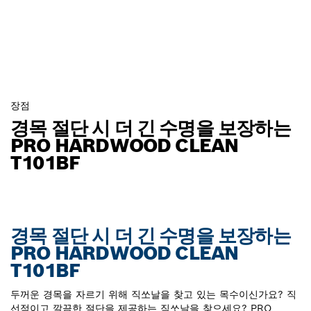
장점
경목 절단 시 더 긴 수명을 보장하는
PRO HARDWOOD CLEAN
T101BF
경목 절단 시 더 긴 수명을 보장하는
PRO HARDWOOD CLEAN
T101BF
두꺼운 경목을 자르기 위해 직쏘날을 찾고 있는 목수이신가요? 직
선적이고 깔끔한 절단을 제공하는 직쏘날을 찾으세요? PRO