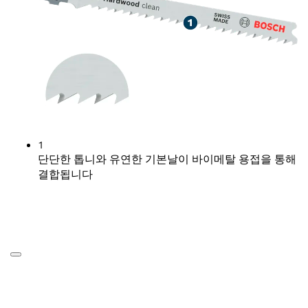
1
단단한 톱니와 유연한 기본날이 바이메탈 용접을 통해
결합됩니다