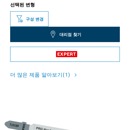
선택된 변형
구성 변경
대리점 찾기
EXPERT
더 많은 제품 알아보기
(1)
경목 절단 시 더 긴 수명 보장