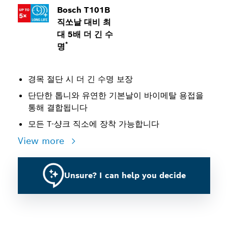
Bosch T101B
직쏘날 대비 최
대 5배 더 긴 수
*
명
경목 절단 시 더 긴 수명 보장
단단한 톱니와 유연한 기본날이 바이메탈 용접을
통해 결합됩니다
모든 T-샹크 직소에 장착 가능합니다
View more
Unsure? I can help you decide