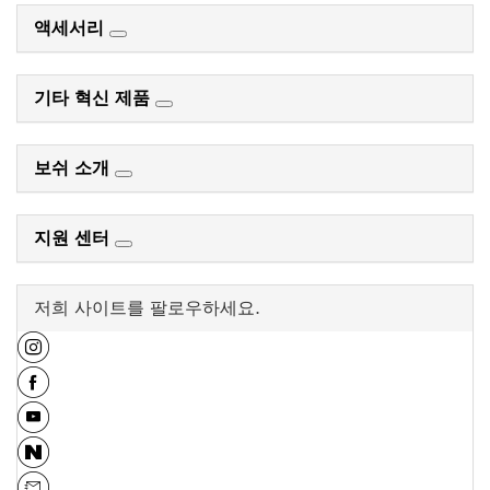
액세서리
기타 혁신 제품
보쉬 소개
지원 센터
저희 사이트를 팔로우하세요.