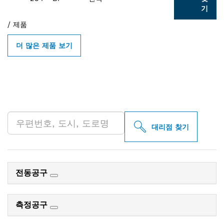
기
/
제품
더 많은 제품 보기
인근의 BOSCH
PROFESSIONAL 매장 검색
대리점 찾기
전동공구
측정공구