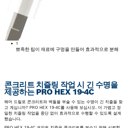
1
뾰족한 팁이 재료에 구멍을 만들어 효과적으로 분해
콘크리트 치즐링 작업 시 긴 수명을
제공하는 PRO HEX 19-4C
해머 드릴로 콘크리트와 벽돌을 부술 수 있는 수명이 긴 치즐을 찾
고 계십니까? PRO HEX 19-4C를 사용해 보십시오. 더 가볍고 정
밀한 치즐링 작업을 중단 없이 효과적으로 수행할 수 있도록 설계
했습니다.
PRO HEX 19-4C 포인트 치즐은 콘크리트를 부수기 위해 신뢰할