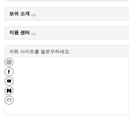
보쉬 소개
지원 센터
저희 사이트를 팔로우하세요.