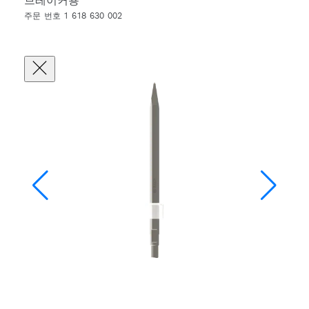
브레이커용
주문 번호 1 618 630 002