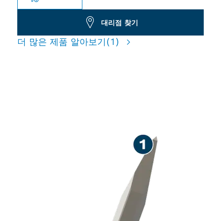
대리점 찾기
더 많은 제품 알아보기
(1)
콘크리트 치즐링 작업 시 긴 수
명 제공