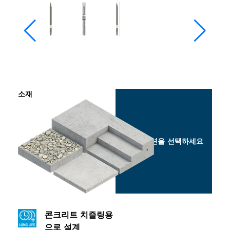
소재
옵션을 선택하세요
콘크리트 치즐링용
으로 설계