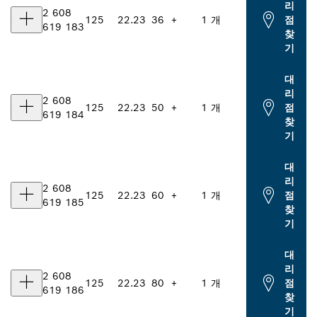
리
2 608
125
22.23
36
+
1 개
점
619 183
찾
기
대
리
2 608
125
22.23
50
+
1 개
점
619 184
찾
기
대
리
2 608
125
22.23
60
+
1 개
점
619 185
찾
기
대
리
2 608
125
22.23
80
+
1 개
점
619 186
찾
기