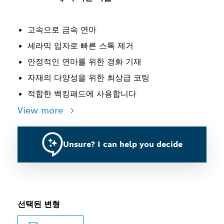
고속으로 금속 연마
세라믹 입자로 빠른 스톡 제거
안정적인 연마를 위한 경화 기재
자재의 다양성을 위한 최상급 코팅
적합한 백킹패드에 사용합니다
View more
Unsure? I can help you decide
선택된 변형