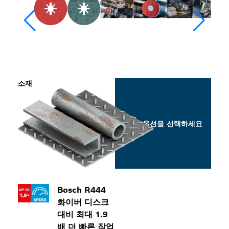
소재
옵션을 선택하세요
Bosch R444
화이버 디스크
대비 최대 1.9
배 더 빠른 작업