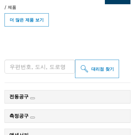
/
제품
더 많은 제품 보기
인근의 BOSCH
PROFESSIONAL 매장 검색
대리점 찾기
전동공구
측정공구