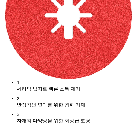
1
세라믹 입자로 빠른 스톡 제거
2
안정적인 연마를 위한 경화 기재
3
자재의 다양성을 위한 최상급 코팅