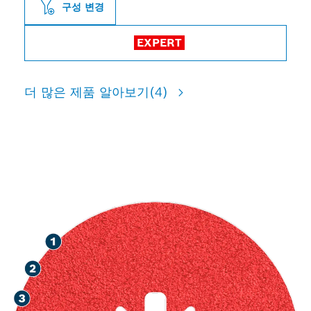
구성 변경
EXPERT
더 많은 제품 알아보기
(4)
고속으로 금속 연마