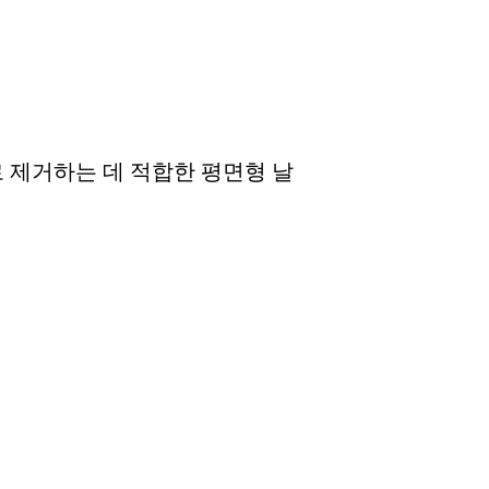
 제거하는 데 적합한 평면형 날