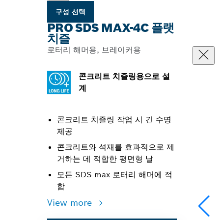
구성 선택
PRO SDS MAX-4C 플랫
치즐
로터리 해머용, 브레이커용
콘크리트 치즐링용으로 설
계
콘크리트 치즐링 작업 시 긴 수명
제공
콘크리트와 석재를 효과적으로 제
거하는 데 적합한 평면형 날
모든 SDS max 로터리 해머에 적
합
View more