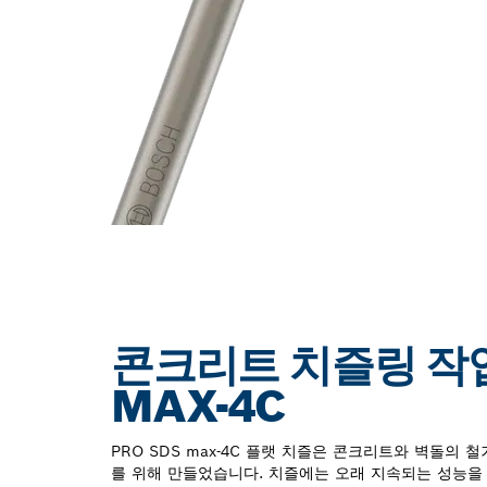
콘크리트 치즐링 작업
MAX-4C
PRO SDS max-4C 플랫 치즐은 콘크리트와 벽돌의 
를 위해 만들었습니다. 치즐에는 오래 지속되는 성능을