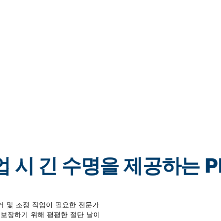
 시 긴 수명을 제공하는 PR
철거 및 조정 작업이 필요한 전문가
 보장하기 위해 평평한 절단 날이