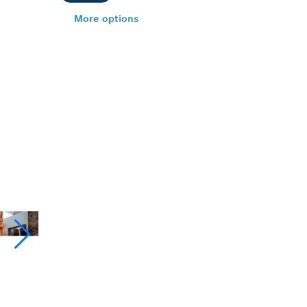
More options