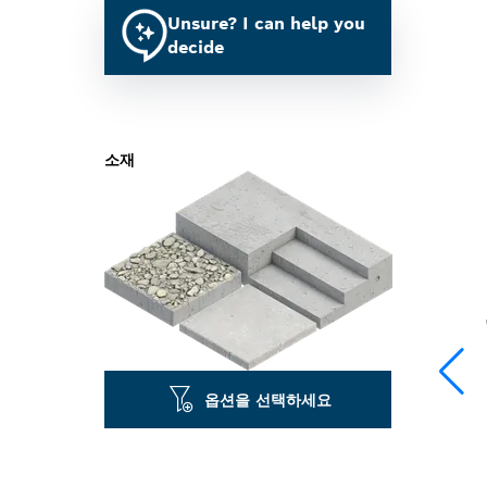
Unsure? I can help you
decide
소재
옵션을 선택하세요