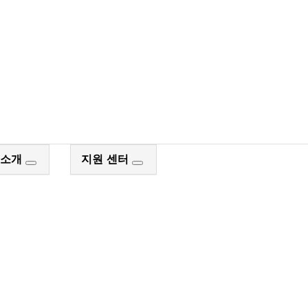
장 검색
 소개
지원 센터