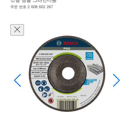
소형 앵글 그라인더용
주문 번호 2 608 602 267