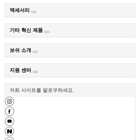
액세서리
기타 혁신 제품
보쉬 소개
지원 센터
저희 사이트를 팔로우하세요.