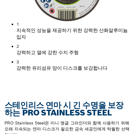
1
지속적인 성능을 제공하기 위한 강력한 산화알루미늄
입자
2
강력하고 열에 강한 수지 주형
3
강력한 유리섬유 망이 디스크를 보강합니다
스테인리스 연마 시 긴 수명을 보장
하는 PRO STAINLESS STEEL
PRO Stainless Steel은 미니 앵글 그라인더와 함께 사용하기 위해
오래 지속되는 연마 디스크가 필요한 금속 세공인에게 탁월한 선택