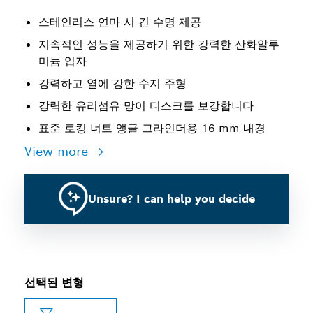
스테인리스 연마 시 긴 수명 제공
지속적인 성능을 제공하기 위한 강력한 산화알루
미늄 입자
강력하고 열에 강한 수지 주형
강력한 유리섬유 망이 디스크를 보강합니다
표준 로킹 너트 앵글 그라인더용 16 mm 내경
View more
Unsure? I can help you decide
선택된 변형