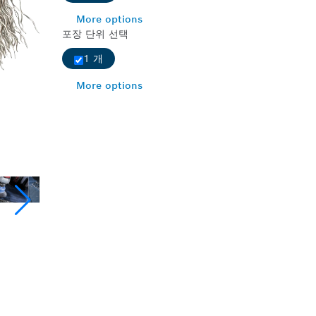
More options
포장 단위 선택
1 개
More options