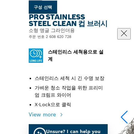
구성 선택
PRO STAINLESS
STEEL CLEAN 컵 브러시
소형 앵글 그라인더용
주문 번호 2 608 620 728
스테인리스 세척용으로 설
계
스테인리스 세척 시 긴 수명 보장
가벼운 청소 작업을 위한 프리미
엄 크림프 와이어
X-Lock으로 클릭
View more
Unsure? I can help you