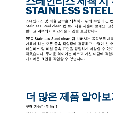
스테인리스 세척 시 
STAINLESS STEE
스테인리스 및 비철 금속을 세척하기 위해 수명이 긴 컵
Stainless Steel clean 컵 브러시를 사용해 보세
번이고 계속해서 매끄러운 마감을 보장합니다.
PRO Stainless Steel clean 컵 브러시는 용접
거해야 하는 모든 금속 작업장에 훌륭하고 수명이 긴 추
테인리스 및 비철 금속 표면을 정밀하게 마감할 수 있
착했습니다. 두꺼운 와이어는 빠르고 거친 마감에 적합
매끄러운 표면을 작업할 수 있습니다.
더 많은 제품 알아보
구매 가능한 제품:
1