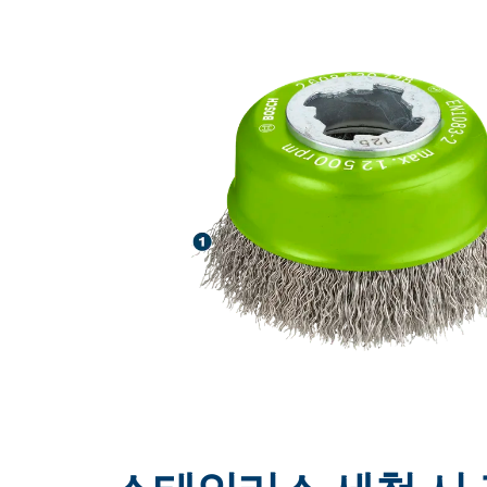
스테인리스 세척 