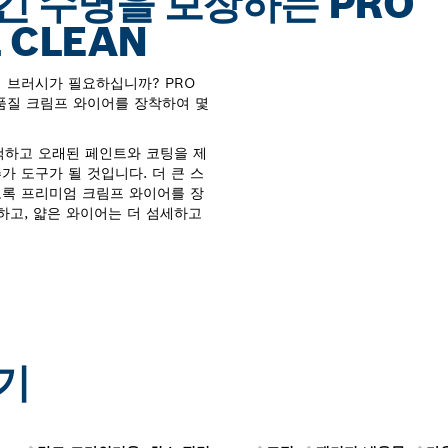
긴 수명을 보장하는 PRO
L CLEAN
 브러시가 필요하십니까? PRO
요. 고품질 크림프 와이어를 장착하여 몇
부를 세척하고 오래된 페인트와 코팅을 제
가 도구가 될 것입니다. 더 큰 스
도록 프리미엄 크림프 와이어를 장
하고, 얇은 와이어는 더 섬세하고
기