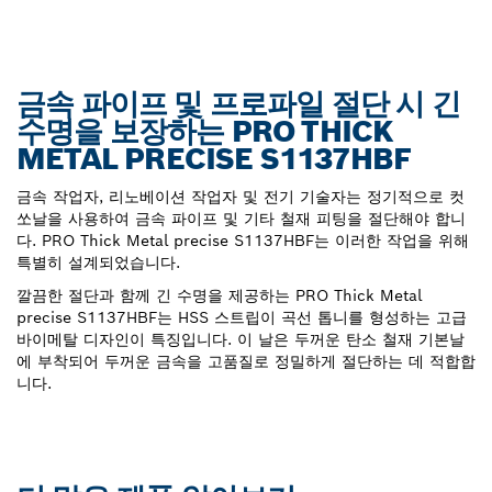
금속 파이프 및 프로파일 절단 시 긴
수명을 보장하는 PRO THICK
METAL PRECISE S1137HBF
금속 작업자, 리노베이션 작업자 및 전기 기술자는 정기적으로 컷
쏘날을 사용하여 금속 파이프 및 기타 철재 피팅을 절단해야 합니
다. PRO Thick Metal precise S1137HBF는 이러한 작업을 위해
특별히 설계되었습니다.
깔끔한 절단과 함께 긴 수명을 제공하는 PRO Thick Metal
precise S1137HBF는 HSS 스트립이 곡선 톱니를 형성하는 고급
바이메탈 디자인이 특징입니다. 이 날은 두꺼운 탄소 철재 기본날
에 부착되어 두꺼운 금속을 고품질로 정밀하게 절단하는 데 적합합
니다.