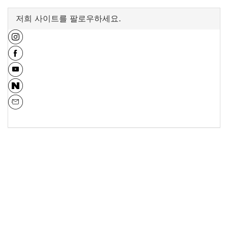
저희 사이트를 팔로우하세요.