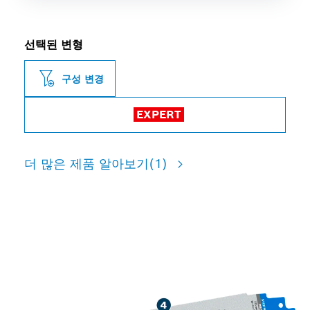
선택된 변형
구성 변경
EXPERT
더 많은 제품 알아보기
(1)
두꺼운 금속 파이프 및 프로파
일 절단 시 긴 수명 제공