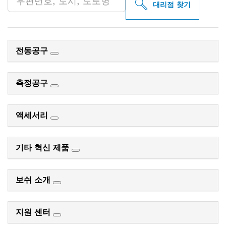
대리점 찾기
전동공구
측정공구
액세서리
기타 혁신 제품
보쉬 소개
지원 센터