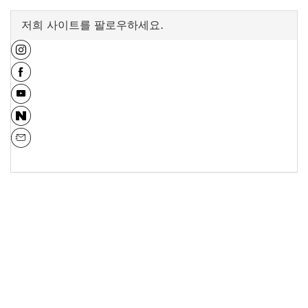
저희 사이트를 팔로우하세요.