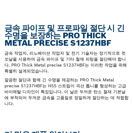
금속 파이프 및 프로파일 절단 시 긴
수명을 보장하는 PRO THICK
METAL PRECISE S1237HBF
금속 작업자, 리노베이션 작업자 및 전기 기술자는 정기적으로 컷
쏘날을 사용하여 금속 파이프 및 기타 철재 피팅을 절단해야 합니
다. PRO Thick Metal precise S1237HBF는 이러한 작업을 위해
특별히 설계되었습니다.
깔끔한 절단과 함께 긴 수명을 제공하는 PRO Thick Metal
precise S1237HBF는 HSS 스트립이 곡선 톱니를 형성하는 고급
바이메탈 디자인이 특징입니다. 이 날은 두꺼운 탄소 철재 기본날
에 부착되어 두꺼운 금속을 고품질로 정밀하게 절단하는 데 적합합
니다.