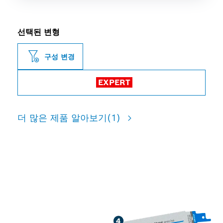
선택된 변형
구성 변경
EXPERT
더 많은 제품 알아보기
(1)
두꺼운 금속 파이프 및 프로파
일 절단 시 긴 수명 제공