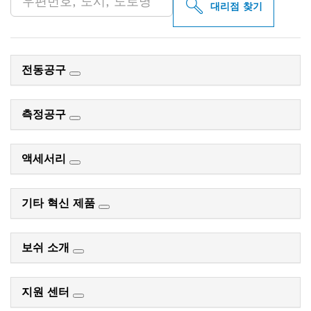
대리점 찾기
전동공구
측정공구
액세서리
기타 혁신 제품
보쉬 소개
지원 센터