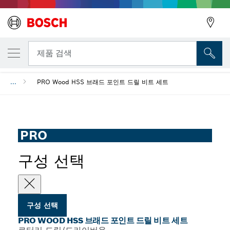
선택한 변형
PRO Wood HSS 브래드 포인트 드릴 비트 세트
뒤로
제품 검색
...
PRO Wood HSS 브래드 포인트 드릴 비트 세트
뒤로
PRO
구성 선택
구성 선택
PRO WOOD HSS 브래드 포인트 드릴 비트 세트