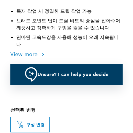
목재 작업 시 정밀한 드릴 작업 가능
브래드 포인트 팁이 드릴 비트의 중심을 잡아주어
깨끗하고 정확하게 구멍을 뚫을 수 있습니다
연마된 고속도강을 사용해 성능이 오래 지속됩니
다
View more
Unsure? I can help you decide
선택된 변형
구성 변경