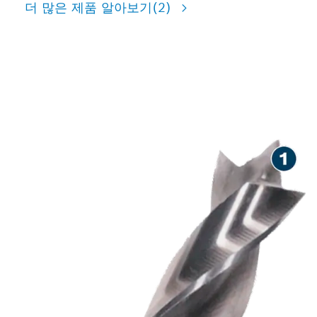
더 많은 제품 알아보기
(2)
목재 작업 시 정밀한 드릴 작업
가능