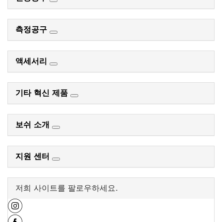
측정공구
액세서리
기타 혁신 제품
보쉬 소개
지원 센터
저희 사이트를 팔로우하세요.