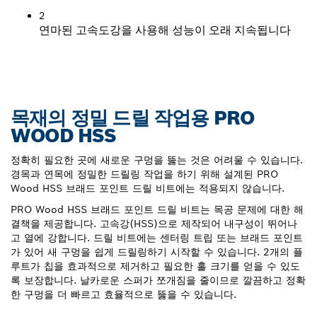
2
연마된 고속도강을 사용해 성능이 오래 지속됩니다
목재의 정밀 드릴 작업용 PRO
WOOD HSS
정확히 필요한 곳에 새로운 구멍을 뚫는 것은 어려울 수 있습니다.
경목과 연목에 정밀한 드릴링 작업을 하기 위해 설계된 PRO
Wood HSS 브래드 포인트 드릴 비트에는 적용되지 않습니다.
PRO Wood HSS 브래드 포인트 드릴 비트는 목공 문제에 대한 해
결책을 제공합니다. 고속강(HSS)으로 제작되어 내구성이 뛰어나
고 열에 강합니다. 드릴 비트에는 센터링 트립 또는 브래드 포인트
가 있어 새 구멍을 쉽게 드릴링하기 시작할 수 있습니다. 2개의 플
루트가 칩을 효과적으로 제거하고 필요한 홀 크기를 얻을 수 있도
록 보장합니다. 날카로운 스퍼가 쪼개짐을 줄이므로 깔끔하고 정확
한 구멍을 더 빠르고 효율적으로 뚫을 수 있습니다.