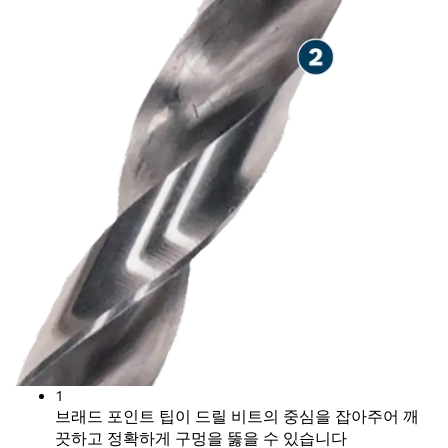
1
브래드 포인트 팁이 드릴 비트의 중심을 잡아주어 깨
끗하고 정확하게 구멍을 뚫을 수 있습니다