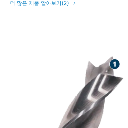
더 많은 제품 알아보기
(2)
목재 작업 시 정밀한 드릴 작업
가능