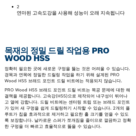
2
연마된 고속도강을 사용해 성능이 오래 지속됩니다
목재의 정밀 드릴 작업용 PRO
WOOD HSS
정확히 필요한 곳에 새로운 구멍을 뚫는 것은 어려울 수 있습니다.
경목과 연목에 정밀한 드릴링 작업을 하기 위해 설계된 PRO
Wood HSS 브래드 포인트 드릴 비트에는 적용되지 않습니다.
PRO Wood HSS 브래드 포인트 드릴 비트는 목공 문제에 대한 해
결책을 제공합니다. 고속강(HSS)으로 제작되어 내구성이 뛰어나
고 열에 강합니다. 드릴 비트에는 센터링 트립 또는 브래드 포인트
가 있어 새 구멍을 쉽게 드릴링하기 시작할 수 있습니다. 2개의 플
루트가 칩을 효과적으로 제거하고 필요한 홀 크기를 얻을 수 있도
록 보장합니다. 날카로운 스퍼가 쪼개짐을 줄이므로 깔끔하고 정확
한 구멍을 더 빠르고 효율적으로 뚫을 수 있습니다.