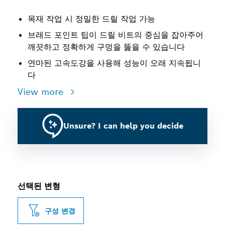
목재 작업 시 정밀한 드릴 작업 가능
브래드 포인트 팁이 드릴 비트의 중심을 잡아주어
깨끗하고 정확하게 구멍을 뚫을 수 있습니다
연마된 고속도강을 사용해 성능이 오래 지속됩니
다
View more
Unsure? I can help you decide
선택된 변형
구성 변경