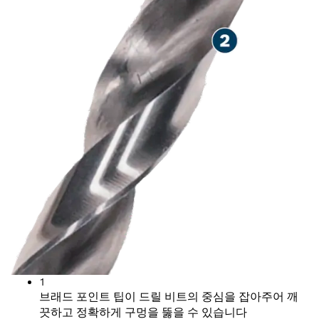
1
브래드 포인트 팁이 드릴 비트의 중심을 잡아주어 깨
끗하고 정확하게 구멍을 뚫을 수 있습니다