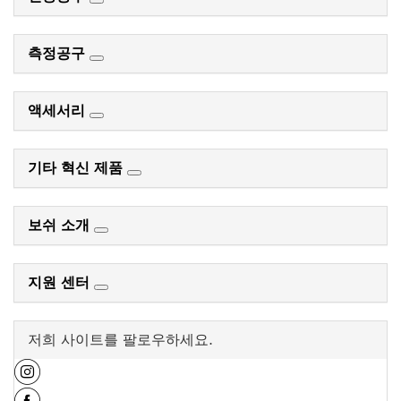
측정공구
액세서리
기타 혁신 제품
보쉬 소개
지원 센터
저희 사이트를 팔로우하세요.