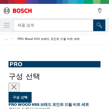
선택한 변형
PRO Wood HSS 브래드 포인트 드릴 비트 세트
뒤로
제품 검색
...
PRO Wood HSS 브래드 포인트 드릴 비트 세트
뒤로
PRO
구성 선택
구성 선택
PRO WOOD HSS 브래드 포인트 드릴 비트 세트