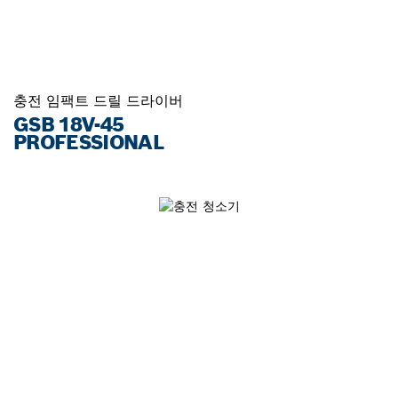
충전 임팩트 드릴 드라이버
GSB 18V-45
PROFESSIONAL