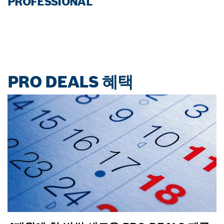
PROFESSIONAL
PRO DEALS 혜택