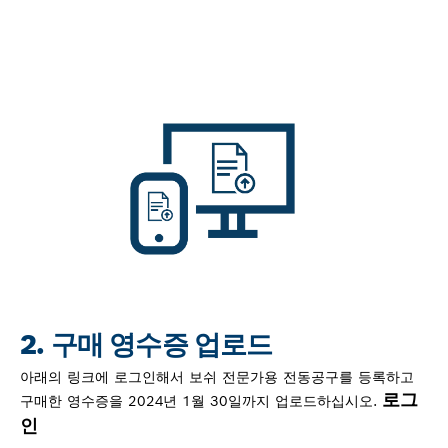
2. 구매 영수증 업로드
아래의 링크에 로그인해서 보쉬 전문가용 전동공구를 등록하고
로그
구매한 영수증을 2024년 1월 30일까지 업로드하십시오.
인