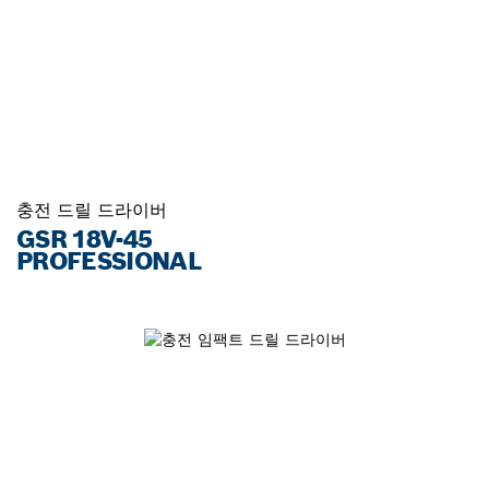
충전 드릴 드라이버
GSR 18V-45
PROFESSIONAL