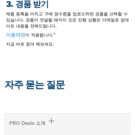
3. 경품 받기
제품 등록을 마치고 구매 영수증을 업로드하면 경품을 선택할 수
있습니다. 경품이 전달될 때까지 모든 진행 상황은 이메일로 업데
이트 내용을 전해드립니다.
이용약관
이 적용됩니다.*
지금 바로 참여 해보세요.
자주 묻는 질문
PRO Deals 소개