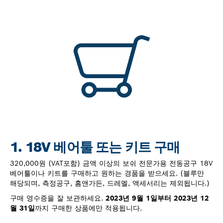
1. 18V 베어툴 또는 키트 구매
320,000원 (VAT포함) 금액 이상의 보쉬 전문가용 전동공구 18V
베어툴이나 키트를 구매하고 원하는 경품을 받으세요. (블루만
해당되며, 측정공구, 홈앤가든, 드레멜, 액세서리는 제외됩니다.)
구매 영수증을 잘 보관하세요.
2023년 9월 1일부터 2023년 12
월 31일
까지 구매한 상품에만 적용됩니다.