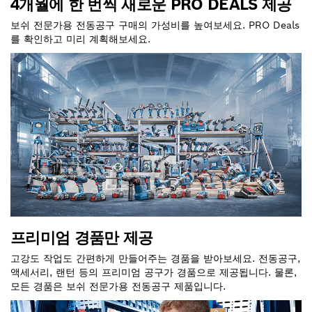
4개월에 한 번씩 새로운 PRO DEALS 제공
보쉬 전문가용 전동공구 구매의 가성비를 높여보세요. PRO Deals
를 확인하고 미리 계획해보세요.
프리미엄 경품만 제공
고강도 작업도 간편하게 만들어주는 경품을 받아보세요. 전동공구,
액세서리, 랜턴 등의 프리미엄 공구가 경품으로 제공됩니다. 물론,
모든 경품은 보쉬 전문가용 전동공구 제품입니다.