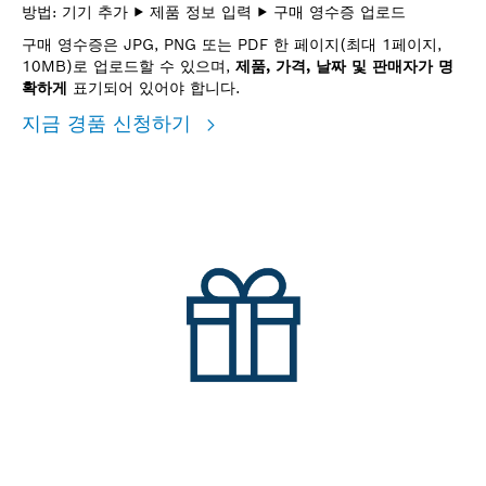
방법: 기기 추가 ▶ 제품 정보 입력 ▶ 구매 영수증 업로드
구매 영수증은 JPG, PNG 또는 PDF 한 페이지(최대 1페이지,
10MB)로 업로드할 수 있으며,
제품, 가격, 날짜 및 판매자가 명
확하게
표기되어 있어야 합니다.
지금 경품 신청하기