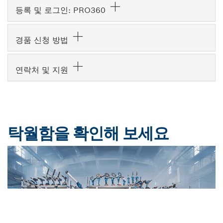
등록 및 로그인: PRO360
경품 신청 방법
연락처 및 지원
탁월함을 확인해 보세요