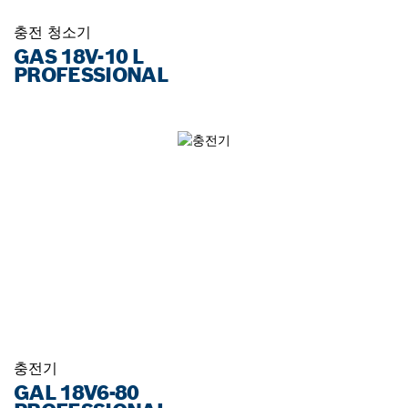
충전 청소기
GAS 18V-10 L
PROFESSIONAL
충전기
GAL 18V6-80