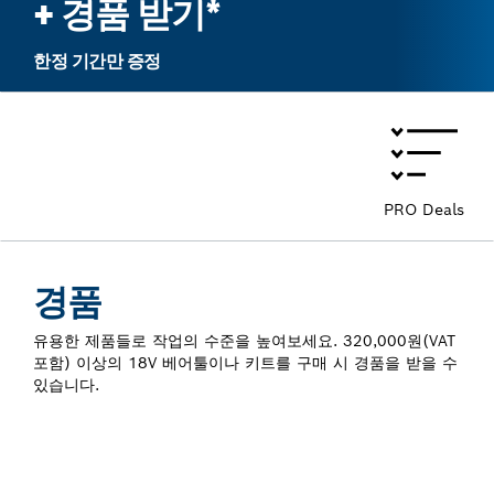
+ 경품 받기*
한정 기간만 증정
PRO Deals
경품
유용한 제품들로 작업의 수준을 높여보세요. 320,000원(VAT
포함) 이상의 18V 베어툴이나 키트를 구매 시 경품을 받을 수
있습니다.