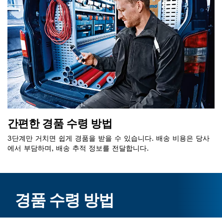
간편한 경품 수령 방법
3단계만 거치면 쉽게 경품을 받을 수 있습니다. 배송 비용은 당사
에서 부담하며, 배송 추적 정보를 전달합니다.
경품 수령 방법