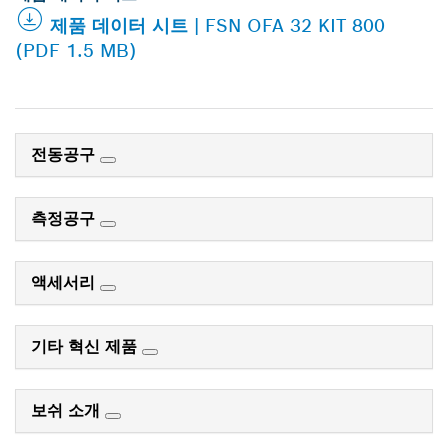
제품 데이터 시트 | FSN OFA 32 KIT 800
(PDF 1.5 MB)
전동공구
측정공구
액세서리
기타 혁신 제품
보쉬 소개