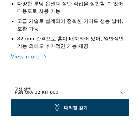
다양한 루팅 옵션과 절단 작업을 실현할 수 있어
다용도로 사용 가능
고급 기술로 설계되어 정확한 가이드 성능 발휘,
호환 가능
32 mm 간격으로 홀이 배치되어 있어, 일반적인
기능 외에도 추가적인 기능 제공
View more
구성 선택
Dropdown
대리점 찾기
closed