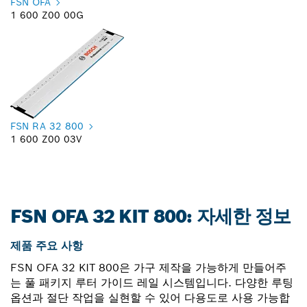
FSN OFA
1 600 Z00 00G
FSN RA 32 800
1 600 Z00 03V
FSN OFA 32 KIT 800: 자세한 정보
제품 주요 사항
FSN OFA 32 KIT 800은 가구 제작을 가능하게 만들어주
는 풀 패키지 루터 가이드 레일 시스템입니다. 다양한 루팅
옵션과 절단 작업을 실현할 수 있어 다용도로 사용 가능합