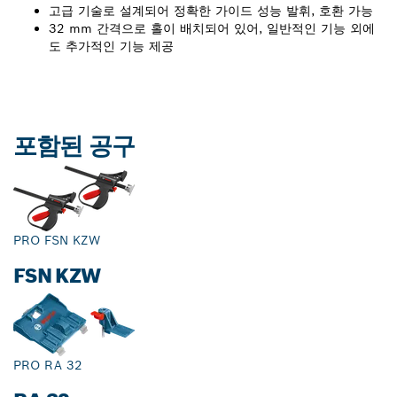
고급 기술로 설계되어 정확한 가이드 성능 발휘, 호환 가능
32 mm 간격으로 홀이 배치되어 있어, 일반적인 기능 외에
도 추가적인 기능 제공
포함된 공구
PRO FSN KZW
FSN KZW
PRO RA 32