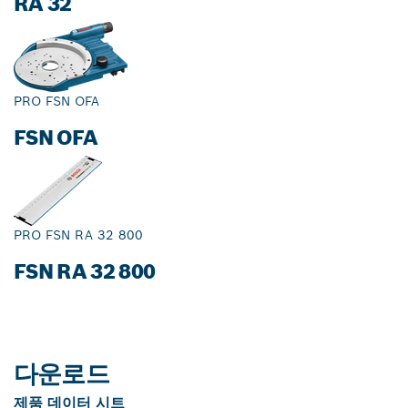
RA 32
PRO FSN OFA
FSN OFA
PRO FSN RA 32 800
FSN RA 32 800
다운로드
제품 데이터 시트