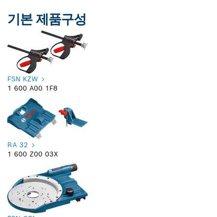
기본 제품구성
FSN KZW
1 600 A00 1F8
RA 32
1 600 Z00 03X