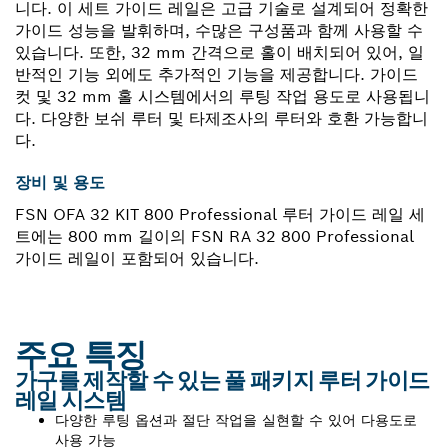
니다. 이 세트 가이드 레일은 고급 기술로 설계되어 정확한
가이드 성능을 발휘하며, 수많은 구성품과 함께 사용할 수
있습니다. 또한, 32 mm 간격으로 홀이 배치되어 있어, 일
반적인 기능 외에도 추가적인 기능을 제공합니다. 가이드
컷 및 32 mm 홀 시스템에서의 루팅 작업 용도로 사용됩니
다. 다양한 보쉬 루터 및 타제조사의 루터와 호환 가능합니
다.
장비 및 용도
FSN OFA 32 KIT 800 Professional 루터 가이드 레일 세
트에는 800 mm 길이의 FSN RA 32 800 Professional
가이드 레일이 포함되어 있습니다.
주요 특징
가구를 제작할 수 있는 풀 패키지 루터 가이드
레일 시스템
다양한 루팅 옵션과 절단 작업을 실현할 수 있어 다용도로
사용 가능