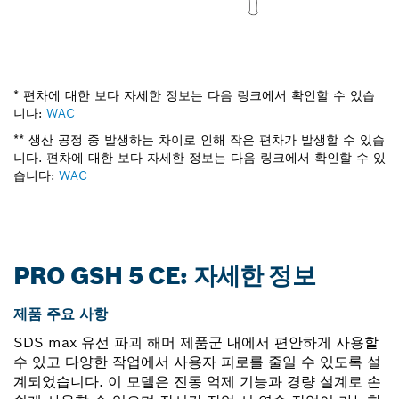
* 편차에 대한 보다 자세한 정보는 다음 링크에서 확인할 수 있습
니다:
WAC
** 생산 공정 중 발생하는 차이로 인해 작은 편차가 발생할 수 있습
니다. 편차에 대한 보다 자세한 정보는 다음 링크에서 확인할 수 있
습니다:
WAC
PRO GSH 5 CE: 자세한 정보
제품 주요 사항
SDS max 유선 파괴 해머 제품군 내에서 편안하게 사용할
수 있고 다양한 작업에서 사용자 피로를 줄일 수 있도록 설
계되었습니다. 이 모델은 진동 억제 기능과 경량 설계로 손