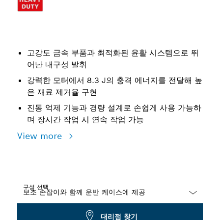
고강도 금속 부품과 최적화된 윤활 시스템으로 뛰
어난 내구성 발휘
강력한 모터에서 8.3 J의 충격 에너지를 전달해 높
은 재료 제거율 구현
진동 억제 기능과 경량 설계로 손쉽게 사용 가능하
며 장시간 작업 시 연속 작업 가능
View more
구성 선택
Dropdown
대리점 찾기
closed