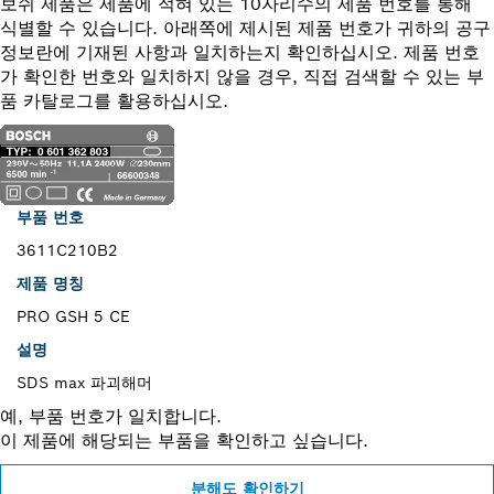
보쉬 제품은 제품에 적혀 있는 10자리수의 제품 번호를 통해
식별할 수 있습니다. 아래쪽에 제시된 제품 번호가 귀하의 공구
정보란에 기재된 사항과 일치하는지 확인하십시오. 제품 번호
가 확인한 번호와 일치하지 않을 경우, 직접 검색할 수 있는 부
품 카탈로그를 활용하십시오.
부품 번호
3611C210B2
제품 명칭
PRO GSH 5 CE
설명
SDS max 파괴해머
예, 부품 번호가 일치합니다.
이 제품에 해당되는 부품을 확인하고 싶습니다.
분해도 확인하기