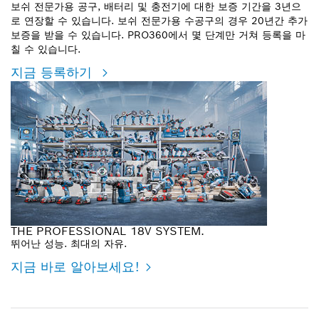
보쉬 전문가용 공구, 배터리 및 충전기에 대한 보증 기간을 3년으
로 연장할 수 있습니다. 보쉬 전문가용 수공구의 경우 20년간 추가
보증을 받을 수 있습니다. PRO360에서 몇 단계만 거쳐 등록을 마
칠 수 있습니다.
지금 등록하기
THE PROFESSIONAL 18V SYSTEM.
뛰어난 성능. 최대의 자유.
지금 바로 알아보세요!