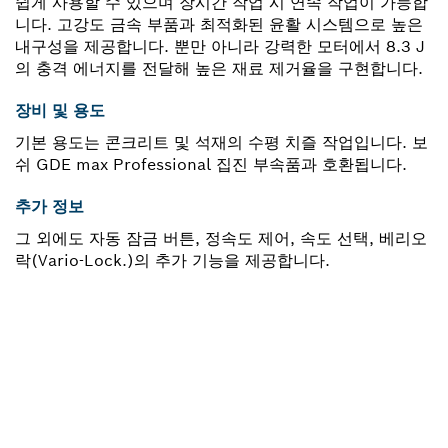
쉽게 사용할 수 있으며 장시간 작업 시 연속 작업이 가능합
니다. 고강도 금속 부품과 최적화된 윤활 시스템으로 높은
내구성을 제공합니다. 뿐만 아니라 강력한 모터에서 8.3 J
의 충격 에너지를 전달해 높은 재료 제거율을 구현합니다.
장비 및 용도
기본 용도는 콘크리트 및 석재의 수평 치즐 작업입니다. 보
쉬 GDE max Professional 집진 부속품과 호환됩니다.
추가 정보
그 외에도 자동 잠금 버튼, 정속도 제어, 속도 선택, 베리오
락(Vario-Lock.)의 추가 기능을 제공합니다.
부품이 필요하십니까?
이곳에서 쉽고 빠르게 귀하의 전문가용 보쉬 공구에 알맞
은 부품을 확인할 수 있습니다.