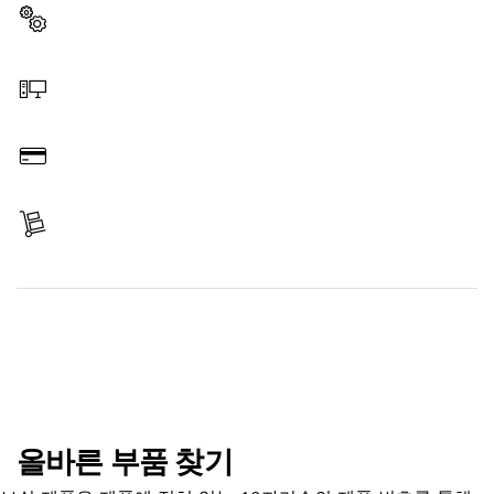
부품 선택
온라인 주문
결제
배송 완료
부품 찾기
올바른 부품 찾기