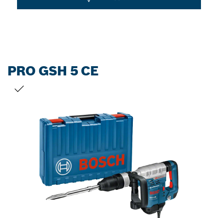
PRO GSH 5 CE
선택 내용