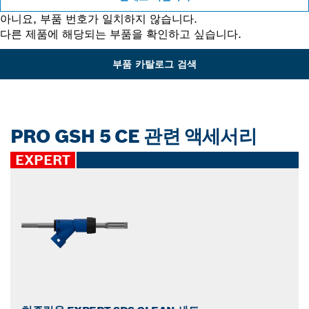
아니요, 부품 번호가 일치하지 않습니다.
다른 제품에 해당되는 부품을 확인하고 싶습니다.
부품 카탈로그 검색
PRO GSH 5 CE 관련 액세서리
EXPERT