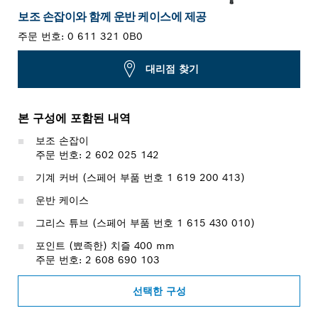
보조 손잡이와 함께 운반 케이스에 제공
주문 번호:
0 611 321 0B0
대리점 찾기
본 구성에 포함된 내역
보조 손잡이
주문 번호: 2 602 025 142
기계 커버 (스페어 부품 번호 1 619 200 413)
운반 케이스
그리스 튜브 (스페어 부품 번호 1 615 430 010)
포인트 (뾰족한) 치즐 400 mm
주문 번호: 2 608 690 103
선택한 구성