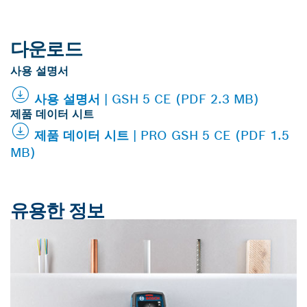
다운로드
사용 설명서
사용 설명서 | GSH 5 CE (PDF 2.3 MB)
제품 데이터 시트
제품 데이터 시트 | PRO GSH 5 CE (PDF 1.5
MB)
유용한 정보