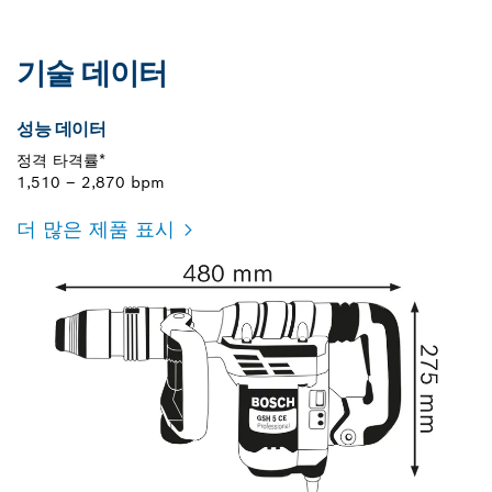
기술 데이터
성능 데이터
정격 타격률*
1,510 – 2,870 bpm
더 많은 제품 표시