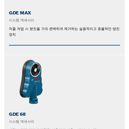
GDE MAX
시스템 액세서리
치즐 작업 시 분진을 거의 완벽하게 제거하는 실용적이고 효율적인 방진
장치
GDE 68
시스템 액세서리