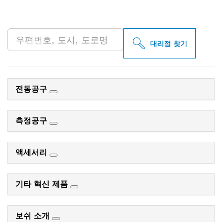
인근의 BOSCH
PROFESSIONAL 매장 검색
대리점 찾기
전동공구
측정공구
액세서리
기타 혁신 제품
보쉬 소개