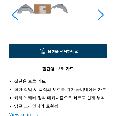
옵션을 선택하세요
절단용 보호 가드
절단용 보호 가드
절단 작업 시 최적의 보호를 위한 콤비네이션 가드
키리스 레버 장착 메커니즘으로 빠르고 쉽게 부착
앵글 그라인더와 호환됨
View more