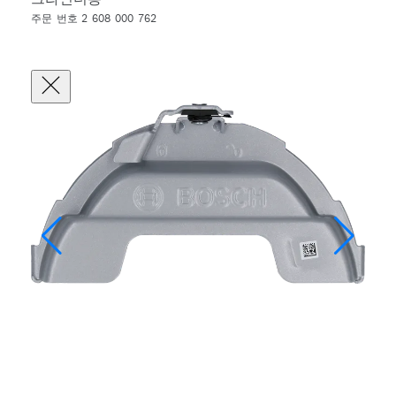
주문 번호 2 608 000 762