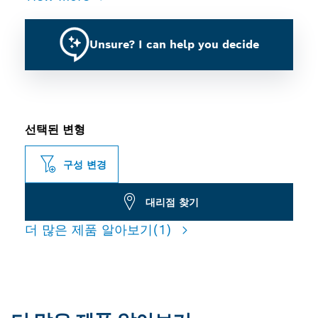
Unsure? I can help you decide
선택된 변형
구성 변경
대리점 찾기
더 많은 제품 알아보기
(1)