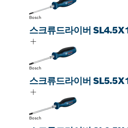
Bosch
스크류드라이버 SL4.5X1
Bosch
스크류드라이버 SL5.5X1
Bosch