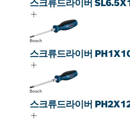
스크류드라이버 SL6.5X1
Bosch
스크류드라이버 PH1X100
Bosch
스크류드라이버 PH2X125