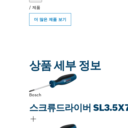
/
제품
더 많은 제품 보기
상품 세부 정보
Bosch
스크류드라이버 SL3.5X7