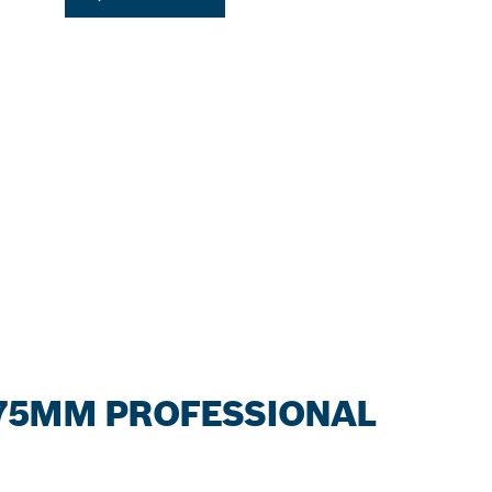
5MM PROFESSIONAL