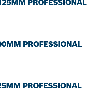
25MM PROFESSIONAL
MM PROFESSIONAL
MM PROFESSIONAL