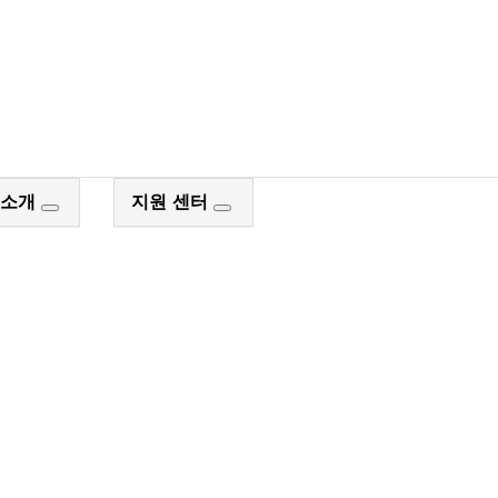
장 검색
 소개
지원 센터