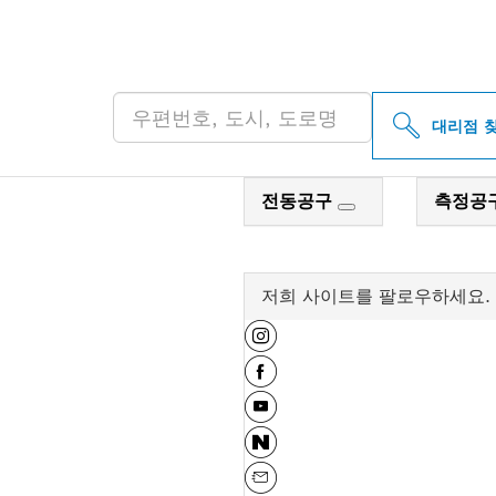
인근의 BOSCH 
대리점 
전동공구
측정공
저희 사이트를 팔로우하세요.