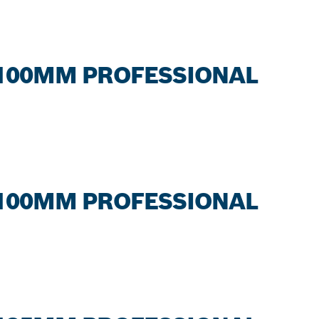
00MM PROFESSIONAL
00MM PROFESSIONAL