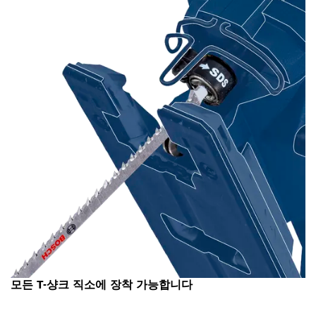
모든 T-샹크 직소에 장착 가능합니다