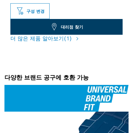
구성 변경
대리점 찾기
더 많은 제품 알아보기
(1)
다양한 브랜드 공구에 호환 가능