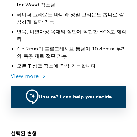
for Wood 직소날
테이퍼 그라운드 바디와 정밀 그라운드 톱니로 깔
끔하게 절단 가능
연목, 비연마성 목재의 절단에 적합한 HCS로 제작
됨
4-5.2mm의 프로그레시브 톱날이 10-45mm 두께
의 목공 재료 절단 가능
모든 T-샹크 직소에 장착 가능합니다
View more
Unsure? I can help you decide
선택된 변형