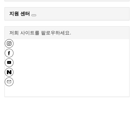
지원 센터
저희 사이트를 팔로우하세요.