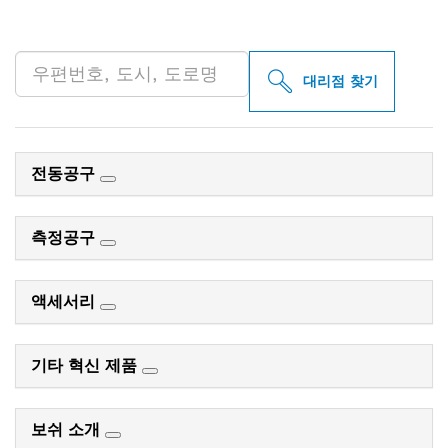
PROFESSIONAL 매장 검색
대리점 찾기
전동공구
측정공구
액세서리
기타 혁신 제품
보쉬 소개