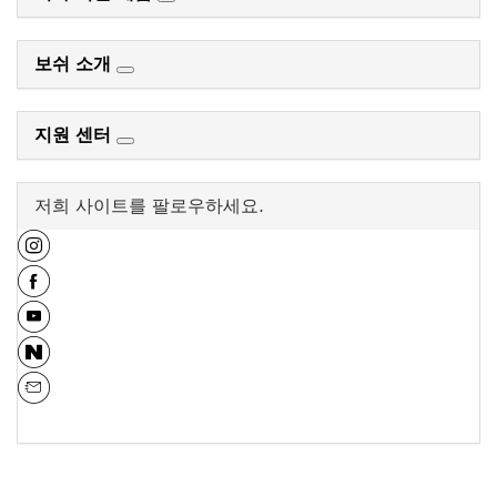
보쉬 소개
지원 센터
저희 사이트를 팔로우하세요.