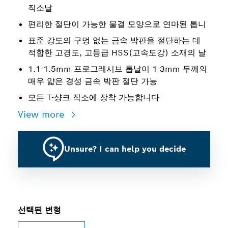
직소날
편리한 절단이 가능한 물결 모양으로 연마된 톱니
표준 강도의 구멍 없는 금속 박판을 절단하는 데
적합한 고경도, 고등급 HSS(고속도강) 소재의 날
1.1-1.5mm 프로그레시브 톱날이 1-3mm 두께의
매우 얇은 경성 금속 박판 절단 가능
모든 T-샹크 직소에 장착 가능합니다
View more
Unsure? I can help you decide
선택된 변형