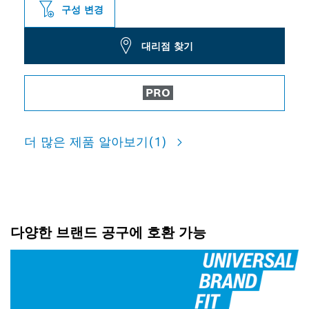
구성 변경
대리점 찾기
PRO
더 많은 제품 알아보기
(1)
다양한 브랜드 공구에 호환 가능