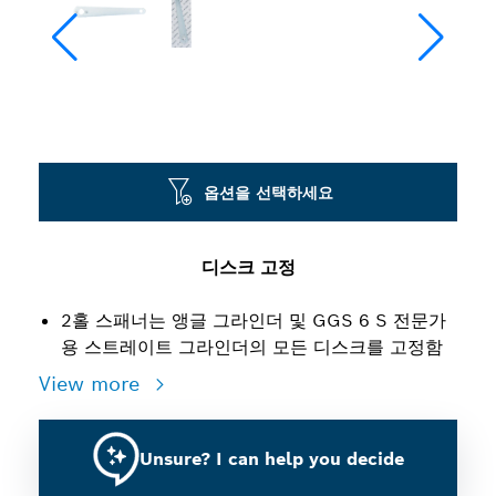
옵션을 선택하세요
디스크 고정
2홀 스패너는 앵글 그라인더 및 GGS 6 S 전문가
용 스트레이트 그라인더의 모든 디스크를 고정함
View more
Unsure? I can help you decide