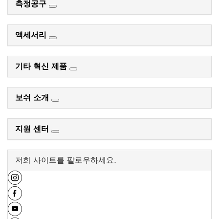
측정공구
액세서리
기타 혁신 제품
보쉬 소개
지원 센터
저희 사이트를 팔로우하세요.