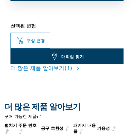
선택된 변형
구성 변경
대리점 찾기
더 많은 제품 알아보기
(1)
더 많은 제품 알아보기
구매 가능한 제품:
1
펼치기
주문 번호
패키지 내용
공구 호환성
가용성
물