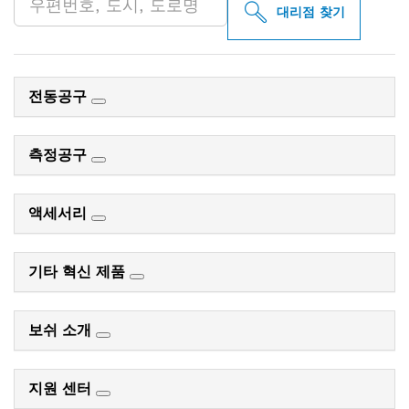
대리점 찾기
전동공구
측정공구
액세서리
기타 혁신 제품
보쉬 소개
지원 센터