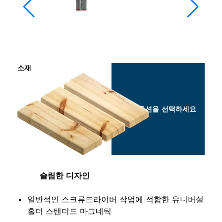
소재
옵션을 선택하세요
슬림한 디자인
일반적인 스크류드라이버 작업에 적합한 유니버설
홀더 스탠더드 마그네틱