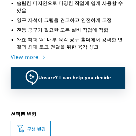
슬림한 디자인으로 다양한 작업에 쉽게 사용할 수
있음
영구 자석이 그립을 견고하고 안전하게 고정
전동 공구가 필요한 모든 설비 작업에 적합
3-죠 척과 ¼" 내부 육각 공구 홀더에서 강력한 연
결과 최대 토크 전달을 위한 육각 샹크
View more
Unsure? I can help you decide
선택된 변형
구성 변경