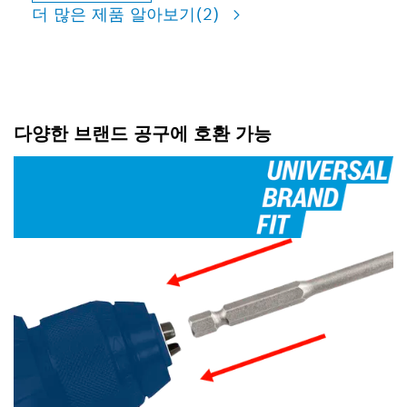
더 많은 제품 알아보기
(2)
다양한 브랜드 공구에 호환 가능