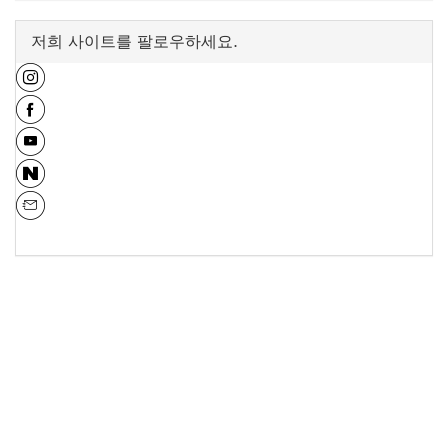
저희 사이트를 팔로우하세요.