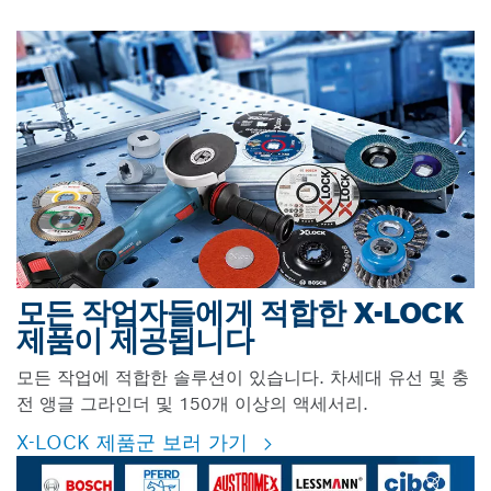
모든 작업자들에게 적합한 X-LOCK
제품이 제공됩니다
모든 작업에 적합한 솔루션이 있습니다. 차세대 유선 및 충
전 앵글 그라인더 및 150개 이상의 액세서리.
X-LOCK 제품군 보러 가기