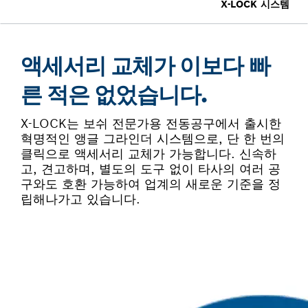
X-LOCK 시스템
액세서리 교체가 이보다 빠
른 적은 없었습니다.
X-LOCK는 보쉬 전문가용 전동공구에서 출시한
혁명적인 앵글 그라인더 시스템으로, 단 한 번의
클릭으로 액세서리 교체가 가능합니다. 신속하
고, 견고하며, 별도의 도구 없이 타사의 여러 공
구와도 호환 가능하여 업계의 새로운 기준을 정
립해나가고 있습니다.