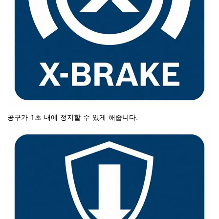
공구가 1초 내에 정지할 수 있게 해줍니다.