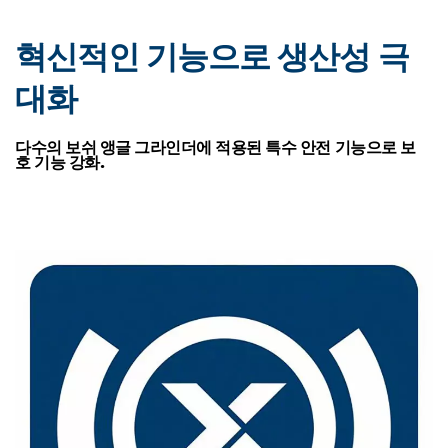
혁신적인 기능으로 생산성 극
대화
다수의 보쉬 앵글 그라인더에 적용된 특수 안전 기능으로 보
호 기능 강화.