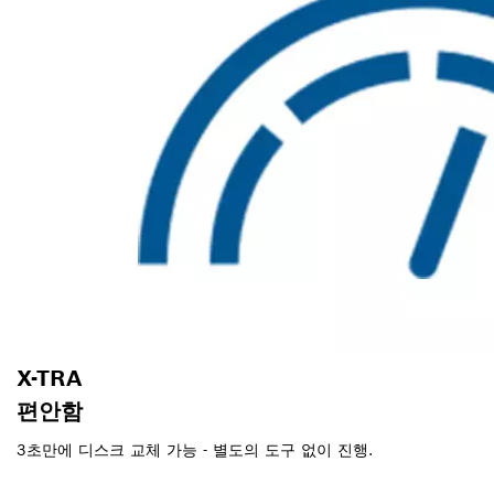
X-TRA
편안함
3초만에 디스크 교체 가능 - 별도의 도구 없이 진행.