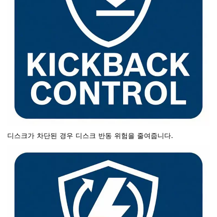
디스크가 차단된 경우 디스크 반동 위험을 줄여줍니다.