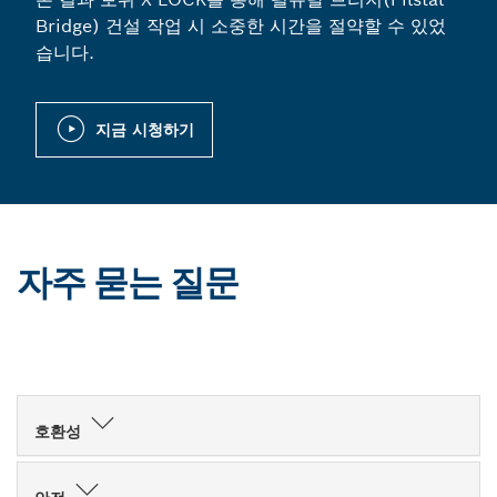
Bridge) 건설 작업 시 소중한 시간을 절약할 수 있었
습니다.
지금 시청하기
자주 묻는 질문
호환성