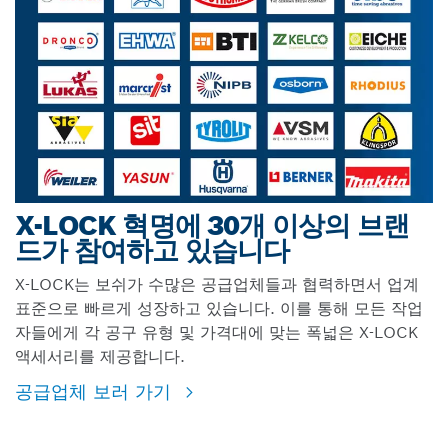
X-LOCK 혁명에 30개 이상의 브랜
드가 참여하고 있습니다
X-LOCK는 보쉬가 수많은 공급업체들과 협력하면서 업계
표준으로 빠르게 성장하고 있습니다. 이를 통해 모든 작업
자들에게 각 공구 유형 및 가격대에 맞는 폭넓은 X-LOCK
액세서리를 제공합니다.
공급업체 보러 가기