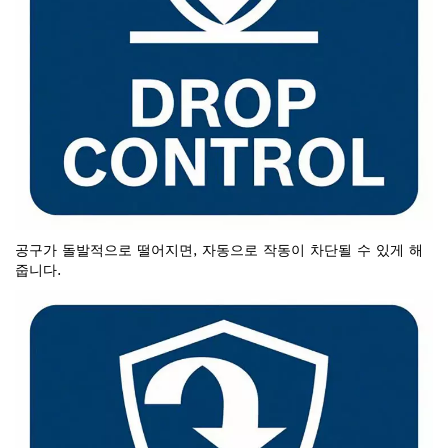
공구가 돌발적으로 떨어지면, 자동으로 작동이 차단될 수 있게 해
줍니다.