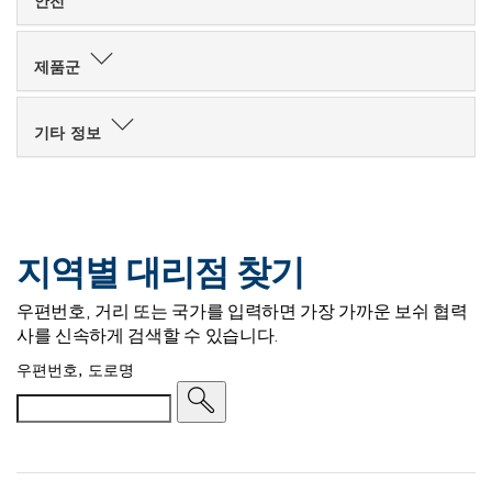
안전
제품군
기타 정보
지역별 대리점 찾기
우편번호, 거리 또는 국가를 입력하면 가장 가까운 보쉬 협력
사를 신속하게 검색할 수 있습니다.
우편번호, 도로명