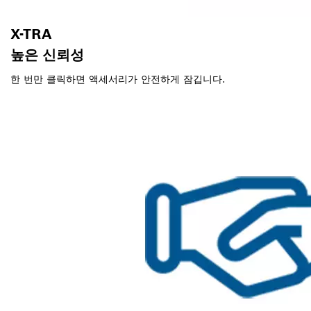
X-TRA
높은 신뢰성
한 번만 클릭하면 액세서리가 안전하게 잠깁니다.