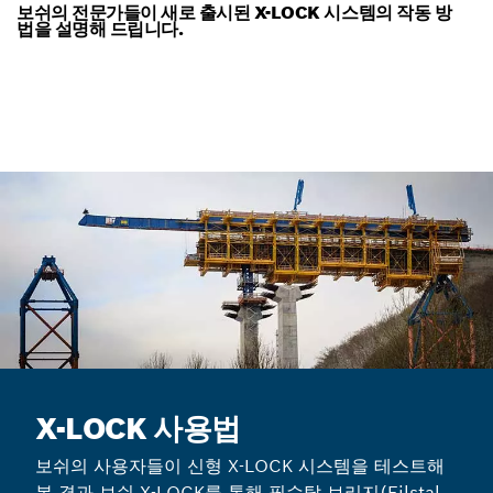
보쉬의 전문가들이 새로 출시된 X-LOCK 시스템의 작동 방
법을 설명해 드립니다.
X-LOCK 사용법
보쉬의 사용자들이 신형 X-LOCK 시스템을 테스트해
본 결과 보쉬 X-LOCK를 통해 필슈탈 브리지(Filstal