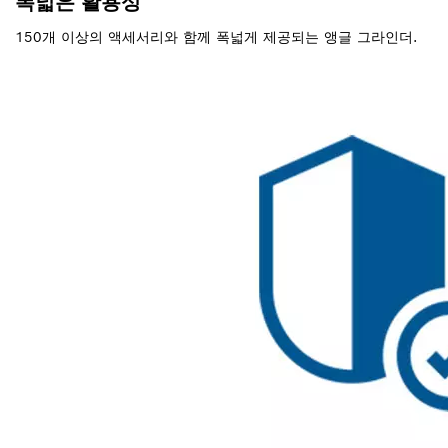
폭넓은 활용성
150개 이상의 액세서리와 함께 폭넓게 제공되는 앵글 그라인더.