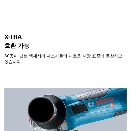
X-TRA
호환 가능
30곳이 넘는 액세서리 제조사들이 새로운 시장 표준에 동참하고
있습니다.