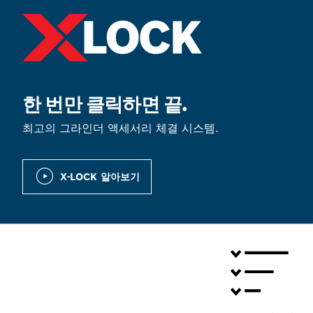
한 번만 클릭하면 끝.
최고의 그라인더 액세서리 체결 시스템.
X-LOCK 알아보기