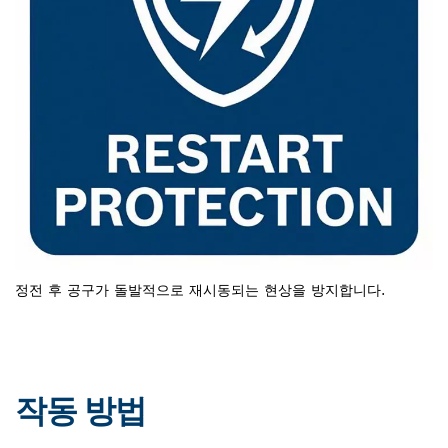
정전 후 공구가 돌발적으로 재시동되는 현상을 방지합니다.
작동 방법