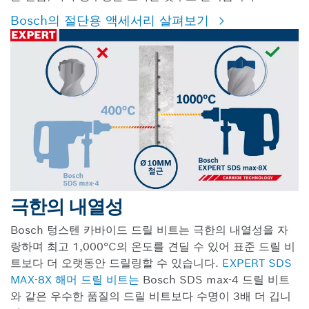
Bosch의 절단용 액세서리 살펴보기
극한의 내열성
Bosch 텅스텐 카바이드 드릴 비트는 극한의 내열성을 자
랑하며 최고 1,000°C의 온도를 견딜 수 있어 표준 드릴 비
트보다 더 오랫동안 드릴링할 수 있습니다.
EXPERT SDS
MAX-8X 해머 드릴 비트는
Bosch SDS max-4 드릴 비트
와 같은 우수한 품질의 드릴 비트보다 수명이 3배 더 깁니