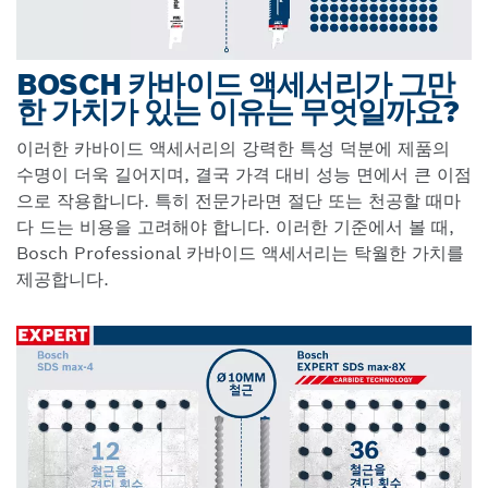
BOSCH 카바이드 액세서리가 그만
한 가치가 있는 이유는 무엇일까요?
이러한 카바이드 액세서리의 강력한 특성 덕분에 제품의
수명이 더욱 길어지며, 결국 가격 대비 성능 면에서 큰 이점
으로 작용합니다. 특히 전문가라면 절단 또는 천공할 때마
다 드는 비용을 고려해야 합니다. 이러한 기준에서 볼 때,
Bosch Professional 카바이드 액세서리는 탁월한 가치를
제공합니다.