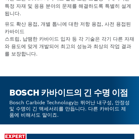
특정 자재 및 응용 분야의 문제를 해결하도록 특별히 설계
됩니다.
유도 확산 용접, 개별 톱니에 대한 저항 용접, 사전 용접된
카바이드
스트립, 납땜한 카바이드 입자 등 각 기술은 각기 다른 자재
와 용도에 맞게 개발되어 최고의 성능과 최상의 작업 결과
를 보장합니다.
BOSCH 카바이드의 긴 수명 이점
Bosch Carbide Technology는 뛰어난 내구성, 안정성
및 수명이 긴 액세서리를 만듭니다. 다른 카바이드 제
품에 비해서도 말이죠.