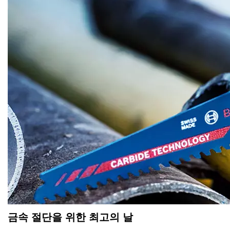
금속 절단을 위한 최고의 날