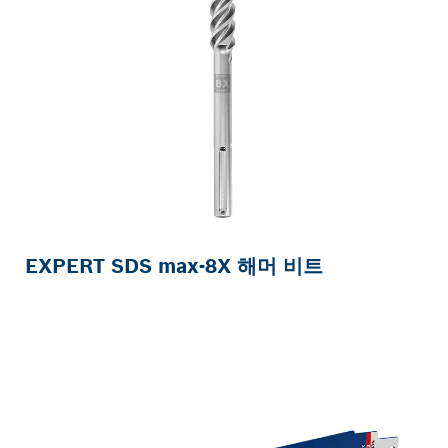
EXPERT SDS max-8X 해머 비트