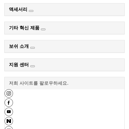
액세서리
기타 혁신 제품
보쉬 소개
지원 센터
저희 사이트를 팔로우하세요.