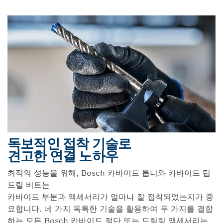
독보적인 접착 기술로
견고한 연결 노하우
최적의 성능을 위해, Bosch 카바이드 톱니와 카바이드 팁
드릴 비트는
카바이드 부분과 액세서리가 얼마나 잘 접착되었는지가 중
요합니다. 네 가지 독특한 기술을 활용하여 두 가지를 결합
하는 모든 Bosch 카바이드 절단 또는 드릴링 액세서리는