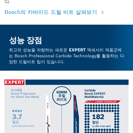
다.
Bosch의 카바이드 드릴 비트 살펴보기
성능 장점
최고의 성능을 자랑하는 새로운
EXPERT
액세서리 제품군에
는 Bosch Professional Carbide Technology를 활용하는 다
양한 드릴비트 팁이 있습니다.