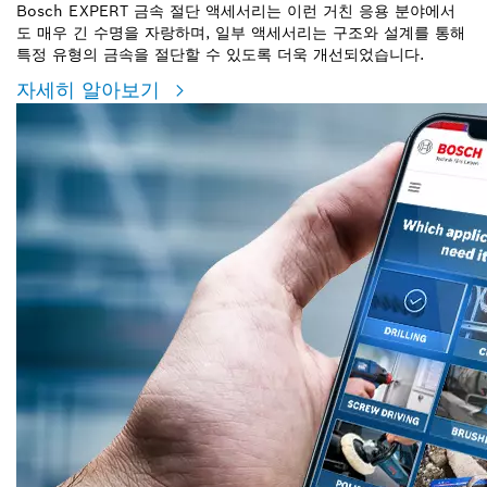
Bosch EXPERT 금속 절단 액세서리는 이런 거친 응용 분야에서
도 매우 긴 수명을 자랑하며, 일부 액세서리는 구조와 설계를 통해
특정 유형의 금속을 절단할 수 있도록 더욱 개선되었습니다.
자세히 알아보기