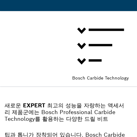
Bosch Carbide Technology
새로운
EXPERT
최고의 성능을 자랑하는 액세서
리 제품군에는 Bosch Professional Carbide
Technology를 활용하는 다양한 드릴 비트
팁과 톱니가 장착되어 있습니다. Bosch Carbide