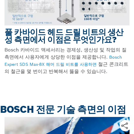
풀 카바이드 헤드 드릴 비트의 생산
성 측면에서 이점은 무엇인가요?
Bosch 카바이드 액세서리는 경제성, 생산성 및 작업의 질
측면에서 사용자에게 상당한 이점을 제공합니다.
Bosch
철근 콘크리트
Expert SDS Max-8X 해머 드릴 비트를 사용하면
의 철근을 몇 번이고 반복해서 뚫을 수 있습니다.
BOSCH 전문 기술 측면의 이점