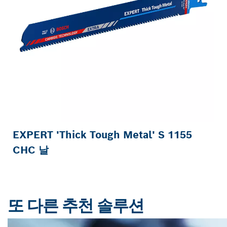
EXPERT 'Thick Tough Metal' S 1155
CHC 날
또 다른 추천 솔루션