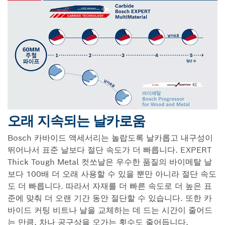
오래 지속되는 날카로움
Bosch 카바이드 액세서리는 놀랍도록 날카롭고 내구성이
뛰어나서 표준 날보다 절단 속도가 더 빠릅니다. EXPERT
Thick Tough Metal 컷쏘날은 우수한 품질의 바이메탈 날
보다 100배 더 오래 사용할 수 있을 뿐만 아니라 절단 속도
도 더 빠릅니다. 따라서 자재를 더 빠른 속도로 더 높은 표
준에 맞춰 더 오랜 기간 동안 절단할 수 있습니다. 또한 카
바이드 커팅 비트나 날을 교체하는 데 드는 시간이 줄어드
는 만큼, 차나 공구상을 오가는 횟수도 줄어듭니다.