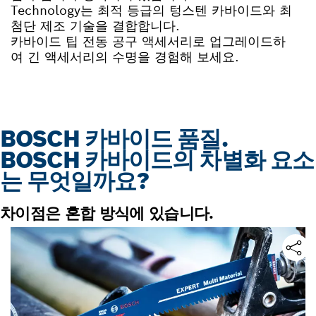
Technology는 최적 등급의 텅스텐 카바이드와 최
첨단 제조 기술을 결합합니다.
카바이드 팁 전동 공구 액세서리로 업그레이드하
여 긴 액세서리의 수명을 경험해 보세요.
BOSCH 카바이드 품질.
BOSCH 카바이드의 차별화 요소
는 무엇일까요?
차이점은 혼합 방식에 있습니다.