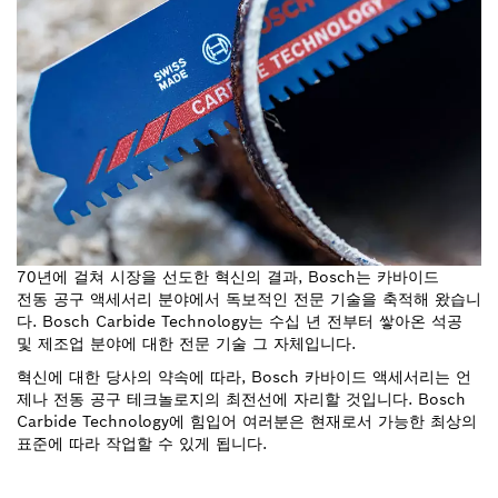
70년에 걸쳐 시장을 선도한 혁신의 결과, Bosch는 카바이드
전동 공구 액세서리 분야에서 독보적인 전문 기술을 축적해 왔습니
다. Bosch Carbide Technology는 수십 년 전부터 쌓아온 석공
및 제조업 분야에 대한 전문 기술 그 자체입니다.
혁신에 대한 당사의 약속에 따라, Bosch 카바이드 액세서리는 언
제나 전동 공구 테크놀로지의 최전선에 자리할 것입니다. Bosch
Carbide Technology에 힘입어 여러분은 현재로서 가능한 최상의
표준에 따라 작업할 수 있게 됩니다.