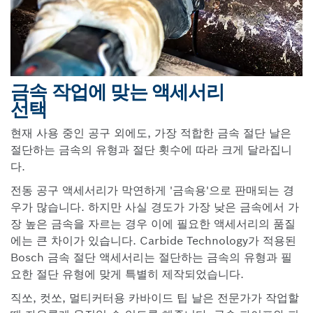
금속 작업에 맞는 액세서리
선택
현재 사용 중인 공구 외에도, 가장 적합한 금속 절단 날은
절단하는 금속의 유형과 절단 횟수에 따라 크게 달라집니
다.
전동 공구 액세서리가 막연하게 '금속용'으로 판매되는 경
우가 많습니다. 하지만 사실 경도가 가장 낮은 금속에서 가
장 높은 금속을 자르는 경우 이에 필요한 액세서리의 품질
에는 큰 차이가 있습니다. Carbide Technology가 적용된
Bosch 금속 절단 액세서리는 절단하는 금속의 유형과 필
요한 절단 유형에 맞게 특별히 제작되었습니다.
직쏘, 컷쏘, 멀티커터용 카바이드 팁 날은 전문가가 작업할