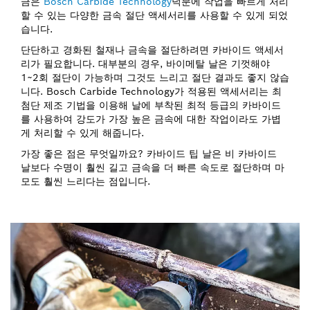
금은
Bosch Carbide Technology
덕분에 작업을 빠르게 처리
할 수 있는 다양한 금속 절단 액세서리를 사용할 수 있게 되었
습니다.
단단하고 경화된 철재나 금속을 절단하려면 카바이드 액세서
리가 필요합니다. 대부분의 경우, 바이메탈 날은 기껏해야
1~2회 절단이 가능하며 그것도 느리고 절단 결과도 좋지 않습
니다. Bosch Carbide Technology가 적용된 액세서리는 최
첨단 제조 기법을 이용해 날에 부착된 최적 등급의 카바이드
를 사용하여 강도가 가장 높은 금속에 대한 작업이라도 가볍
게 처리할 수 있게 해줍니다.
가장 좋은 점은 무엇일까요? 카바이드 팁 날은 비 카바이드
날보다 수명이 훨씬 길고 금속을 더 빠른 속도로 절단하며 마
모도 훨씬 느리다는 점입니다.