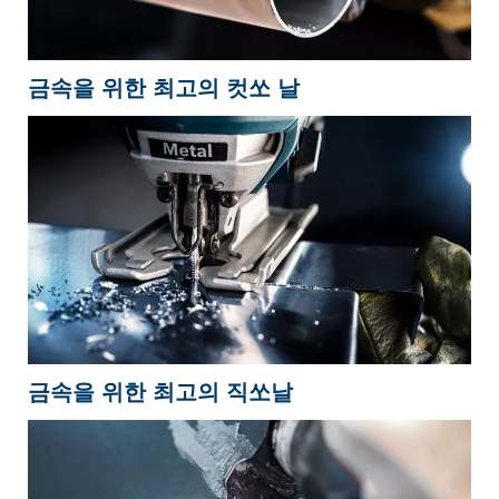
금속을 위한 최고의 컷쏘 날
금속을 위한 최고의 직쏘날