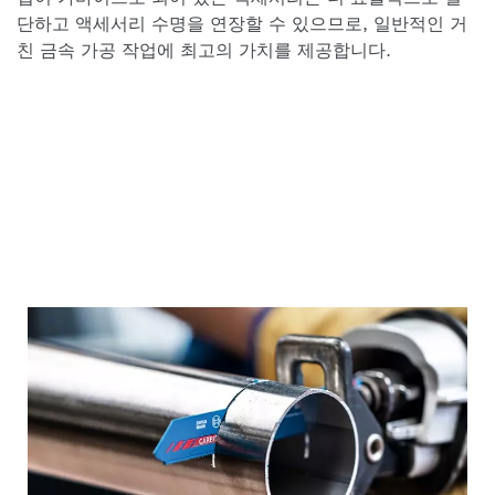
단하고 액세서리 수명을 연장할 수 있으므로, 일반적인 거
친 금속 가공 작업에 최고의 가치를 제공합니다.
금속 절단에 가장 적합한 BOSCH
날 알아보기