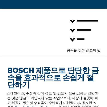
금속을 위한 최고의 날
BOSCH 제품으로 단단한 금
속을 효과적으로 손쉽게 절
단하기
스테인리스, 주철과 같이 경도 및 강도가 높은 금속을 절단하
는 것은 앵글 그라인더에 맞는 작업으로서, 사방에 불꽃이 튀
고 불길이 일면서 어려움이 수반되게 마련입니다. 하지만 지