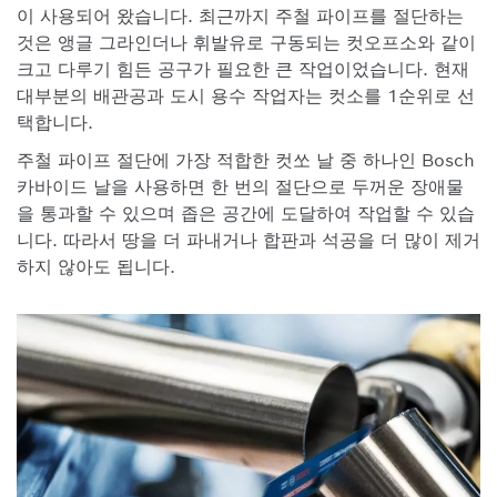
이 사용되어 왔습니다. 최근까지 주철 파이프를 절단하는
것은 앵글 그라인더나 휘발유로 구동되는 컷오프소와 같이
크고 다루기 힘든 공구가 필요한 큰 작업이었습니다. 현재
대부분의 배관공과 도시 용수 작업자는 컷소를 1순위로 선
택합니다.
주철 파이프 절단에 가장 적합한 컷쏘 날 중 하나인 Bosch
카바이드 날을 사용하면 한 번의 절단으로 두꺼운 장애물
을 통과할 수 있으며 좁은 공간에 도달하여 작업할 수 있습
니다. 따라서 땅을 더 파내거나 합판과 석공을 더 많이 제거
하지 않아도 됩니다.