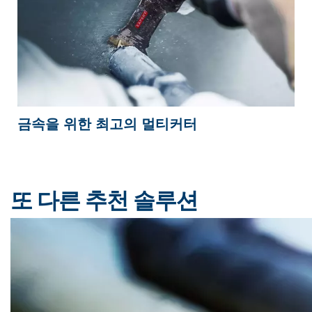
금속을 위한 최고의 멀티커터
또 다른 추천 솔루션