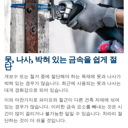
못, 나사, 박혀 있는 금속을 쉽게 절
단
개보수 또는 철거 중에 절단해야 하는 목재에 못과 나사가
박혀 있는 경우가 많습니다. 최근에 사용되는 못과 나사는
대개 경화강으로 되어 있습니다.
이와 마찬가지로 파이프와 철근이 다른 건축 자재에 섞여
있는 경우가 많습니다. 이러한 금속 요소를 빼내는 것은 시
간이 많이 걸리거나 불가능한 일일 수 있습니다. 차라리 절
단하는 것이 더 쉬울 것입니다.