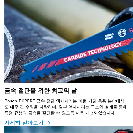
금속 절단을 위한 최고의 날
Bosch EXPERT 금속 절단 액세서리는 이런 거친 응용 분야에서
도 매우 긴 수명을 자랑하며, 일부 액세서리는 구조와 설계를 통해
특정 유형의 금속을 절단할 수 있도록 더욱 개선되었습니다.
자세히 알아보기