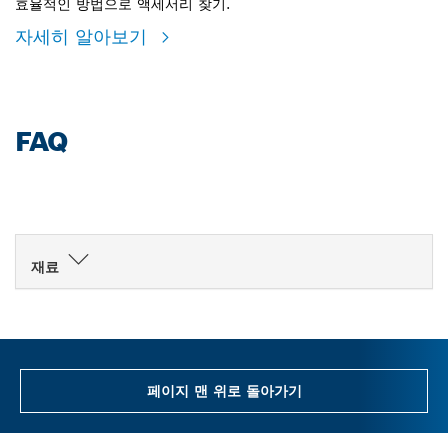
효율적인 방법으로 액세서리 찾기.
자세히 알아보기
FAQ
재료
페이지 맨 위로 돌아가기