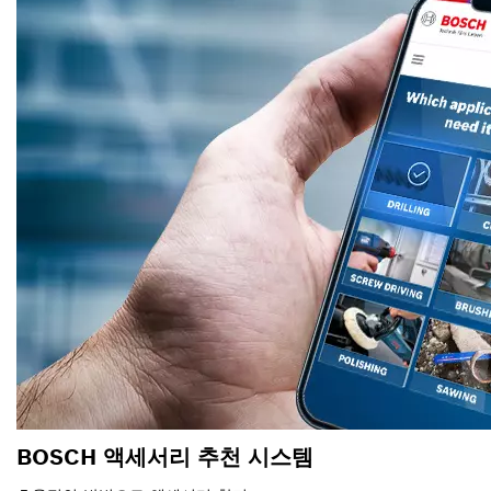
BOSCH 액세서리 추천 시스템