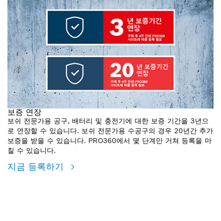
보증 연장
보쉬 전문가용 공구, 배터리 및 충전기에 대한 보증 기간을 3년으
로 연장할 수 있습니다. 보쉬 전문가용 수공구의 경우 20년간 추가
보증을 받을 수 있습니다. PRO360에서 몇 단계만 거쳐 등록을 마
칠 수 있습니다.
지금 등록하기