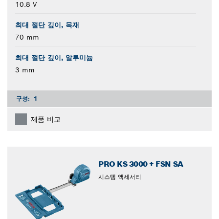
10.8 V
최대 절단 깊이, 목재
70 mm
최대 절단 깊이, 알루미늄
3 mm
구성:
1
제품 비교
PRO KS 3000 + FSN SA
시스템 액세서리