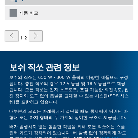
제품 비교
1
2
보쉬 직쏘 관련 정보
보쉬의 직쏘는 650 W - 800 W 출력의 다양한 제품으로 구성
됩니다. 충전 직쏘의 경우 12 V 등급 및 18 V 등급으로 제공
됩니다. 모든 직쏘는 진자 스트로크, 조절 가능한 회전속도, 집
진 장치와 도구 없이 톱날을 교체할 수 있는 시스템(SDS 시스
템)을 포함하고 있습니다.
대부분의 모델은 아래쪽에서 절단할 때도 통제력이 뛰어난 바
형태 또는 아치 형태의 두 가지의 상이한 구조로 제공됩니다.
버가 발생하지 않는 깔끔한 작업을 위해 모든 직쏘에는 스플
린터 가드가 장착되어 있습니다. 버 발생 없이 정확하게 각도