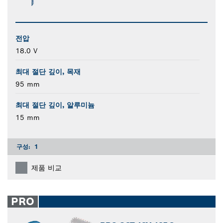
전압
18.0 V
최대 절단 깊이, 목재
95 mm
최대 절단 깊이, 알루미늄
15 mm
구성:
1
제품 비교
PRO