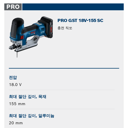
closed
PRO
PRO GST 18V-155 SC
충전 직쏘
전압
18.0 V
최대 절단 깊이, 목재
155 mm
최대 절단 깊이, 알루미늄
20 mm