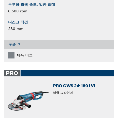
무부하 출력 속도, 일반 최대
6,500 rpm
디스크 직경
230 mm
구성:
1
제품 비교
PRO
PRO GWS 24-180 LVI
앵글 그라인더