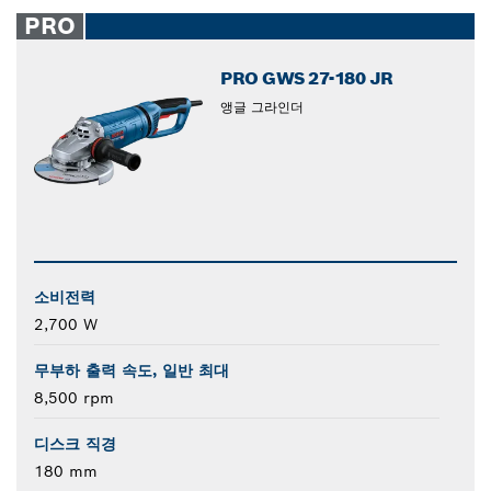
closed
PRO
PRO GWS 27-180 JR
앵글 그라인더
소비전력
2,700 W
무부하 출력 속도, 일반 최대
8,500 rpm
디스크 직경
180 mm