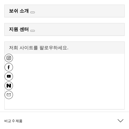
보쉬 소개
지원 센터
저희 사이트를 팔로우하세요.
비교
0
제품