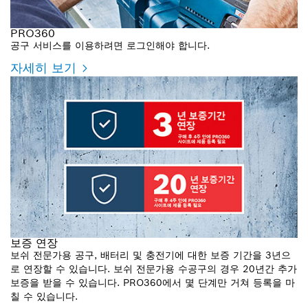
PRO360
공구 서비스를 이용하려면 로그인해야 합니다.
자세히 보기
보증 연장
보쉬 전문가용 공구, 배터리 및 충전기에 대한 보증 기간을 3년으
로 연장할 수 있습니다. 보쉬 전문가용 수공구의 경우 20년간 추가
보증을 받을 수 있습니다. PRO360에서 몇 단계만 거쳐 등록을 마
칠 수 있습니다.