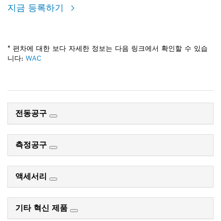
지금 등록하기
* 편차에 대한 보다 자세한 정보는 다음 링크에서 확인할 수 있습
니다:
WAC
전동공구
측정공구
액세서리
기타 혁신 제품