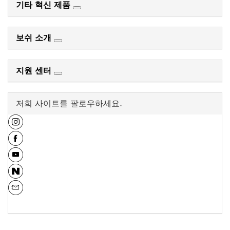
기타 혁신 제품
보쉬 소개
지원 센터
저희 사이트를 팔로우하세요.