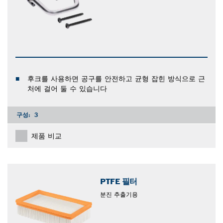
후크를 사용하면 공구를 안전하고 균형 잡힌 방식으로 근
처에 걸어 둘 수 있습니다
구성:
3
제품 비교
PTFE 필터
분진 추출기용