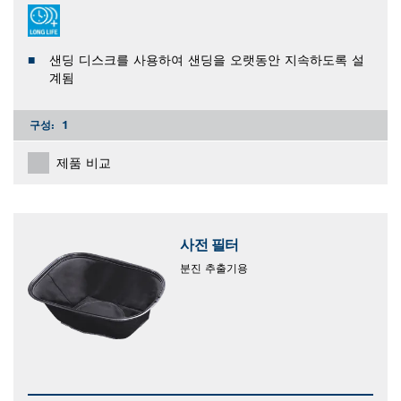
샌딩 디스크를 사용하여 샌딩을 오랫동안 지속하도록 설
계됨
구성:
1
제품 비교
사전 필터
분진 추출기용