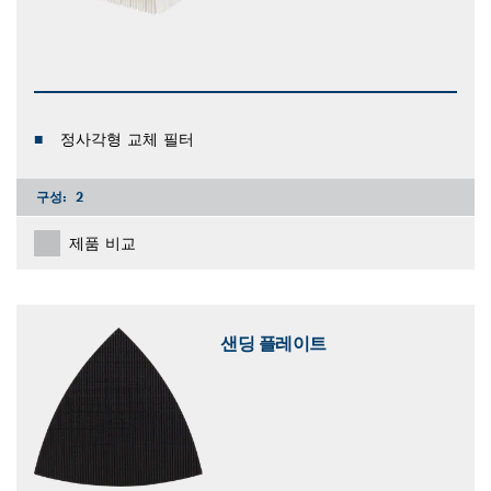
정사각형 교체 필터
구성:
2
제품 비교
샌딩 플레이트