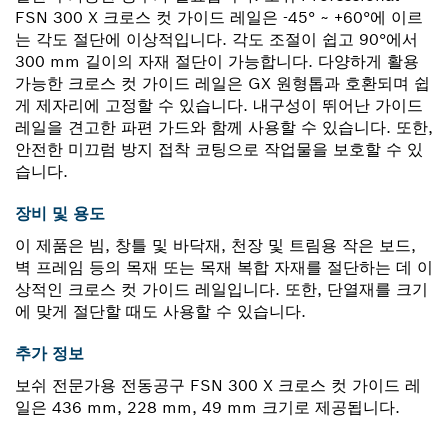
FSN 300 X 크로스 컷 가이드 레일은 -45° ~ +60°에 이르
는 각도 절단에 이상적입니다. 각도 조절이 쉽고 90°에서
300 mm 길이의 자재 절단이 가능합니다. 다양하게 활용
가능한 크로스 컷 가이드 레일은 GX 원형톱과 호환되며 쉽
게 제자리에 고정할 수 있습니다. 내구성이 뛰어난 가이드
레일을 견고한 파편 가드와 함께 사용할 수 있습니다. 또한,
안전한 미끄럼 방지 접착 코팅으로 작업물을 보호할 수 있
습니다.
장비 및 용도
이 제품은 빔, 창틀 및 바닥재, 천장 및 트림용 작은 보드,
벽 프레임 등의 목재 또는 목재 복합 자재를 절단하는 데 이
상적인 크로스 컷 가이드 레일입니다. 또한, 단열재를 크기
에 맞게 절단할 때도 사용할 수 있습니다.
추가 정보
보쉬 전문가용 전동공구 FSN 300 X 크로스 컷 가이드 레
일은 436 mm, 228 mm, 49 mm 크기로 제공됩니다.