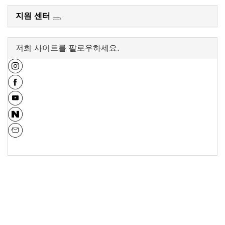
지원 센터
저희 사이트를 팔로우하세요.