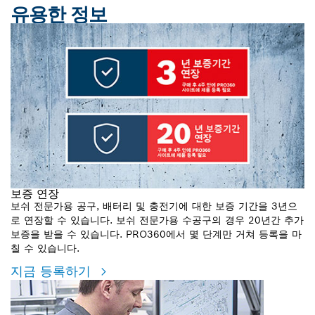
유용한 정보
보증 연장
보쉬 전문가용 공구, 배터리 및 충전기에 대한 보증 기간을 3년으
로 연장할 수 있습니다. 보쉬 전문가용 수공구의 경우 20년간 추가
보증을 받을 수 있습니다. PRO360에서 몇 단계만 거쳐 등록을 마
칠 수 있습니다.
지금 등록하기