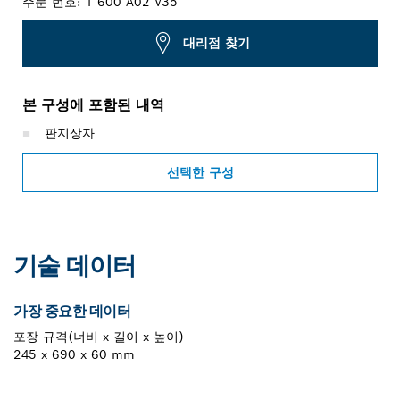
주문 번호:
1 600 A02 V35
대리점 찾기
본 구성에 포함된 내역
판지상자
선택한 구성
기술 데이터
가장 중요한 데이터
포장 규격(너비 x 길이 x 높이)
245 x 690 x 60 mm