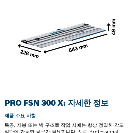
PRO FSN 300 X: 자세한 정보
제품 주요 사항
목공, 지붕 또는 벽 구조물 작업 시에는 항상 정밀한 각도
절단이 가능한 공구가 필요합니다. 보쉬 Professional