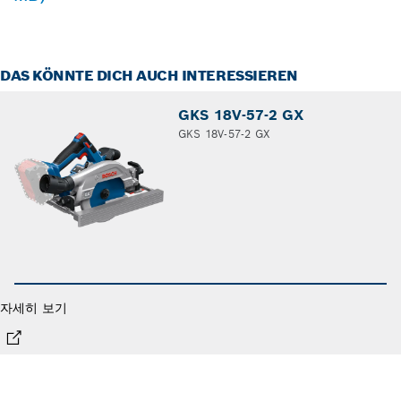
DAS KÖNNTE DICH AUCH INTERESSIEREN
GKS 18V-57-2 GX
GKS 18V-57-2 GX
자세히 보기