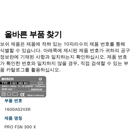
부품 찾기
올바른 부품 찾기
보쉬 제품은 제품에 적혀 있는 10자리수의 제품 번호를 통해
식별할 수 있습니다. 아래쪽에 제시된 제품 번호가 귀하의 공구
정보란에 기재된 사항과 일치하는지 확인하십시오. 제품 번호
가 확인한 번호와 일치하지 않을 경우, 직접 검색할 수 있는 부
품 카탈로그를 활용하십시오.
부품 번호
1600A02V3R
제품 명칭
PRO FSN 300 X