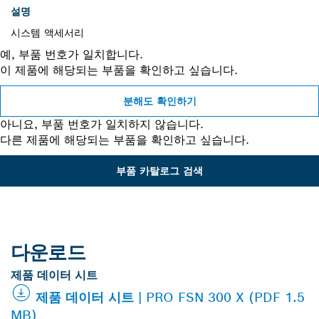
설명
시스템 액세서리
예, 부품 번호가 일치합니다.
이 제품에 해당되는 부품을 확인하고 싶습니다.
분해도 확인하기
아니요, 부품 번호가 일치하지 않습니다.
다른 제품에 해당되는 부품을 확인하고 싶습니다.
부품 카탈로그 검색
다운로드
제품 데이터 시트
제품 데이터 시트 | PRO FSN 300 X (PDF 1.5
MB)