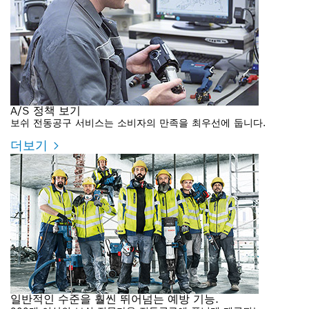
A/S 정책 보기
보쉬 전동공구 서비스는 소비자의 만족을 최우선에 둡니다.
더보기
일반적인 수준을 훨씬 뛰어넘는 예방 기능.