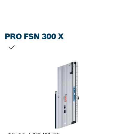
PRO FSN 300 X
선택 내용