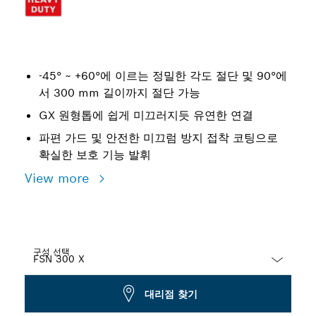
-45° ~ +60°에 이르는 정밀한 각도 절단 및 90°에
서 300 mm 길이까지 절단 가능
GX 원형톱에 쉽게 미끄러지듯 유연한 연결
파편 가드 및 안전한 미끄럼 방지 접착 코팅으로
확실한 보호 기능 발휘
View more
구성 선택
Dropdown
대리점 찾기
closed