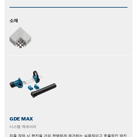
소재
GDE MAX
시스템 액세서리
치즐 작업 시 분진을 거의 완벽하게 제거하는 실용적이고 효율적인 방진