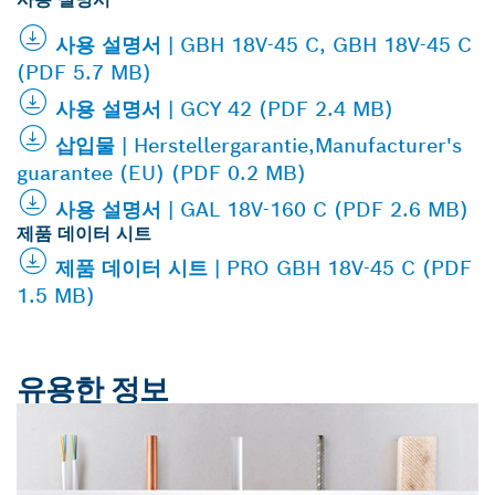
사용 설명서 | GBH 18V-45 C, GBH 18V-45 C
(PDF 5.7 MB)
사용 설명서 | GCY 42 (PDF 2.4 MB)
삽입물 | Herstellergarantie,Manufacturer's
guarantee (EU) (PDF 0.2 MB)
사용 설명서 | GAL 18V-160 C (PDF 2.6 MB)
제품 데이터 시트
제품 데이터 시트 | PRO GBH 18V-45 C (PDF
1.5 MB)
유용한 정보