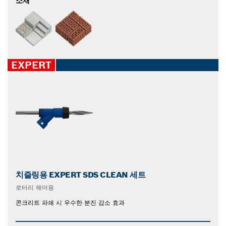
소재
EXPERT
치즐링용 EXPERT SDS CLEAN 세트
로터리 해머용
콘크리트 파쇄 시 우수한 분진 감소 효과