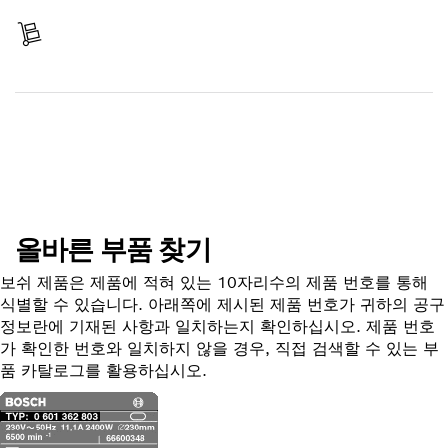
배송 완료
부품 찾기
올바른 부품 찾기
보쉬 제품은 제품에 적혀 있는 10자리수의 제품 번호를 통해
식별할 수 있습니다. 아래쪽에 제시된 제품 번호가 귀하의 공구
정보란에 기재된 사항과 일치하는지 확인하십시오. 제품 번호
가 확인한 번호와 일치하지 않을 경우, 직접 검색할 수 있는 부
품 카탈로그를 활용하십시오.