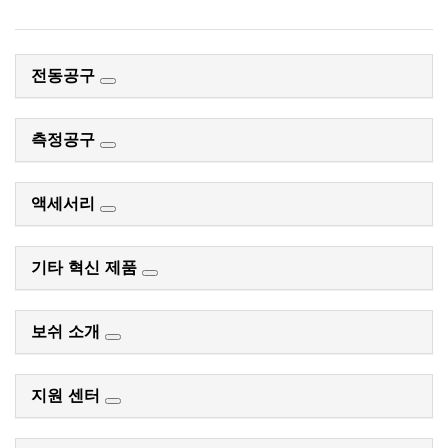
전동공구
측정공구
액세서리
기타 혁신 제품
보쉬 소개
지원 센터