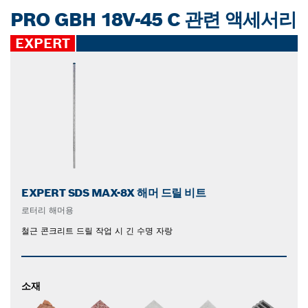
PRO GBH 18V-45 C 관련 액세서리
EXPERT
EXPERT SDS MAX-8X 해머 드릴 비트
로터리 해머용
철근 콘크리트 드릴 작업 시 긴 수명 자랑
소재