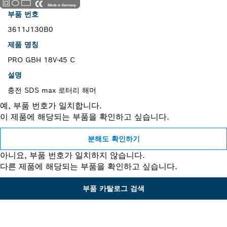
부품 번호
3611J130B0
제품 명칭
PRO GBH 18V-45 C
설명
충전 SDS max 로터리 해머
예, 부품 번호가 일치합니다.
이 제품에 해당되는 부품을 확인하고 싶습니다.
분해도 확인하기
아니요, 부품 번호가 일치하지 않습니다.
다른 제품에 해당되는 부품을 확인하고 싶습니다.
부품 카탈로그 검색