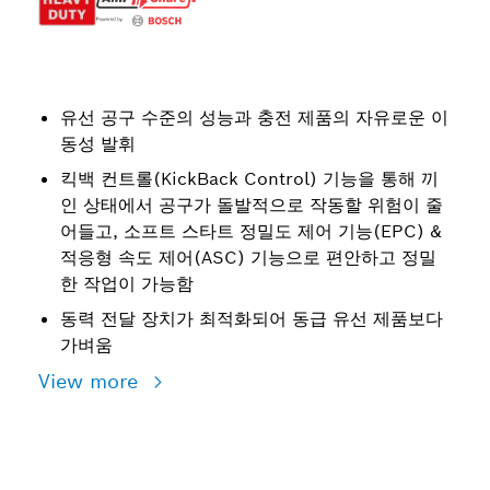
유선 공구 수준의 성능과 충전 제품의 자유로운 이
동성 발휘
킥백 컨트롤(KickBack Control) 기능을 통해 끼
인 상태에서 공구가 돌발적으로 작동할 위험이 줄
어들고, 소프트 스타트 정밀도 제어 기능(EPC) &
적응형 속도 제어(ASC) 기능으로 편안하고 정밀
한 작업이 가능함
동력 전달 장치가 최적화되어 동급 유선 제품보다
가벼움
View more