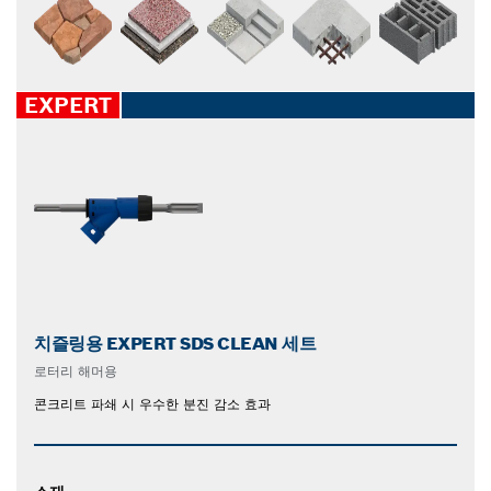
EXPERT
치즐링용 EXPERT SDS CLEAN 세트
로터리 해머용
콘크리트 파쇄 시 우수한 분진 감소 효과