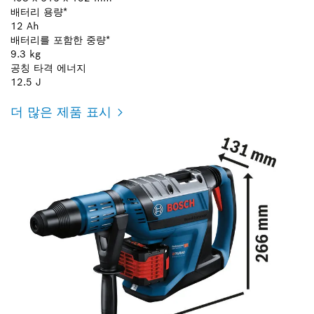
배터리 용량*
12 Ah
배터리를 포함한 중량*
9.3 kg
공칭 타격 에너지
12.5 J
더 많은 제품 표시