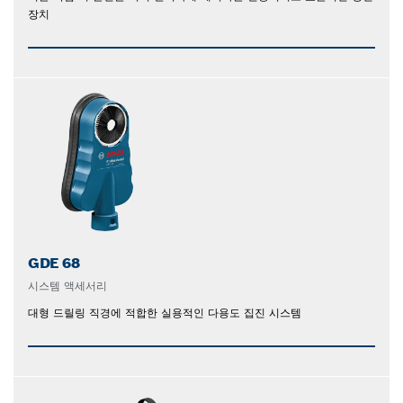
장치
GDE 68
시스템 액세서리
대형 드릴링 직경에 적합한 실용적인 다용도 집진 시스템