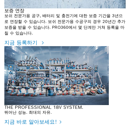
보증 연장
보쉬 전문가용 공구, 배터리 및 충전기에 대한 보증 기간을 3년으
로 연장할 수 있습니다. 보쉬 전문가용 수공구의 경우 20년간 추가
보증을 받을 수 있습니다. PRO360에서 몇 단계만 거쳐 등록을 마
칠 수 있습니다.
지금 등록하기
THE PROFESSIONAL 18V SYSTEM.
뛰어난 성능. 최대의 자유.
지금 바로 알아보세요!