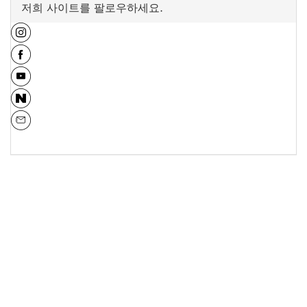
저희 사이트를 팔로우하세요.