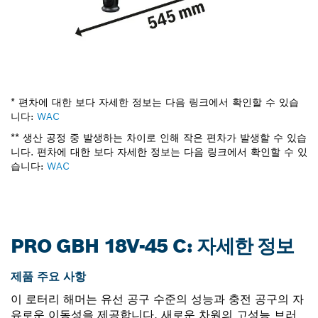
* 편차에 대한 보다 자세한 정보는 다음 링크에서 확인할 수 있습
니다:
WAC
** 생산 공정 중 발생하는 차이로 인해 작은 편차가 발생할 수 있습
니다. 편차에 대한 보다 자세한 정보는 다음 링크에서 확인할 수 있
습니다:
WAC
PRO GBH 18V-45 C: 자세한 정보
제품 주요 사항
이 로터리 해머는 유선 공구 수준의 성능과 충전 공구의 자
유로운 이동성을 제공합니다. 새로운 차원의 고성능 브러