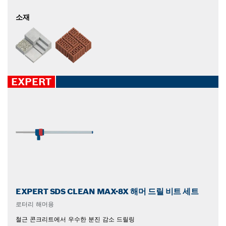
소재
EXPERT
EXPERT SDS CLEAN MAX-8X 해머 드릴 비트 세트
로터리 해머용
철근 콘크리트에서 우수한 분진 감소 드릴링