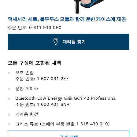
액세서리 세트, 블루투스 모듈과 함께 운반 케이스에 제공
주문 번호:
0 611 913 0B0
대리점 찾기
모든 구성에 포함된 내역
보조 손잡
주문 번호: 1 607 031 2E7
운반 케이스
Bluetooth Low Energy 모듈 GCY 42 Professiona
주문 번호: 1 600 A01 6NH
기계용 헝겊
그리스 튜브 (스페어 부품 번호 1 615 430 010)