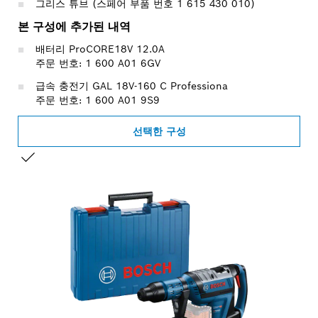
그리스 튜브 (스페어 부품 번호 1 615 430 010)
본 구성에 추가된 내역
배터리 ProCORE18V 12.0A
주문 번호: 1 600 A01 6GV
급속 충전기 GAL 18V-160 C Professiona
주문 번호: 1 600 A01 9S9
선택한 구성
선택 내용