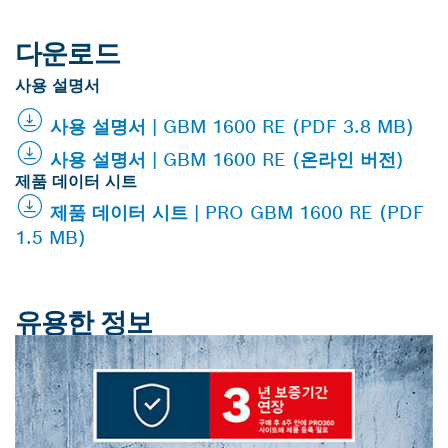
다운로드
사용 설명서
사용 설명서 | GBM 1600 RE (PDF 3.8 MB)
사용 설명서 | GBM 1600 RE (온라인 버전)
제품 데이터 시트
제품 데이터 시트 | PRO GBM 1600 RE (PDF
1.5 MB)
유용한 정보