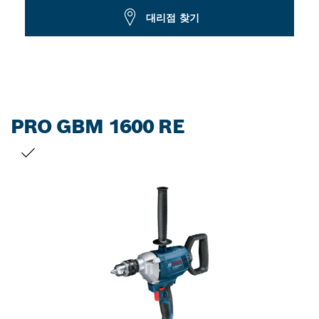
Dropdown
대리점 찾기
closed
PRO GBM 1600 RE
선택 내용