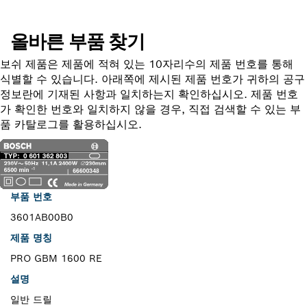
올바른 부품 찾기
보쉬 제품은 제품에 적혀 있는 10자리수의 제품 번호를 통해
식별할 수 있습니다. 아래쪽에 제시된 제품 번호가 귀하의 공구
정보란에 기재된 사항과 일치하는지 확인하십시오. 제품 번호
가 확인한 번호와 일치하지 않을 경우, 직접 검색할 수 있는 부
품 카탈로그를 활용하십시오.
부품 번호
3601AB00B0
제품 명칭
PRO GBM 1600 RE
설명
일반 드릴