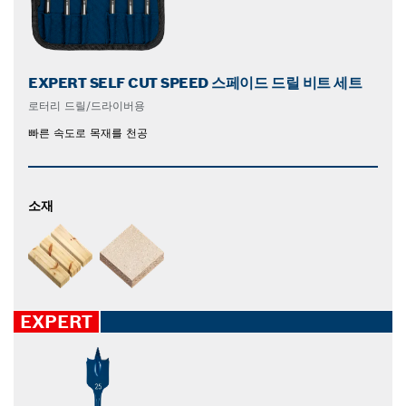
EXPERT SELF CUT SPEED 스페이드 드릴 비트 세트
로터리 드릴/드라이버용
빠른 속도로 목재를 천공
소재
EXPERT