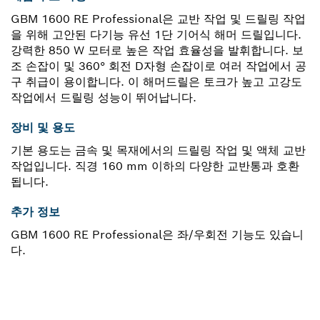
GBM 1600 RE Professional은 교반 작업 및 드릴링 작업
을 위해 고안된 다기능 유선 1단 기어식 해머 드릴입니다.
강력한 850 W 모터로 높은 작업 효율성을 발휘합니다. 보
조 손잡이 및 360° 회전 D자형 손잡이로 여러 작업에서 공
구 취급이 용이합니다. 이 해머드릴은 토크가 높고 고강도
작업에서 드릴링 성능이 뛰어납니다.
장비 및 용도
기본 용도는 금속 및 목재에서의 드릴링 작업 및 액체 교반
작업입니다. 직경 160 mm 이하의 다양한 교반통과 호환
됩니다.
추가 정보
GBM 1600 RE Professional은 좌/우회전 기능도 있습니
다.