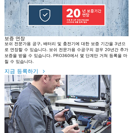
보증 연장
보쉬 전문가용 공구, 배터리 및 충전기에 대한 보증 기간을 3년으
로 연장할 수 있습니다. 보쉬 전문가용 수공구의 경우 20년간 추가
보증을 받을 수 있습니다. PRO360에서 몇 단계만 거쳐 등록을 마
칠 수 있습니다.
지금 등록하기