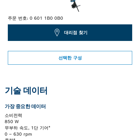
주문 번호:
0 601 1B0 0B0
대리점 찾기
선택한 구성
기술 데이터
가장 중요한 데이터
소비전력
850 W
무부하 속도, 1단 기어*
0 – 630 rpm