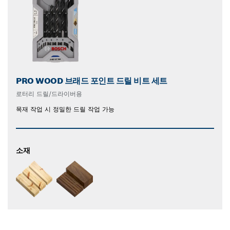
PRO WOOD 브래드 포인트 드릴 비트 세트
로터리 드릴/드라이버용
목재 작업 시 정밀한 드릴 작업 가능
소재