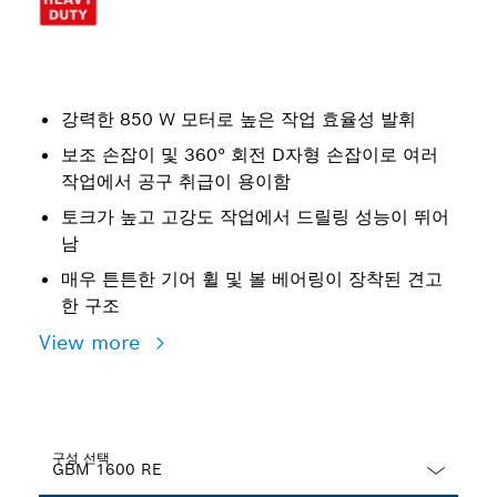
강력한 850 W 모터로 높은 작업 효율성 발휘
보조 손잡이 및 360° 회전 D자형 손잡이로 여러
작업에서 공구 취급이 용이함
토크가 높고 고강도 작업에서 드릴링 성능이 뛰어
남
매우 튼튼한 기어 휠 및 볼 베어링이 장착된 견고
한 구조
View more
구성 선택