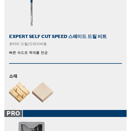
EXPERT SELF CUT SPEED 스페이드 드릴 비트
로터리 드릴/드라이버용
빠른 속도로 목재를 천공
소재
PRO