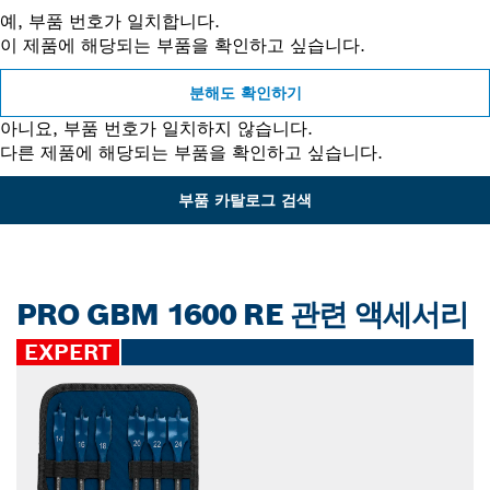
예, 부품 번호가 일치합니다.
이 제품에 해당되는 부품을 확인하고 싶습니다.
분해도 확인하기
아니요, 부품 번호가 일치하지 않습니다.
다른 제품에 해당되는 부품을 확인하고 싶습니다.
부품 카탈로그 검색
PRO GBM 1600 RE 관련 액세서리
EXPERT