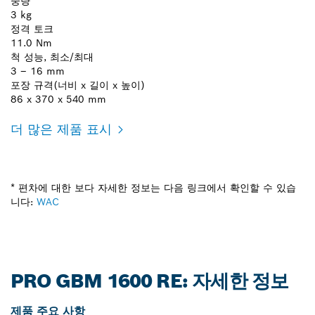
중량*
3 kg
정격 토크
11.0 Nm
척 성능, 최소/최대
3 – 16 mm
포장 규격(너비 x 길이 x 높이)
86 x 370 x 540 mm
더 많은 제품 표시
* 편차에 대한 보다 자세한 정보는 다음 링크에서 확인할 수 있습
니다:
WAC
PRO GBM 1600 RE: 자세한 정보
제품 주요 사항