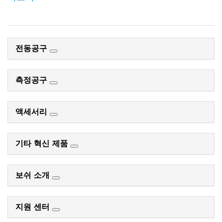
전동공구
측정공구
액세서리
기타 혁신 제품
보쉬 소개
지원 센터