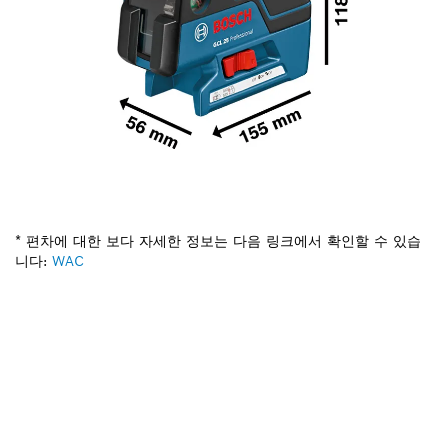
* 편차에 대한 보다 자세한 정보는 다음 링크에서 확인할 수 있습
니다:
WAC
부품이 필요하십니까?
이곳에서 쉽고 빠르게 귀하의 전문가용 보쉬 공구에 알맞
은 부품을 확인할 수 있습니다.