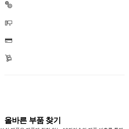
부품 선택
온라인 주문
결제
배송 완료
부품 찾기
올바른 부품 찾기