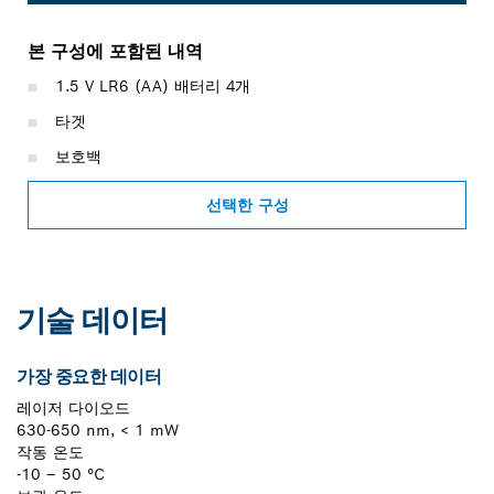
본 구성에 포함된 내역
1.5 V LR6 (AA) 배터리 4개
타겟
보호백
선택한 구성
기술 데이터
가장 중요한 데이터
레이저 다이오드
630-650 nm, < 1 mW
작동 온도
-10 – 50 °C