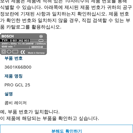
보쉬 제품은 제품에 적혀 있는 10자리수의 제품 번호를 통해
식별할 수 있습니다. 아래쪽에 제시된 제품 번호가 귀하의 공구
정보란에 기재된 사항과 일치하는지 확인하십시오. 제품 번호
가 확인한 번호와 일치하지 않을 경우, 직접 검색할 수 있는 부
품 카탈로그를 활용하십시오.
부품 번호
3601K66B00
제품 명칭
PRO GCL 25
설명
콤비 레이저
예, 부품 번호가 일치합니다.
이 제품에 해당되는 부품을 확인하고 싶습니다.
분해도 확인하기