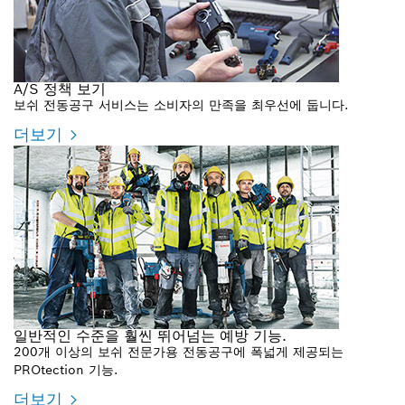
A/S 정책 보기
보쉬 전동공구 서비스는 소비자의 만족을 최우선에 둡니다.
더보기
일반적인 수준을 훨씬 뛰어넘는 예방 기능.
200개 이상의 보쉬 전문가용 전동공구에 폭넓게 제공되는
PROtection 기능.
더보기