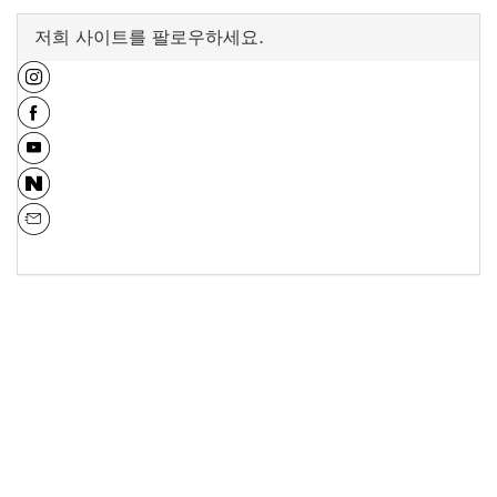
저희 사이트를 팔로우하세요.