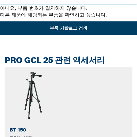
아니요, 부품 번호가 일치하지 않습니다.
다른 제품에 해당되는 부품을 확인하고 싶습니다.
부품 카탈로그 검색
PRO GCL 25 관련 액세서리
BT 150