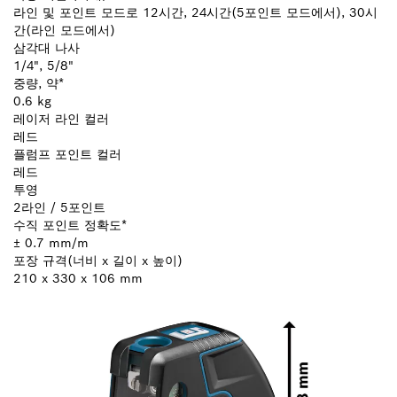
라인 및 포인트 모드로 12시간, 24시간(5포인트 모드에서), 30시
간(라인 모드에서)
삼각대 나사
1/4", 5/8"
중량, 약*
0.6 kg
레이저 라인 컬러
레드
플럼프 포인트 컬러
레드
투영
2라인 / 5포인트
수직 포인트 정확도*
± 0.7 mm/m
포장 규격(너비 x 길이 x 높이)
210 x 330 x 106 mm