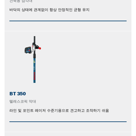
건축용 삼각대
바닥의 상태에 관계없이 항상 안정적인 균형 유지
BT 350
텔레스코픽 막대
라인 및 포인트 레이저 수준기용으로 견고하고 조작하기 쉬움