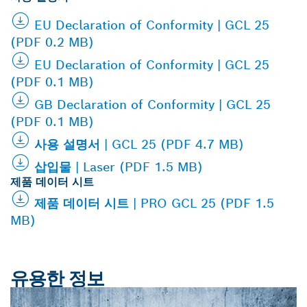
EU Declaration of Conformity | GCL 25
(PDF 0.2 MB)
EU Declaration of Conformity | GCL 25
(PDF 0.1 MB)
GB Declaration of Conformity | GCL 25
(PDF 0.1 MB)
사용 설명서 | GCL 25 (PDF 4.7 MB)
삽입물 | Laser (PDF 1.5 MB)
제품 데이터 시트
제품 데이터 시트 | PRO GCL 25 (PDF 1.5
MB)
유용한 정보