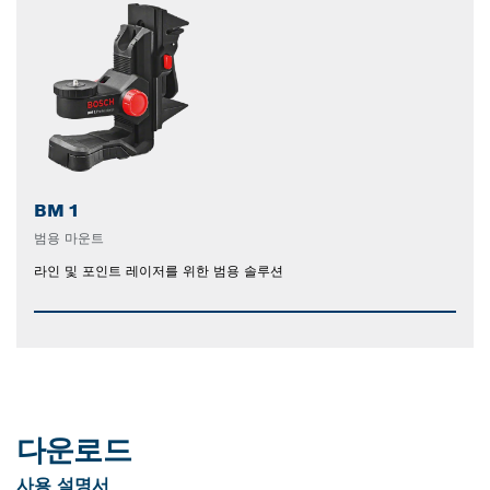
BM 1
범용 마운트
라인 및 포인트 레이저를 위한 범용 솔루션
다운로드
사용 설명서