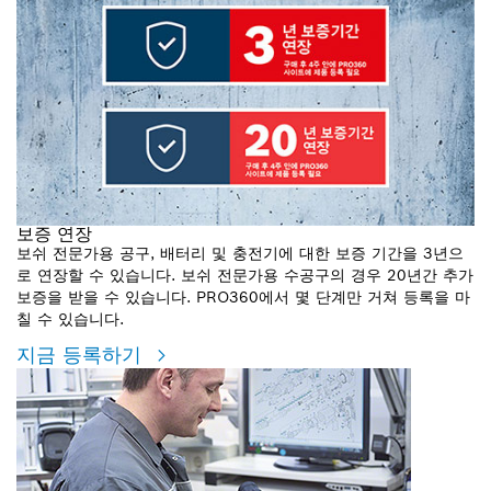
보증 연장
보쉬 전문가용 공구, 배터리 및 충전기에 대한 보증 기간을 3년으
로 연장할 수 있습니다. 보쉬 전문가용 수공구의 경우 20년간 추가
보증을 받을 수 있습니다. PRO360에서 몇 단계만 거쳐 등록을 마
칠 수 있습니다.
지금 등록하기