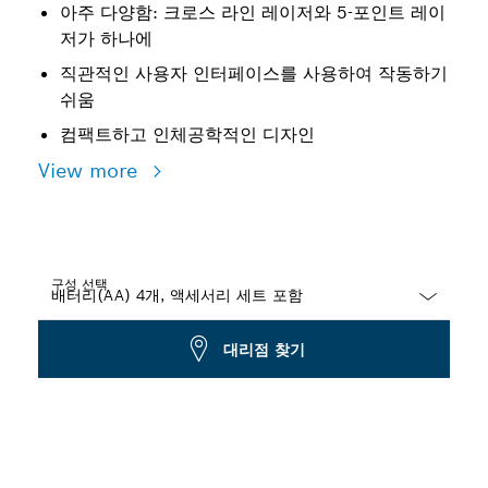
아주 다양함: 크로스 라인 레이저와 5-포인트 레이
저가 하나에
직관적인 사용자 인터페이스를 사용하여 작동하기
쉬움
컴팩트하고 인체공학적인 디자인
View more
구성 선택
Dropdown
대리점 찾기
closed