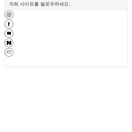
저희 사이트를 팔로우하세요.