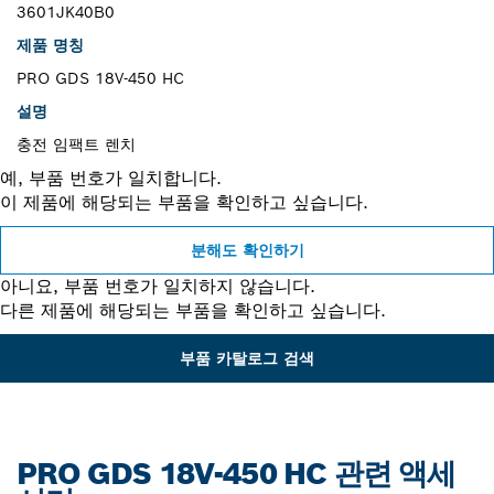
3601JK40B0
제품 명칭
PRO GDS 18V-450 HC
설명
충전 임팩트 렌치
예, 부품 번호가 일치합니다.
이 제품에 해당되는 부품을 확인하고 싶습니다.
분해도 확인하기
아니요, 부품 번호가 일치하지 않습니다.
다른 제품에 해당되는 부품을 확인하고 싶습니다.
부품 카탈로그 검색
PRO GDS 18V-450 HC 관련 액세