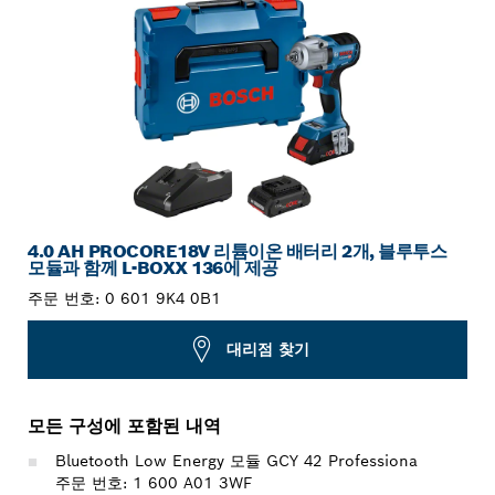
4.0 AH PROCORE18V 리튬이온 배터리 2개, 블루투스
모듈과 함께 L-BOXX 136에 제공
주문 번호:
0 601 9K4 0B1
대리점 찾기
모든 구성에 포함된 내역
Bluetooth Low Energy 모듈 GCY 42 Professiona
주문 번호: 1 600 A01 3WF