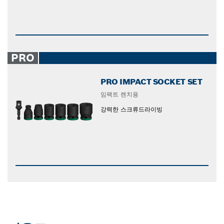
PRO
PRO IMPACT SOCKET SET
임팩트 렌치용
강력한 스크류드라이빙