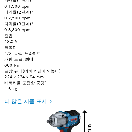
타격률(1단계)*
0-1,900 bpm
타격률(2단계)*
0-2,500 bpm
타격률(3단계)*
0-3,300 bpm
전압
18.0 V
툴홀더
1/2'' 사각 드라이브
개방 토크, 최대
800 Nm
포장 규격(너비 x 길이 x 높이)
224 x 234 x 94 mm
배터리를 포함한 중량*
1.6 kg
더 많은 제품 표시