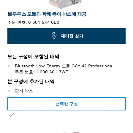
블루투스 모듈과 함께 종이 박스에 제공
주문 번호:
0 601 9K4 0B0
대리점 찾기
모든 구성에 포함된 내역
Bluetooth Low Energy 모듈 GCY 42 Professiona
주문 번호: 1 600 A01 3WF
본 구성에 추가된 내역
판지 박스
선택한 구성
선택 내용