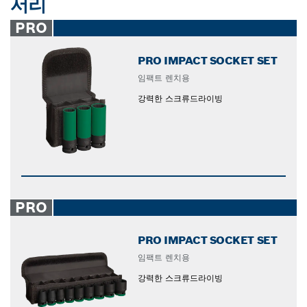
서리
PRO
PRO IMPACT SOCKET SET
임팩트 렌치용
강력한 스크류드라이빙
PRO
PRO IMPACT SOCKET SET
임팩트 렌치용
강력한 스크류드라이빙