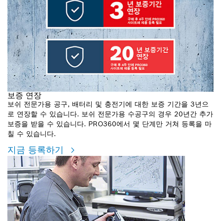
보증 연장
보쉬 전문가용 공구, 배터리 및 충전기에 대한 보증 기간을 3년으
로 연장할 수 있습니다. 보쉬 전문가용 수공구의 경우 20년간 추가
보증을 받을 수 있습니다. PRO360에서 몇 단계만 거쳐 등록을 마
칠 수 있습니다.
지금 등록하기