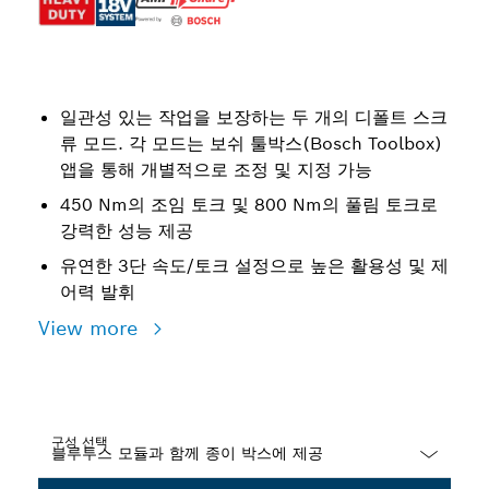
일관성 있는 작업을 보장하는 두 개의 디폴트 스크
류 모드. 각 모드는 보쉬 툴박스(Bosch Toolbox)
앱을 통해 개별적으로 조정 및 지정 가능
450 Nm의 조임 토크 및 800 Nm의 풀림 토크로
강력한 성능 제공
유연한 3단 속도/토크 설정으로 높은 활용성 및 제
어력 발휘
View more
구성 선택