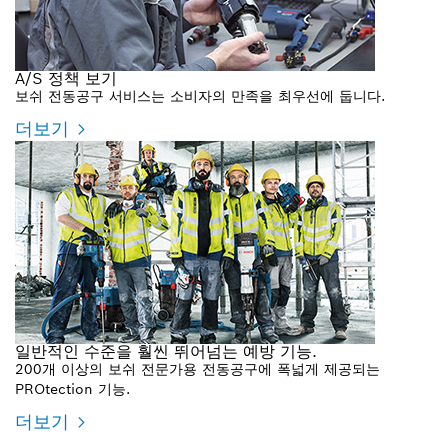
A/S 정책 보기
보쉬 전동공구 서비스는 소비자의 만족을 최우선에 둡니다.
더보기
일반적인 수준을 훨씬 뛰어넘는 예방 기능.
200개 이상의 보쉬 전문가용 전동공구에 폭넓게 제공되는
PROtection 기능.
더보기