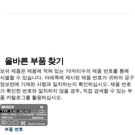
배송 완료
부품 찾기
올바른 부품 찾기
보쉬 제품은 제품에 적혀 있는 10자리수의 제품 번호를 통해
식별할 수 있습니다. 아래쪽에 제시된 제품 번호가 귀하의 공구
정보란에 기재된 사항과 일치하는지 확인하십시오. 제품 번호
가 확인한 번호와 일치하지 않을 경우, 직접 검색할 수 있는 부
품 카탈로그를 활용하십시오.
부품 번호