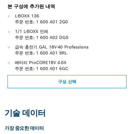
본 구성에 추가된 내역
L-BOXX 136
주문 번호: 1 600 A01 2G0
1/1 L-BOXX 인레
주문 번호: 1 600 A02 DG5
급속 충전기 GAL 18V-40 Professiona
주문 번호: 1 600 A01 9RL
배터리 ProCORE18V 4.0A
주문 번호: 1 600 A01 6GC
구성 선택
기술 데이터
가장 중요한 데이터