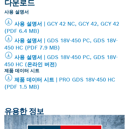
다운로드
사용 설명서
사용 설명서 | GCY 42 NC, GCY 42, GCY 42
(PDF 6.4 MB)
사용 설명서 | GDS 18V-450 PC, GDS 18V-
450 HC (PDF 7.9 MB)
사용 설명서 | GDS 18V-450 PC, GDS 18V-
450 HC (온라인 버전)
제품 데이터 시트
제품 데이터 시트 | PRO GDS 18V-450 HC
(PDF 1.5 MB)
유용한 정보