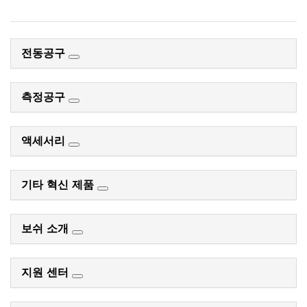
전동공구
측정공구
액세서리
기타 혁신 제품
보쉬 소개
지원 센터