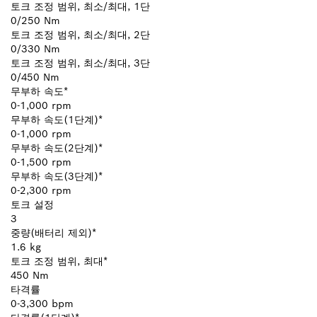
토크 조정 범위, 최소/최대, 1단
0/250 Nm
토크 조정 범위, 최소/최대, 2단
0/330 Nm
토크 조정 범위, 최소/최대, 3단
0/450 Nm
무부하 속도*
0-1,000 rpm
무부하 속도(1단계)*
0-1,000 rpm
무부하 속도(2단계)*
0-1,500 rpm
무부하 속도(3단계)*
0-2,300 rpm
토크 설정
3
중량(배터리 제외)*
1.6 kg
토크 조정 범위, 최대*
450 Nm
타격률
0-3,300 bpm