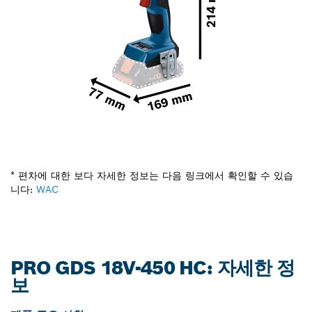
* 편차에 대한 보다 자세한 정보는 다음 링크에서 확인할 수 있습
니다:
WAC
PRO GDS 18V-450 HC: 자세한 정
보