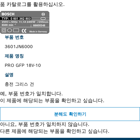
품 카탈로그를 활용하십시오.
부품 번호
3601JN6000
제품 명칭
PRO GFP 18V-10
설명
충전 그리스 건
예, 부품 번호가 일치합니다.
이 제품에 해당되는 부품을 확인하고 싶습니다.
분해도 확인하기
아니요, 부품 번호가 일치하지 않습니다.
다른 제품에 해당되는 부품을 확인하고 싶습니다.