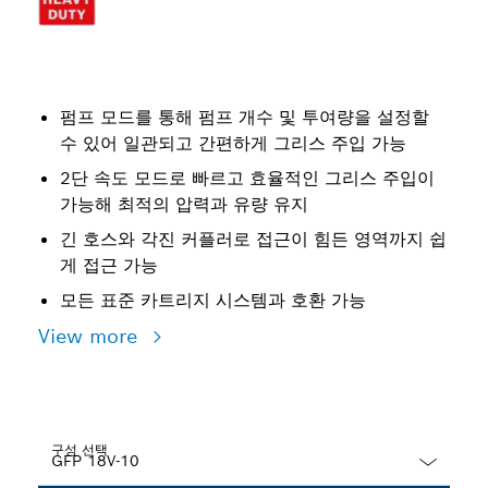
펌프 모드를 통해 펌프 개수 및 투여량을 설정할
수 있어 일관되고 간편하게 그리스 주입 가능
2단 속도 모드로 빠르고 효율적인 그리스 주입이
가능해 최적의 압력과 유량 유지
긴 호스와 각진 커플러로 접근이 힘든 영역까지 쉽
게 접근 가능
모든 표준 카트리지 시스템과 호환 가능
View more
구성 선택