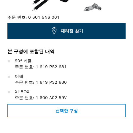
주문 번호:
0 601 9N6 001
대리점 찾기
본 구성에 포함된 내역
90° 커플
주문 번호: 1 619 PS2 681
어깨
주문 번호: 1 619 PS2 680
XL-BOX
주문 번호: 1 600 A02 59V
선택한 구성