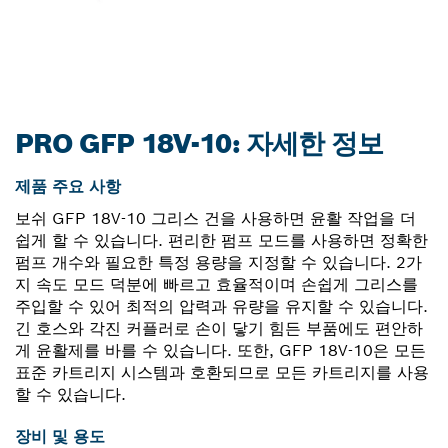
PRO GFP 18V-10: 자세한 정보
제품 주요 사항
보쉬 GFP 18V-10 그리스 건을 사용하면 윤활 작업을 더
쉽게 할 수 있습니다. 편리한 펌프 모드를 사용하면 정확한
펌프 개수와 필요한 특정 용량을 지정할 수 있습니다. 2가
지 속도 모드 덕분에 빠르고 효율적이며 손쉽게 그리스를
주입할 수 있어 최적의 압력과 유량을 유지할 수 있습니다.
긴 호스와 각진 커플러로 손이 닿기 힘든 부품에도 편안하
게 윤활제를 바를 수 있습니다. 또한, GFP 18V-10은 모든
표준 카트리지 시스템과 호환되므로 모든 카트리지를 사용
할 수 있습니다.
장비 및 용도