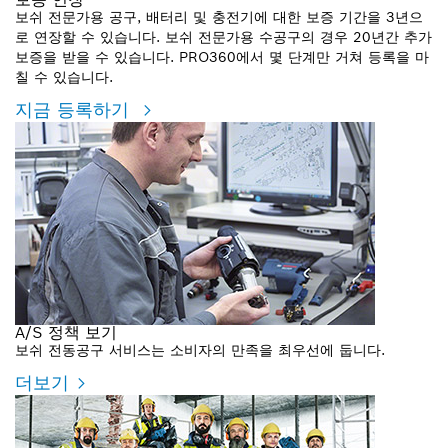
보쉬 전문가용 공구, 배터리 및 충전기에 대한 보증 기간을 3년으
로 연장할 수 있습니다. 보쉬 전문가용 수공구의 경우 20년간 추가
보증을 받을 수 있습니다. PRO360에서 몇 단계만 거쳐 등록을 마
칠 수 있습니다.
지금 등록하기
A/S 정책 보기
보쉬 전동공구 서비스는 소비자의 만족을 최우선에 둡니다.
더보기