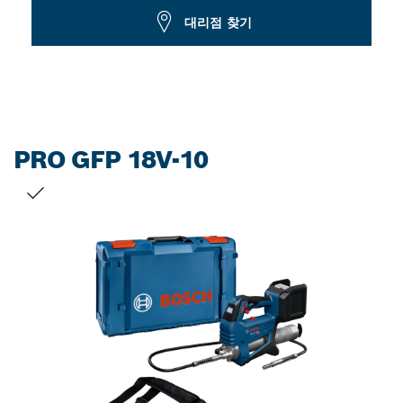
Dropdown
대리점 찾기
closed
PRO GFP 18V-10
선택 내용