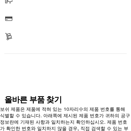
온라인 주문
결제
배송 완료
부품 찾기
올바른 부품 찾기
보쉬 제품은 제품에 적혀 있는 10자리수의 제품 번호를 통해
식별할 수 있습니다. 아래쪽에 제시된 제품 번호가 귀하의 공구
정보란에 기재된 사항과 일치하는지 확인하십시오. 제품 번호
가 확인한 번호와 일치하지 않을 경우, 직접 검색할 수 있는 부