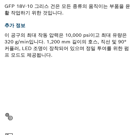
GFP 18V-10 그리스 건은 모든 종류의 움직이는 부품을 윤
활 작업하기 위한 것입니다.
추가 정보
이 공구의 최대 작동 압력은 10,000 psi이고 최대 유량은
320 g/min입니다. 1,200 mm 길이의 호스, 직선 및 90°
커플러, LED 조명이 장착되어 있으며 정밀 투여를 위한 펌
프 모드도 제공됩니다.
부품이 필요하십니까?
이곳에서 쉽고 빠르게 귀하의 전문가용 보쉬 공구에 알맞
은 부품을 확인할 수 있습니다.
부품 선택