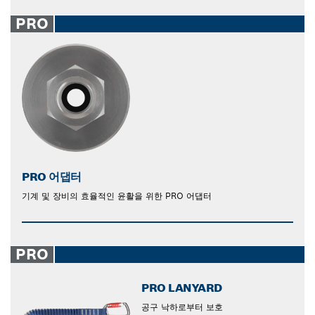
PRO
PRO 어댑터
기계 및 장비의 효율적인 윤활을 위한 PRO 어댑터
PRO
PRO LANYARD
공구 낙하로부터 보호