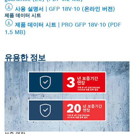
사용 설명서 | GFP 18V-10 (온라인 버전)
제품 데이터 시트
제품 데이터 시트 | PRO GFP 18V-10 (PDF
1.5 MB)
유용한 정보
보증 연장