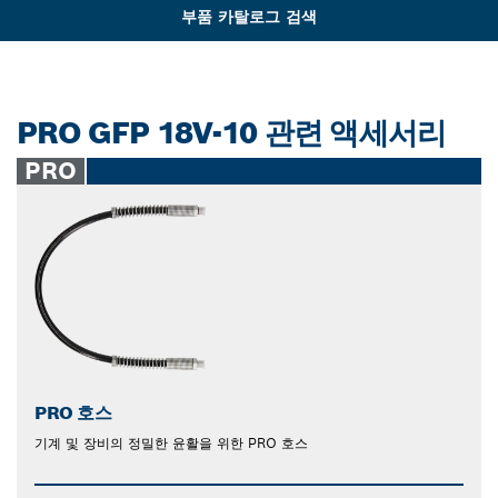
부품 카탈로그 검색
PRO GFP 18V-10 관련 액세서리
PRO
PRO 호스
기계 및 장비의 정밀한 윤활을 위한 PRO 호스