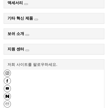
액세서리
기타 혁신 제품
보쉬 소개
지원 센터
저희 사이트를 팔로우하세요.