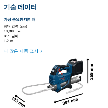
기술 데이터
가장 중요한 데이터
최대 압력 (psi)
10,000 psi
호스 길이
1.2 m
더 많은 제품 표시