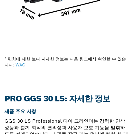
* 편차에 대한 보다 자세한 정보는 다음 링크에서 확인할 수 있습
니다:
WAC
PRO GGS 30 LS: 자세한 정보
제품 주요 사항
GGS 30 LS Professional 다이 그라인더는 강력한 연삭
성능과 함께 최적의 편의성과 사용자 보호 기능을 발휘하