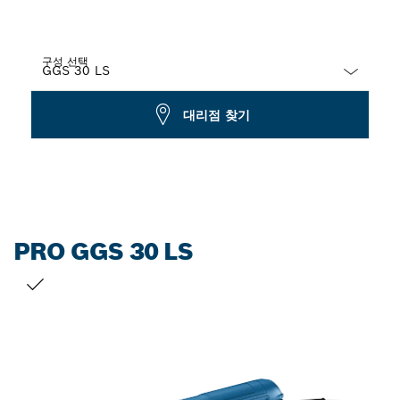
구성 선택
Dropdown
대리점 찾기
closed
PRO GGS 30 LS
선택 내용