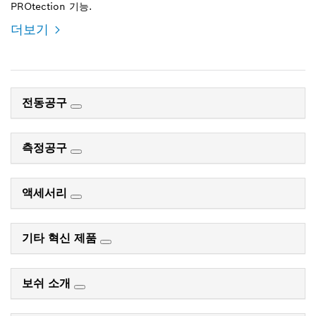
PROtection 기능.
더보기
전동공구
측정공구
액세서리
기타 혁신 제품
보쉬 소개