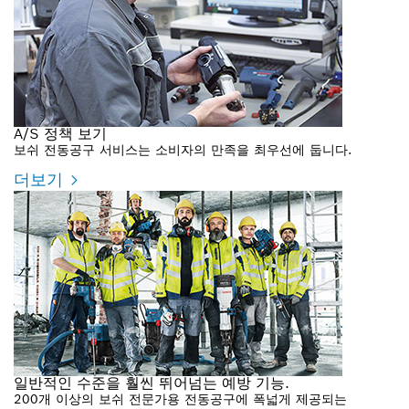
A/S 정책 보기
보쉬 전동공구 서비스는 소비자의 만족을 최우선에 둡니다.
더보기
일반적인 수준을 훨씬 뛰어넘는 예방 기능.
200개 이상의 보쉬 전문가용 전동공구에 폭넓게 제공되는