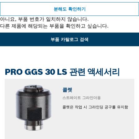
분해도 확인하기
아니요, 부품 번호가 일치하지 않습니다.
다른 제품에 해당되는 부품을 확인하고 싶습니다.
부품 카탈로그 검색
PRO GGS 30 LS 관련 액세서리
콜렛
스트레이트 그라인더용
콜렛은 작업 시 그라인딩 공구를 유지함