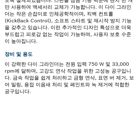
도록 설계되었습니다. 스핀들 잠금 기능 덕분에 렌치 한 개
만 사용하여 액세서리 교체가 가능합니다. 이 다이 그라인
더는 작은 손잡이로 인체공학적이며, 킥백 컨트롤
(KickBack Control), 소프트 스타트 및 재시작 방지 기능
을 갖추고 있습니다. 이런 추가적인 디자인 특성으로 더욱
부드럽고 피로감 없는 작업이 가능하며, 사용자 보호 수준
이 높아집니다.
장비 및 용도
이 강력한 다이 그라인더는 전원 입력 750 W 및 33,000
rpm에 달하며, 고강도 연삭 작업을 위한 고성능 공구입니
다. 금속 작업을 쉽게 처리하고 금형 연삭, 표면 버 제거, 보
어 밀링, 용접 이음새 처리 및 페인트와 녹 제거에 적합한
공구입니다.
부품이 필요하십니까?
이곳에서 쉽고 빠르게 귀하의 전문가용 보쉬 공구에 알맞