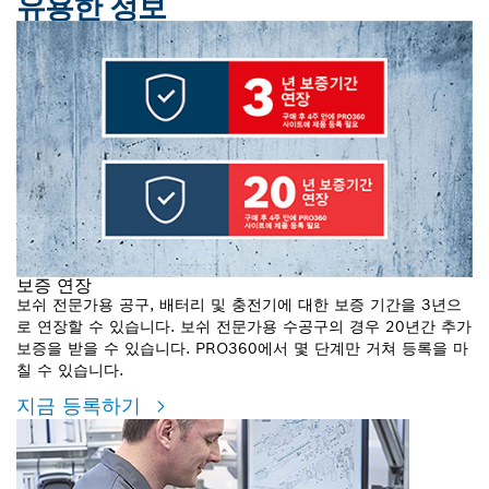
유용한 정보
보증 연장
보쉬 전문가용 공구, 배터리 및 충전기에 대한 보증 기간을 3년으
로 연장할 수 있습니다. 보쉬 전문가용 수공구의 경우 20년간 추가
보증을 받을 수 있습니다. PRO360에서 몇 단계만 거쳐 등록을 마
칠 수 있습니다.
지금 등록하기