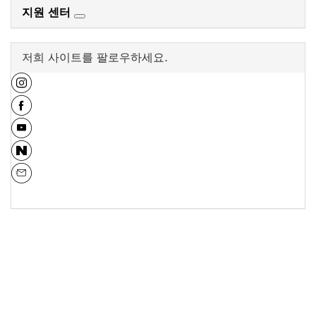
지원 센터
저희 사이트를 팔로우하세요.