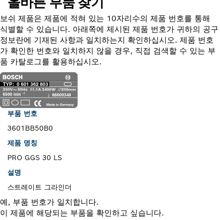
올바른 부품 찾기
보쉬 제품은 제품에 적혀 있는 10자리수의 제품 번호를 통해
식별할 수 있습니다. 아래쪽에 제시된 제품 번호가 귀하의 공구
정보란에 기재된 사항과 일치하는지 확인하십시오. 제품 번호
가 확인한 번호와 일치하지 않을 경우, 직접 검색할 수 있는 부
품 카탈로그를 활용하십시오.
부품 번호
3601BB50B0
제품 명칭
PRO GGS 30 LS
설명
스트레이트 그라인더
예, 부품 번호가 일치합니다.
이 제품에 해당되는 부품을 확인하고 싶습니다.