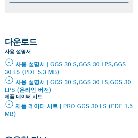
다운로드
사용 설명서
사용 설명서 | GGS 30 S,GGS 30 LPS,GGS
30 LS (PDF 5.3 MB)
사용 설명서 | GGS 30 S,GGS 30 LS,GGS 30
LPS (온라인 버전)
제품 데이터 시트
제품 데이터 시트 | PRO GGS 30 LS (PDF 1.5
MB)