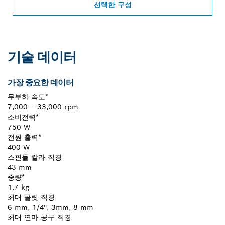
선택한 구성
기술 데이터
가장 중요한 데이터
무부하 속도*
7,000 – 33,000 rpm
소비전력*
750 W
전원 출력*
400 W
스핀들 칼라 직경
43 mm
중량*
1.7 kg
최대 콜릿 직경
6 mm, 1/4'', 3mm, 8 mm
최대 연마 공구 직경