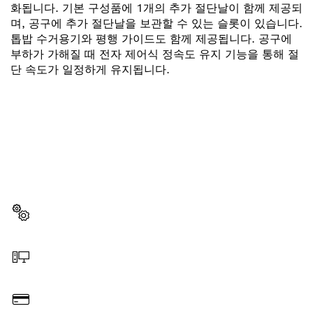
화됩니다. 기본 구성품에 1개의 추가 절단날이 함께 제공되
며, 공구에 추가 절단날을 보관할 수 있는 슬롯이 있습니다.
톱밥 수거용기와 평행 가이드도 함께 제공됩니다. 공구에
부하가 가해질 때 전자 제어식 정속도 유지 기능을 통해 절
단 속도가 일정하게 유지됩니다.
부품이 필요하십니까?
이곳에서 쉽고 빠르게 귀하의 전문가용 보쉬 공구에 알맞
은 부품을 확인할 수 있습니다.
부품 선택
온라인 주문