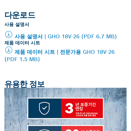
다운로드
사용 설명서
사용 설명서 | GHO 18V-26 (PDF 6.7 MB)
제품 데이터 시트
제품 데이터 시트 | 전문가용 GHO 18V-26
(PDF 1.5 MB)
유용한 정보