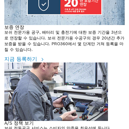
보증 연장
보쉬 전문가용 공구, 배터리 및 충전기에 대한 보증 기간을 3년으
로 연장할 수 있습니다. 보쉬 전문가용 수공구의 경우 20년간 추가
보증을 받을 수 있습니다. PRO360에서 몇 단계만 거쳐 등록을 마
칠 수 있습니다.
지금 등록하기
A/S 정책 보기
보쉬 전동공구 서비스는 소비자의 만족을 최우선에 둡니다.