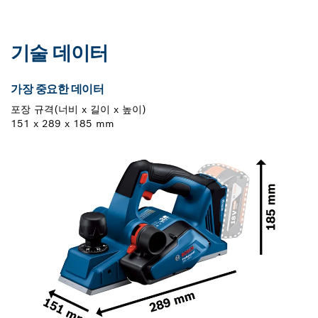
기술 데이터
가장 중요한 데이터
포장 규격(너비 x 길이 x 높이)
151 x 289 x 185 mm