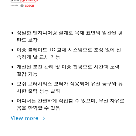
정밀한 엔지니어링 설계로 목재 표면의 일관된 평
탄도 보장
이중 블레이드 TC 교체 시스템으로 조정 없이 신
속하게 날 교체 가능
개선된 분진 관리 및 이중 칩핑으로 시간과 노력
절감 가능
보쉬 브러시리스 모터가 적용되어 유선 공구와 유
사한 출력 성능 발휘
어디서든 간편하게 작업할 수 있으며, 무선 자유로
움을 만끽할 수 있음
View more