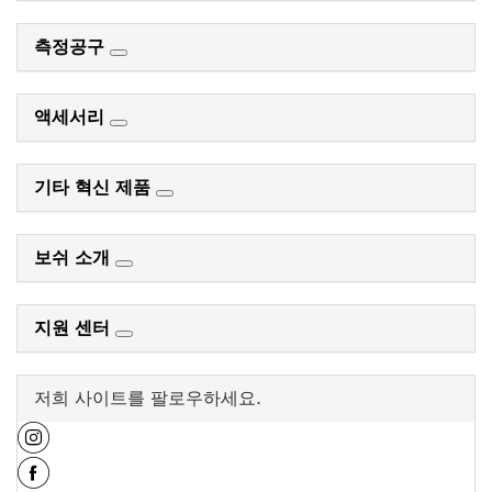
측정공구
액세서리
기타 혁신 제품
보쉬 소개
지원 센터
저희 사이트를 팔로우하세요.