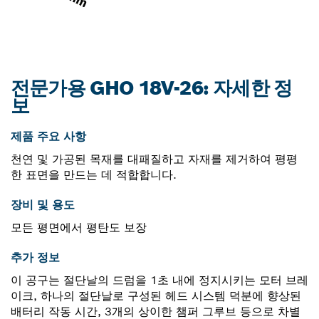
전문가용 GHO 18V-26: 자세한 정
보
제품 주요 사항
천연 및 가공된 목재를 대패질하고 자재를 제거하여 평평
한 표면을 만드는 데 적합합니다.
장비 및 용도
모든 평면에서 평탄도 보장
추가 정보
이 공구는 절단날의 드럼을 1초 내에 정지시키는 모터 브레
이크, 하나의 절단날로 구성된 헤드 시스템 덕분에 향상된
배터리 작동 시간, 3개의 상이한 챔퍼 그루브 등으로 차별