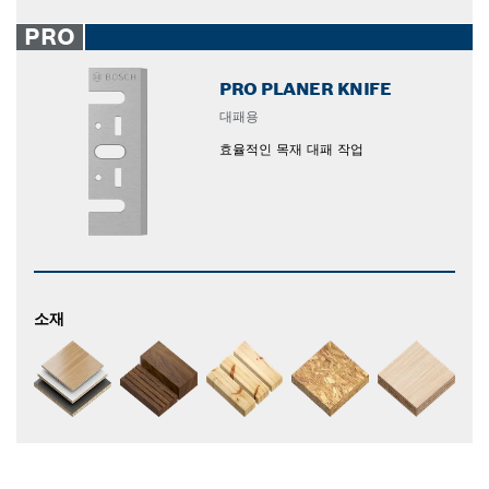
PRO
PRO PLANER KNIFE
대패용
효율적인 목재 대패 작업
소재