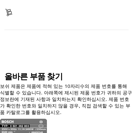
결제
배송 완료
부품 찾기
올바른 부품 찾기
보쉬 제품은 제품에 적혀 있는 10자리수의 제품 번호를 통해
식별할 수 있습니다. 아래쪽에 제시된 제품 번호가 귀하의 공구
정보란에 기재된 사항과 일치하는지 확인하십시오. 제품 번호
가 확인한 번호와 일치하지 않을 경우, 직접 검색할 수 있는 부
품 카탈로그를 활용하십시오.