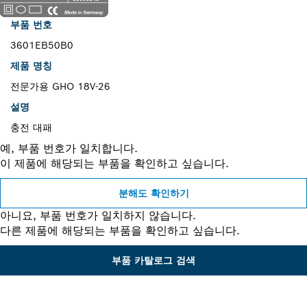
부품 번호
3601EB50B0
제품 명칭
전문가용 GHO 18V-26
설명
충전 대패
예, 부품 번호가 일치합니다.
이 제품에 해당되는 부품을 확인하고 싶습니다.
분해도 확인하기
아니요, 부품 번호가 일치하지 않습니다.
다른 제품에 해당되는 부품을 확인하고 싶습니다.
부품 카탈로그 검색