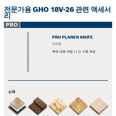
전문가용 GHO 18V-26 관련 액세서
리
PRO
PRO PLANER KNIFE
대패용
목재 대패 작업 시 긴 수명 제공
소재