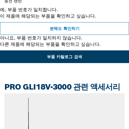
충전 랜턴
예, 부품 번호가 일치합니다.
이 제품에 해당되는 부품을 확인하고 싶습니다.
분해도 확인하기
아니요, 부품 번호가 일치하지 않습니다.
다른 제품에 해당되는 부품을 확인하고 싶습니다.
부품 카탈로그 검색
PRO GLI18V-3000 관련 액세서리