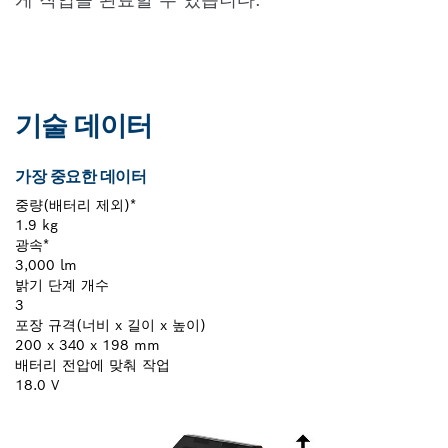
기술 데이터
가장 중요한 데이터
중량(배터리 제외)*
1.9 kg
광속*
3,000 lm
밝기 단계 개수
3
포장 규격(너비 x 길이 x 높이)
200 x 340 x 198 mm
배터리 전압에 맞춰 작업
18.0 V