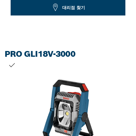
Dropdown
대리점 찾기
closed
PRO GLI18V-3000
선택 내용