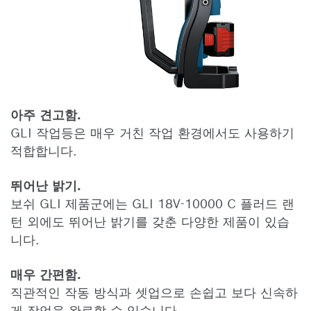
아주 견고함.
GLI 작업등은 매우 거친 작업 환경에서도 사용하기
적합합니다.
뛰어난 밝기.
보쉬 GLI 제품군에는 GLI 18V-10000 C 플러드 랜
턴 외에도 뛰어난 밝기를 갖춘 다양한 제품이 있습
니다.
매우 간편함.
직관적인 작동 방식과 셋업으로 손쉽고 보다 신속하
게 작업을 완료할 수 있습니다.