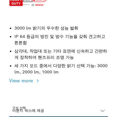
3000 lm 밝기의 우수한 성능 발휘
IP 64 등급의 방진 및 방수 기능을 갖춰 견고하고
튼튼함
삼각대, 작업대 또는 기타 표면에 신속하고 간편하
게 장착하여 핸즈프리 조명 가능
세 가지 모드 중에서 다양한 밝기 선택 가능: 3000
lm, 2000 lm, 1000 lm
View more
구성 선택