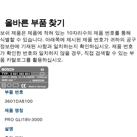
올바른 부품 찾기
보쉬 제품은 제품에 적혀 있는 10자리수의 제품 번호를 통해
식별할 수 있습니다. 아래쪽에 제시된 제품 번호가 귀하의 공구
정보란에 기재된 사항과 일치하는지 확인하십시오. 제품 번호
가 확인한 번호와 일치하지 않을 경우, 직접 검색할 수 있는 부
품 카탈로그를 활용하십시오.
부품 번호
3601DA8100
제품 명칭
PRO GLI18V-3000
설명