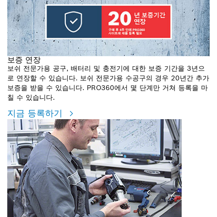
보증 연장
보쉬 전문가용 공구, 배터리 및 충전기에 대한 보증 기간을 3년으
로 연장할 수 있습니다. 보쉬 전문가용 수공구의 경우 20년간 추가
보증을 받을 수 있습니다. PRO360에서 몇 단계만 거쳐 등록을 마
칠 수 있습니다.
지금 등록하기