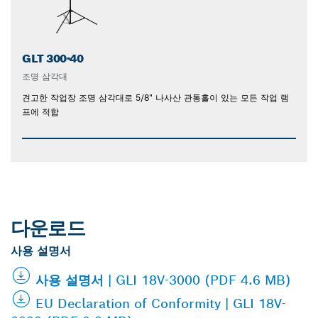
GLT 300-40
조명 삼각대
견고한 작업장 조명 삼각대로 5/8" 나사산 관통홀이 있는 모든 작업 램
프에 적합
다운로드
사용 설명서
사용 설명서 | GLI 18V-3000 (PDF 4.6 MB)
EU Declaration of Conformity | GLI 18V-