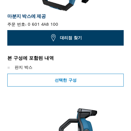
마분지 박스에 제공
주문 번호:
0 601 4A8 100
대리점 찾기
본 구성에 포함된 내역
판지 박스
선택한 구성