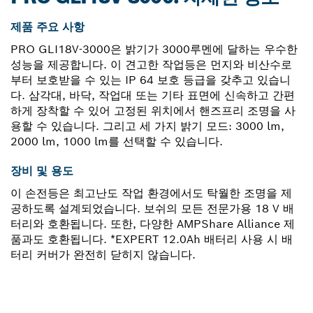
제품 주요 사항
PRO GLI18V-3000은 밝기가 3000루멘에 달하는 우수한
성능을 제공합니다. 이 견고한 작업등은 먼지와 비산수로
부터 보호받을 수 있는 IP 64 보호 등급을 갖추고 있습니
다. 삼각대, 바닥, 작업대 또는 기타 표면에 신속하고 간편
하게 장착할 수 있어 고정된 위치에서 핸즈프리 조명을 사
용할 수 있습니다. 그리고 세 가지 밝기 모드: 3000 lm,
2000 lm, 1000 lm를 선택할 수 있습니다.
장비 및 용도
이 손전등은 최고난도 작업 환경에서도 탁월한 조명을 제
공하도록 설계되었습니다. 보쉬의 모든 전문가용 18 V 배
터리와 호환됩니다. 또한, 다양한 AMPShare Alliance 제
품과도 호환됩니다. *EXPERT 12.0Ah 배터리 사용 시 배
터리 커버가 완전히 닫히지 않습니다.