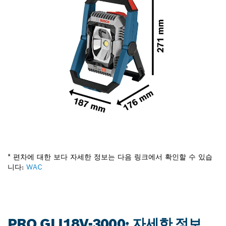
* 편차에 대한 보다 자세한 정보는 다음 링크에서 확인할 수 있습
니다:
WAC
PRO GLI18V-3000: 자세한 정보