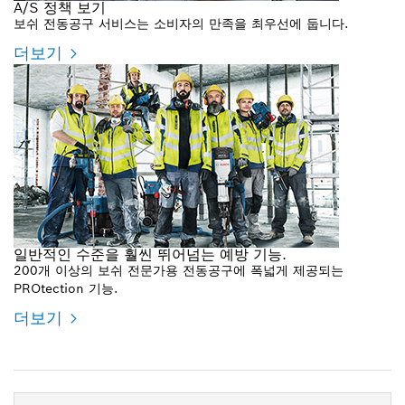
A/S 정책 보기
보쉬 전동공구 서비스는 소비자의 만족을 최우선에 둡니다.
더보기
일반적인 수준을 훨씬 뛰어넘는 예방 기능.
200개 이상의 보쉬 전문가용 전동공구에 폭넓게 제공되는
PROtection 기능.
더보기