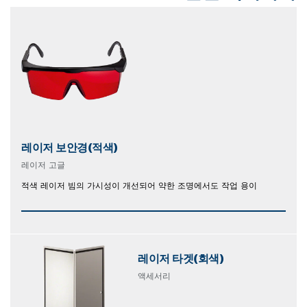
레이저 보안경(적색)
레이저 고글
적색 레이저 빔의 가시성이 개선되어 약한 조명에서도 작업 용이
레이저 타겟(회색)
액세서리