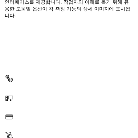
인터페이스를 제공합니다. 작업자의 이해를 돕기 위해 유
용한 도움말 옵션이 각 측정 기능의 상세 이미지에 표시됩
니다.
부품이 필요하십니까?
이곳에서 쉽고 빠르게 귀하의 전문가용 보쉬 공구에 알맞
은 부품을 확인할 수 있습니다.
부품 선택
온라인 주문
결제