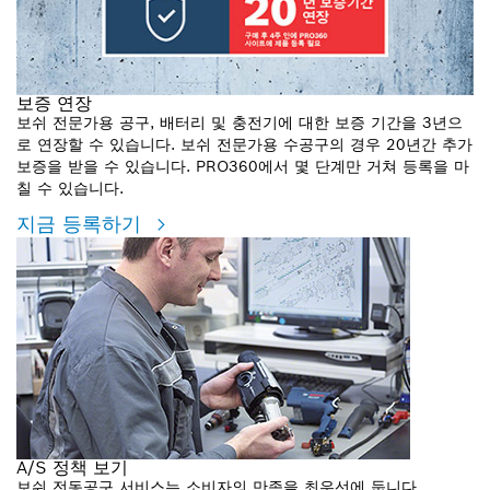
보증 연장
보쉬 전문가용 공구, 배터리 및 충전기에 대한 보증 기간을 3년으
로 연장할 수 있습니다. 보쉬 전문가용 수공구의 경우 20년간 추가
보증을 받을 수 있습니다. PRO360에서 몇 단계만 거쳐 등록을 마
칠 수 있습니다.
지금 등록하기
A/S 정책 보기
보쉬 전동공구 서비스는 소비자의 만족을 최우선에 둡니다.