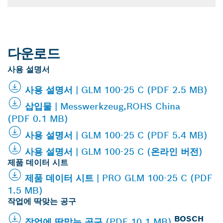
다운로드
사용 설명서
사용 설명서 | GLM 100-25 C (PDF 2.5 MB)
삽입물 | Messwerkzeug,ROHS China
(PDF 0.1 MB)
사용 설명서 | GLM 100-25 C (PDF 5.4 MB)
사용 설명서 | GLM 100-25 C (온라인 버전)
제품 데이터 시트
제품 데이터 시트 | PRO GLM 100-25 C (PDF
1.5 MB)
작업에 딱맞는 공구
BOSCH
작업에 딱맞는 공구 (PDF 10.1 MB)