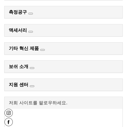
측정공구
액세서리
기타 혁신 제품
보쉬 소개
지원 센터
저희 사이트를 팔로우하세요.