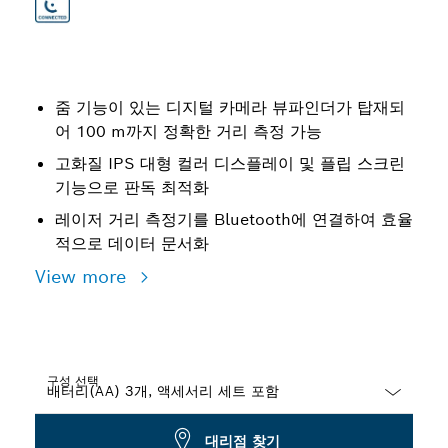
줌 기능이 있는 디지털 카메라 뷰파인더가 탑재되
어 100 m까지 정확한 거리 측정 가능
고화질 IPS 대형 컬러 디스플레이 및 플립 스크린
기능으로 판독 최적화
레이저 거리 측정기를 Bluetooth에 연결하여 효율
적으로 데이터 문서화
View more
구성 선택
Dropdown
대리점 찾기
closed