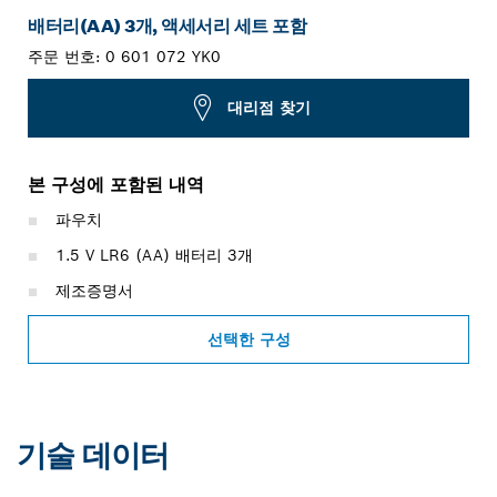
배터리(AA) 3개, 액세서리 세트 포함
주문 번호:
0 601 072 YK0
대리점 찾기
본 구성에 포함된 내역
파우치
1.5 V LR6 (AA) 배터리 3개
제조증명서
선택한 구성
기술 데이터