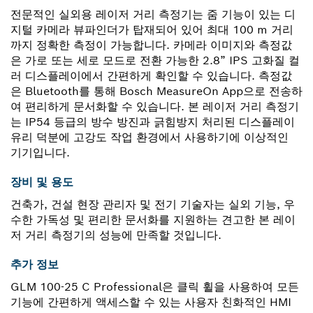
전문적인 실외용 레이저 거리 측정기는 줌 기능이 있는 디
지털 카메라 뷰파인더가 탑재되어 있어 최대 100 m 거리
까지 정확한 측정이 가능합니다. 카메라 이미지와 측정값
은 가로 또는 세로 모드로 전환 가능한 2.8” IPS 고화질 컬
러 디스플레이에서 간편하게 확인할 수 있습니다. 측정값
은 Bluetooth를 통해 Bosch MeasureOn App으로 전송하
여 편리하게 문서화할 수 있습니다. 본 레이저 거리 측정기
는 IP54 등급의 방수 방진과 긁힘방지 처리된 디스플레이
유리 덕분에 고강도 작업 환경에서 사용하기에 이상적인
기기입니다.
장비 및 용도
건축가, 건설 현장 관리자 및 전기 기술자는 실외 기능, 우
수한 가독성 및 편리한 문서화를 지원하는 견고한 본 레이
저 거리 측정기의 성능에 만족할 것입니다.
추가 정보
GLM 100-25 C Professional은 클릭 휠을 사용하여 모든
기능에 간편하게 액세스할 수 있는 사용자 친화적인 HMI