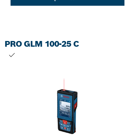
PRO GLM 100-25 C
선택 내용