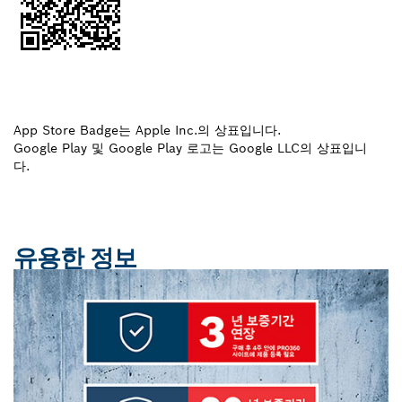
App Store Badge는 Apple Inc.의 상표입니다.
Google Play 및 Google Play 로고는 Google LLC의 상표입니
다.
유용한 정보