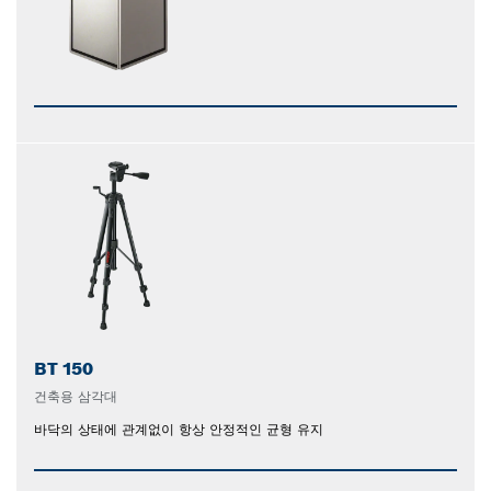
BT 150
건축용 삼각대
바닥의 상태에 관계없이 항상 안정적인 균형 유지