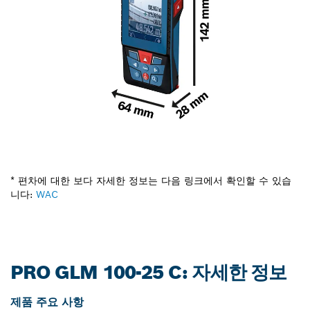
* 편차에 대한 보다 자세한 정보는 다음 링크에서 확인할 수 있습
니다:
WAC
PRO GLM 100-25 C: 자세한 정보
제품 주요 사항