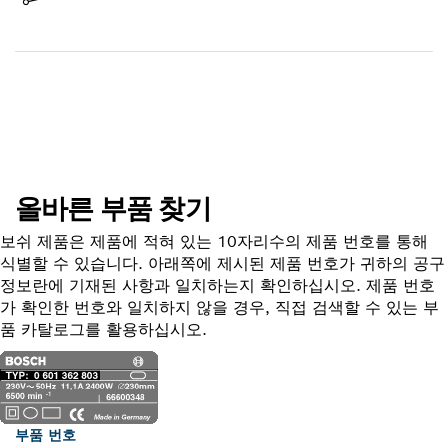
배송 완료
부품 찾기
올바른 부품 찾기
보쉬 제품은 제품에 적혀 있는 10자리수의 제품 번호를 통해
식별할 수 있습니다. 아래쪽에 제시된 제품 번호가 귀하의 공구
정보란에 기재된 사항과 일치하는지 확인하십시오. 제품 번호
가 확인한 번호와 일치하지 않을 경우, 직접 검색할 수 있는 부
품 카탈로그를 활용하십시오.
부품 번호