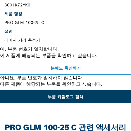
3601K72YK0
제품 명칭
PRO GLM 100-25 C
설명
레이저 거리 측정기
예, 부품 번호가 일치합니다.
이 제품에 해당되는 부품을 확인하고 싶습니다.
분해도 확인하기
아니요, 부품 번호가 일치하지 않습니다.
다른 제품에 해당되는 부품을 확인하고 싶습니다.
부품 카탈로그 검색
PRO GLM 100-25 C 관련 액세서리