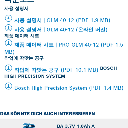
사용 설명서
사용 설명서 | GLM 40-12 (PDF 1.9 MB)
사용 설명서 | GLM 40-12 (온라인 버전)
제품 데이터 시트
제품 데이터 시트 | PRO GLM 40-12 (PDF 1.5
MB)
작업에 딱맞는 공구
BOSCH
작업에 딱맞는 공구 (PDF 10.1 MB)
HIGH PRECISION SYSTEM
Bosch High Precision System (PDF 1.4 MB)
DAS KÖNNTE DICH AUCH INTERESSIEREN
BA 3.7V 1.0Ah A