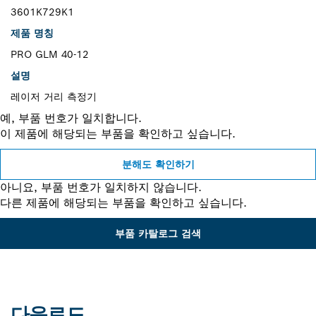
3601K729K1
제품 명칭
PRO GLM 40-12
설명
레이저 거리 측정기
예, 부품 번호가 일치합니다.
이 제품에 해당되는 부품을 확인하고 싶습니다.
분해도 확인하기
아니요, 부품 번호가 일치하지 않습니다.
다른 제품에 해당되는 부품을 확인하고 싶습니다.
부품 카탈로그 검색
다운로드