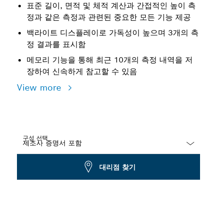
표준 길이, 면적 및 체적 계산과 간접적인 높이 측
정과 같은 측정과 관련된 중요한 모든 기능 제공
백라이트 디스플레이로 가독성이 높으며 3개의 측
정 결과를 표시함
메모리 기능을 통해 최근 10개의 측정 내역을 저
장하여 신속하게 참고할 수 있음
View more
구성 선택
Dropdown
대리점 찾기
closed