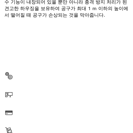
수 기능이 내장되어 있을 뿐만 아니라 충격 방지 처리가 된
견고한 하우징을 보유하여 공구가 최대 1 m 이하의 높이에
서 떨어질 때 공구가 손상되는 것을 막아줍니다.
부품이 필요하십니까?
이곳에서 쉽고 빠르게 귀하의 전문가용 보쉬 공구에 알맞
은 부품을 확인할 수 있습니다.
부품 선택
온라인 주문
결제