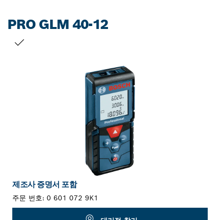
PRO GLM 40-12
선택 내용
제조사 증명서 포함
주문 번호:
0 601 072 9K1