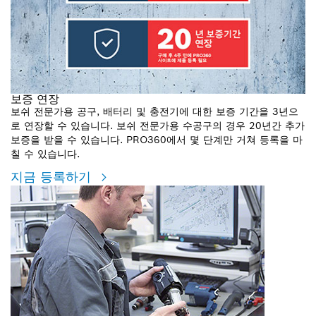
보증 연장
보쉬 전문가용 공구, 배터리 및 충전기에 대한 보증 기간을 3년으
로 연장할 수 있습니다. 보쉬 전문가용 수공구의 경우 20년간 추가
보증을 받을 수 있습니다. PRO360에서 몇 단계만 거쳐 등록을 마
칠 수 있습니다.
지금 등록하기