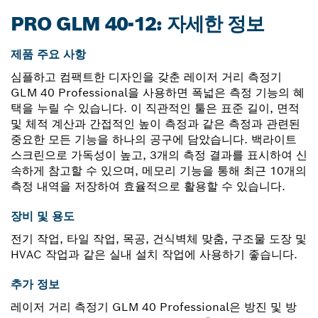
PRO GLM 40-12: 자세한 정보
제품 주요 사항
심플하고 컴팩트한 디자인을 갖춘 레이저 거리 측정기
GLM 40 Professional을 사용하면 폭넓은 측정 기능의 혜
택을 누릴 수 있습니다. 이 직관적인 툴은 표준 길이, 면적
및 체적 계산과 간접적인 높이 측정과 같은 측정과 관련된
중요한 모든 기능을 하나의 공구에 담았습니다. 백라이트
스크린으로 가독성이 높고, 3개의 측정 결과를 표시하여 신
속하게 참고할 수 있으며, 메모리 기능을 통해 최근 10개의
측정 내역을 저장하여 효율적으로 활용할 수 있습니다.
장비 및 용도
전기 작업, 타일 작업, 목공, 건식벽체 맞춤, 구조물 도장 및
HVAC 작업과 같은 실내 설치 작업에 사용하기 좋습니다.
추가 정보
레이저 거리 측정기 GLM 40 Professional은 방진 및 방