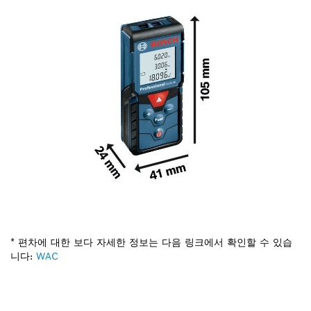
* 편차에 대한 보다 자세한 정보는 다음 링크에서 확인할 수 있습
니다:
WAC