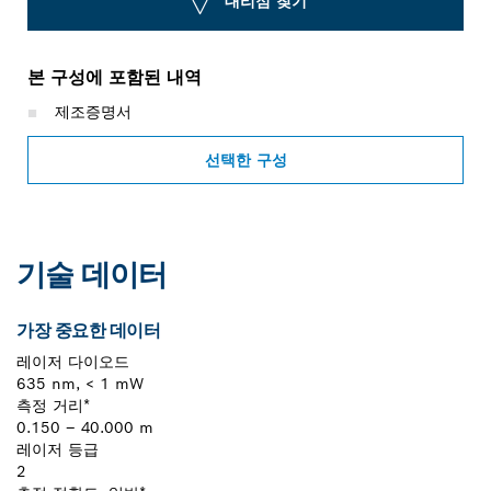
대리점 찾기
본 구성에 포함된 내역
제조증명서
선택한 구성
기술 데이터
가장 중요한 데이터
레이저 다이오드
635 nm, < 1 mW
측정 거리*
0.150 – 40.000 m
레이저 등급
2