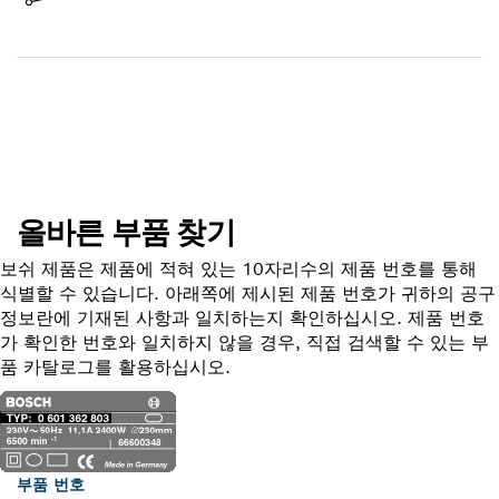
배송 완료
부품 찾기
올바른 부품 찾기
보쉬 제품은 제품에 적혀 있는 10자리수의 제품 번호를 통해
식별할 수 있습니다. 아래쪽에 제시된 제품 번호가 귀하의 공구
정보란에 기재된 사항과 일치하는지 확인하십시오. 제품 번호
가 확인한 번호와 일치하지 않을 경우, 직접 검색할 수 있는 부
품 카탈로그를 활용하십시오.
부품 번호