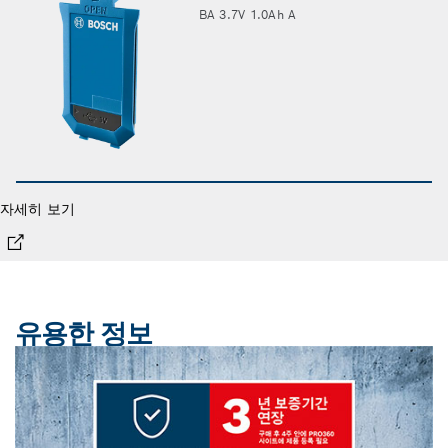
BA 3.7V 1.0Ah A
자세히 보기
유용한 정보