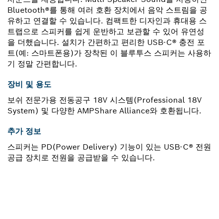
Bluetooth®를 통해 여러 호환 장치에서 음악 스트림을 공
유하고 연결할 수 있습니다. 컴팩트한 디자인과 휴대용 스
트랩으로 스피커를 쉽게 운반하고 보관할 수 있어 유연성
을 더했습니다. 설치가 간편하고 편리한 USB-C® 충전 포
트(예: 스마트폰용)가 장착된 이 블루투스 스피커는 사용하
기 정말 간편합니다.
장비 및 용도
보쉬 전문가용 전동공구 18V 시스템(Professional 18V
System) 및 다양한 AMPShare Alliance와 호환됩니다.
추가 정보
스피커는 PD(Power Delivery) 기능이 있는 USB-C® 전원
공급 장치로 전원을 공급받을 수 있습니다.
부품이 필요하십니까?