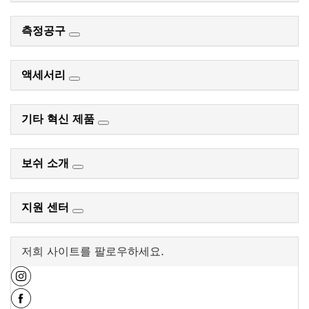
측정공구
액세서리
기타 혁신 제품
보쉬 소개
지원 센터
저희 사이트를 팔로우하세요.