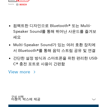
컴팩트한 디자인으로 Bluetooth® 또는 Multi-
Speaker Sound를 통해 뛰어난 사운드를 즐겨보
세요
Multi-Speaker Sound가 있는 여러 호환 장치에
서 Bluetooth®를 통해 음악 스트림 공유 및 연결
간단한 설정 방식과 스마트폰을 위한 편리한 USB-
C® 충전 포트로 사용이 간편함
View more
구성 선택