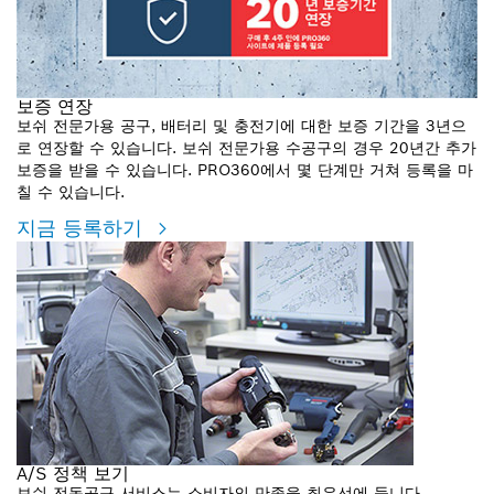
보증 연장
보쉬 전문가용 공구, 배터리 및 충전기에 대한 보증 기간을 3년으
로 연장할 수 있습니다. 보쉬 전문가용 수공구의 경우 20년간 추가
보증을 받을 수 있습니다. PRO360에서 몇 단계만 거쳐 등록을 마
칠 수 있습니다.
지금 등록하기
A/S 정책 보기
보쉬 전동공구 서비스는 소비자의 만족을 최우선에 둡니다.