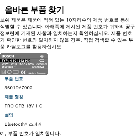
올바른 부품 찾기
보쉬 제품은 제품에 적혀 있는 10자리수의 제품 번호를 통해
식별할 수 있습니다. 아래쪽에 제시된 제품 번호가 귀하의 공구
정보란에 기재된 사항과 일치하는지 확인하십시오. 제품 번호
가 확인한 번호와 일치하지 않을 경우, 직접 검색할 수 있는 부
품 카탈로그를 활용하십시오.
부품 번호
3601DA7000
제품 명칭
PRO GPB 18V-1 C
설명
Bluetooth® 스피커
예, 부품 번호가 일치합니다.