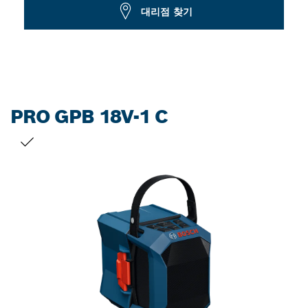
Dropdown
대리점 찾기
closed
PRO GPB 18V-1 C
선택 내용