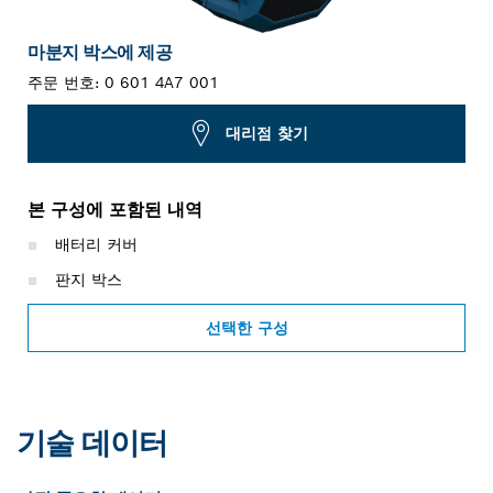
마분지 박스에 제공
주문 번호:
0 601 4A7 001
대리점 찾기
본 구성에 포함된 내역
배터리 커버
판지 박스
선택한 구성
기술 데이터