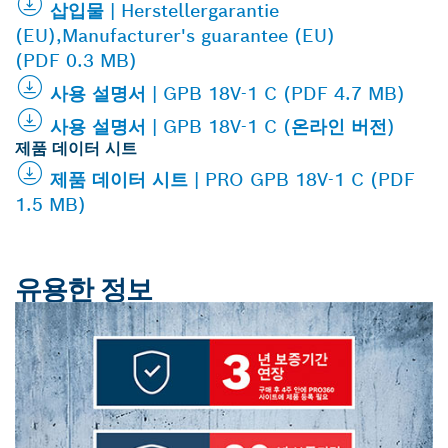
삽입물 | Herstellergarantie
(EU),Manufacturer's guarantee (EU)
(PDF 0.3 MB)
사용 설명서 | GPB 18V-1 C (PDF 4.7 MB)
사용 설명서 | GPB 18V-1 C (온라인 버전)
제품 데이터 시트
제품 데이터 시트 | PRO GPB 18V-1 C (PDF
1.5 MB)
유용한 정보