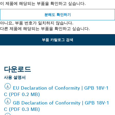
이 제품에 해당되는 부품을 확인하고 싶습니다.
분해도 확인하기
아니요, 부품 번호가 일치하지 않습니다.
다른 제품에 해당되는 부품을 확인하고 싶습니다.
부품 카탈로그 검색
다운로드
사용 설명서
EU Declaration of Conformity | GPB 18V-1
C (PDF 0.2 MB)
GB Declaration of Conformity | GPB 18V-1
C (PDF 0.3 MB)