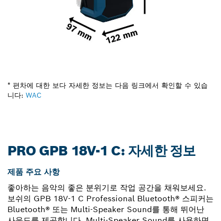
* 편차에 대한 보다 자세한 정보는 다음 링크에서 확인할 수 있습
니다:
WAC
PRO GPB 18V-1 C: 자세한 정보
제품 주요 사항
좋아하는 음악의 좋은 분위기로 작업 공간을 채워보세요.
보쉬의 GPB 18V-1 C Professional Bluetooth® 스피커는
Bluetooth® 또는 Multi-Speaker Sound를 통해 뛰어난
사운드를 제공합니다. Multi-Speaker Sound를 사용하면