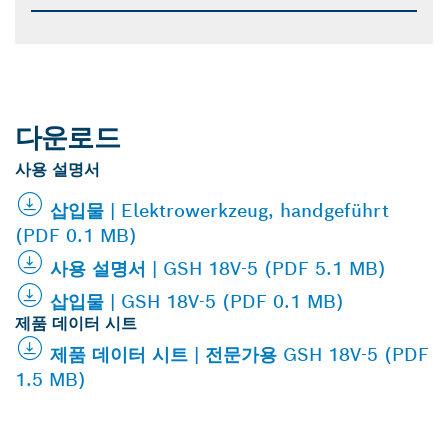
다운로드
사용 설명서
삽입물 | Elektrowerkzeug, handgeführt
(PDF 0.1 MB)
사용 설명서 | GSH 18V-5 (PDF 5.1 MB)
삽입물 | GSH 18V-5 (PDF 0.1 MB)
제품 데이터 시트
제품 데이터 시트 | 전문가용 GSH 18V-5 (PDF
1.5 MB)