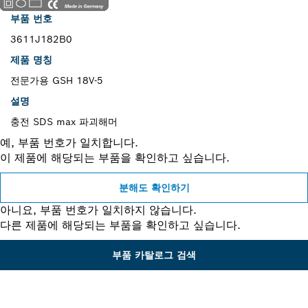
부품 번호
3611J182B0
제품 명칭
전문가용 GSH 18V-5
설명
충전 SDS max 파괴해머
예, 부품 번호가 일치합니다.
이 제품에 해당되는 부품을 확인하고 싶습니다.
분해도 확인하기
아니요, 부품 번호가 일치하지 않습니다.
다른 제품에 해당되는 부품을 확인하고 싶습니다.
부품 카탈로그 검색