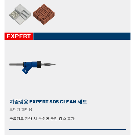
EXPERT
치즐링용 EXPERT SDS CLEAN 세트
로터리 해머용
콘크리트 파쇄 시 우수한 분진 감소 효과