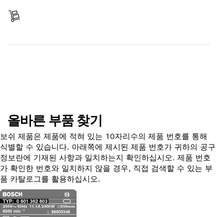
배송 완료
부품 찾기
올바른 부품 찾기
보쉬 제품은 제품에 적혀 있는 10자리수의 제품 번호를 통해
식별할 수 있습니다. 아래쪽에 제시된 제품 번호가 귀하의 공구
정보란에 기재된 사항과 일치하는지 확인하십시오. 제품 번호
가 확인한 번호와 일치하지 않을 경우, 직접 검색할 수 있는 부
품 카탈로그를 활용하십시오.