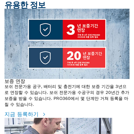
유용한 정보
보증 연장
보쉬 전문가용 공구, 배터리 및 충전기에 대한 보증 기간을 3년으
로 연장할 수 있습니다. 보쉬 전문가용 수공구의 경우 20년간 추가
보증을 받을 수 있습니다. PRO360에서 몇 단계만 거쳐 등록을 마
칠 수 있습니다.
지금 등록하기