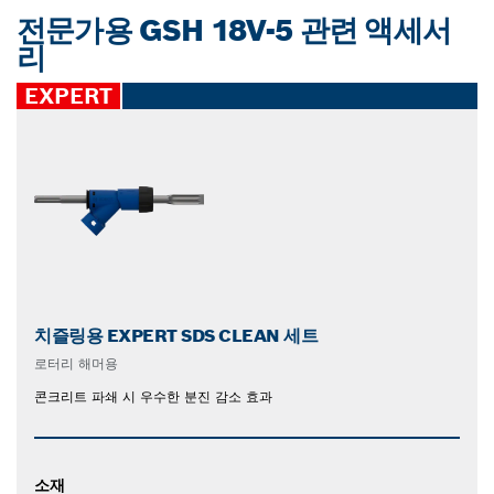
전문가용 GSH 18V-5 관련 액세서
리
EXPERT
치즐링용 EXPERT SDS CLEAN 세트
로터리 해머용
콘크리트 파쇄 시 우수한 분진 감소 효과
소재