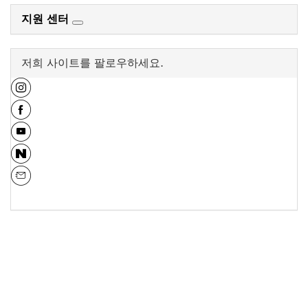
지원 센터
저희 사이트를 팔로우하세요.