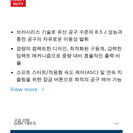
브러시리스 기술로 유선 공구 수준의 8.5 J 성능과
충전 공구의 자유로운 이동성 발휘
경량의 컴팩트한 디자인, 최적화된 구동계, 강력한
임팩트 메커니즘으로 중량 대비 효율적인 출력 비
율
소프트 스타트/적응형 속도 제어(ASC) 및 연속 치
즐링을 위한 잠금 버튼으로 최적의 공구 제어 가능
View more
구성 선택