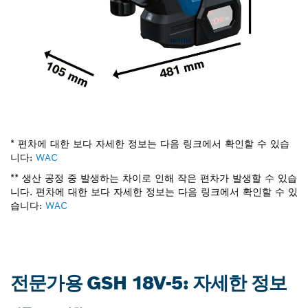
* 편차에 대한 보다 자세한 정보는 다음 링크에서 확인할 수 있습
니다:
WAC
** 생산 공정 중 발생하는 차이로 인해 작은 편차가 발생할 수 있습
니다. 편차에 대한 보다 자세한 정보는 다음 링크에서 확인할 수 있
습니다:
WAC
전문가용 GSH 18V-5: 자세한 정보