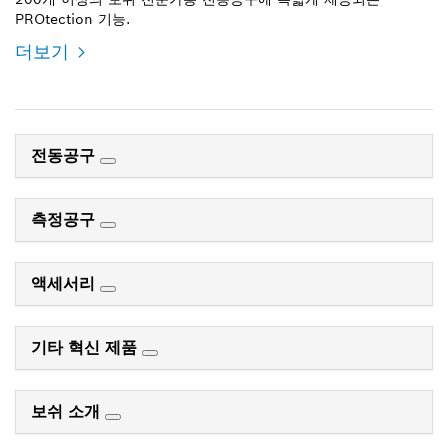
PROtection 기능.
더보기
전동공구
측정공구
액세서리
기타 혁신 제품
보쉬 소개