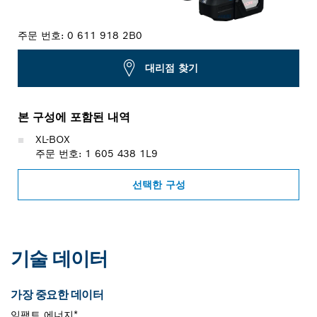
주문 번호:
0 611 918 2B0
대리점 찾기
본 구성에 포함된 내역
XL-BOX
주문 번호: 1 605 438 1L9
선택한 구성
기술 데이터
가장 중요한 데이터
임팩트 에너지*