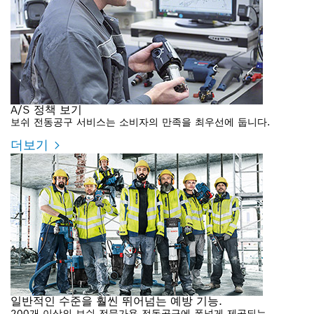
A/S 정책 보기
보쉬 전동공구 서비스는 소비자의 만족을 최우선에 둡니다.
더보기
일반적인 수준을 훨씬 뛰어넘는 예방 기능.
200개 이상의 보쉬 전문가용 전동공구에 폭넓게 제공되는