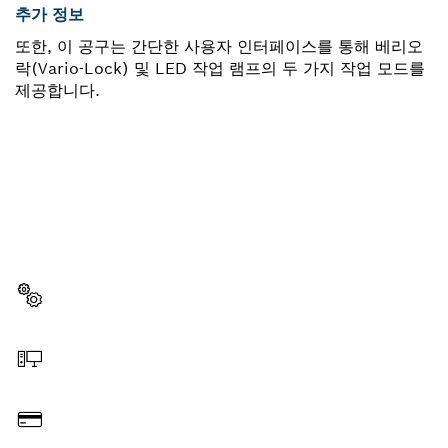
추가 정보
또한, 이 공구는 간단한 사용자 인터페이스를 통해 베리오
락(Vario-Lock) 및 LED 작업 램프의 두 가지 작업 모드를
제공합니다.
부품이 필요하십니까?
이곳에서 쉽고 빠르게 귀하의 전문가용 보쉬 공구에 알맞
은 부품을 확인할 수 있습니다.
부품 선택
온라인 주문
결제