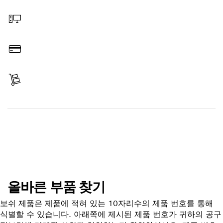
부품 선택
온라인 주문
결제
배송 완료
부품 찾기
올바른 부품 찾기
보쉬 제품은 제품에 적혀 있는 10자리수의 제품 번호를 통해
식별할 수 있습니다. 아래쪽에 제시된 제품 번호가 귀하의 공구