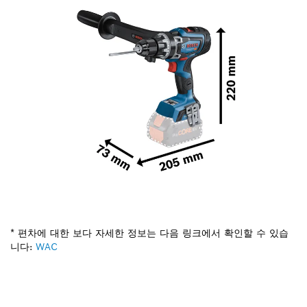
* 편차에 대한 보다 자세한 정보는 다음 링크에서 확인할 수 있습
니다:
WAC