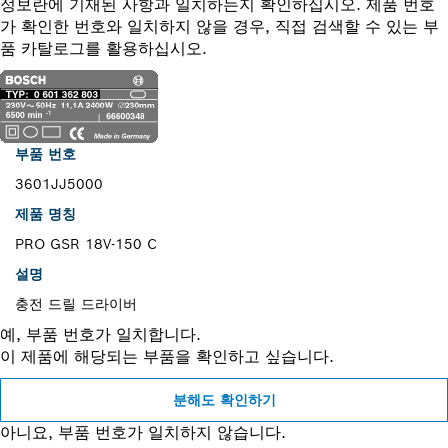
정보란에 기재된 사항과 일치하는지 확인하십시오. 제품 번호
가 확인한 번호와 일치하지 않을 경우, 직접 검색할 수 있는 부
품 카탈로그를 활용하십시오.
부품 번호
3601JJ5000
제품 명칭
PRO GSR 18V-150 C
설명
충전 드릴 드라이버
예, 부품 번호가 일치합니다.
이 제품에 해당되는 부품을 확인하고 싶습니다.
분해도 확인하기
아니요, 부품 번호가 일치하지 않습니다.