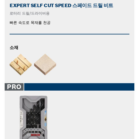
EXPERT SELF CUT SPEED 스페이드 드릴 비트
로터리 드릴/드라이버용
빠른 속도로 목재를 천공
소재
PRO