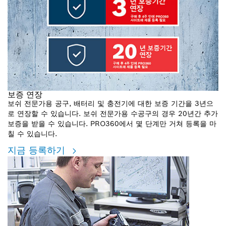
보증 연장
보쉬 전문가용 공구, 배터리 및 충전기에 대한 보증 기간을 3년으
로 연장할 수 있습니다. 보쉬 전문가용 수공구의 경우 20년간 추가
보증을 받을 수 있습니다. PRO360에서 몇 단계만 거쳐 등록을 마
칠 수 있습니다.
지금 등록하기