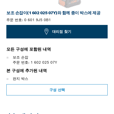
보조 손잡이(1 602 025 07Y)와 함께 종이 박스에 제공
주문 번호:
0 601 9J5 0B1
대리점 찾기
모든 구성에 포함된 내역
보조 손잡
주문 번호: 1 602 025 07Y
본 구성에 추가된 내역
판지 박스
구성 선택