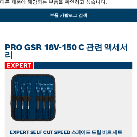
다른 제품에 해당되는 부품을 확인하고 싶습니다.
부품 카탈로그 검색
PRO GSR 18V-150 C 관련 액세서
리
EXPERT
EXPERT SELF CUT SPEED 스페이드 드릴 비트 세트