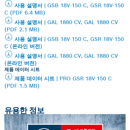
사용 설명서 | GSB 18V-150 C, GSR 18V-150
C (PDF 6.4 MB)
사용 설명서 | GAL 1880 CV, GAL 1880 CV
(PDF 2.1 MB)
사용 설명서 | GSB 18V-150 C, GSR 18V-150
C (온라인 버전)
사용 설명서 | GAL 1880 CV, GAL 1880 CV
(온라인 버전)
제품 데이터 시트
제품 데이터 시트 | PRO GSR 18V-150 C
(PDF 1.5 MB)
유용한 정보