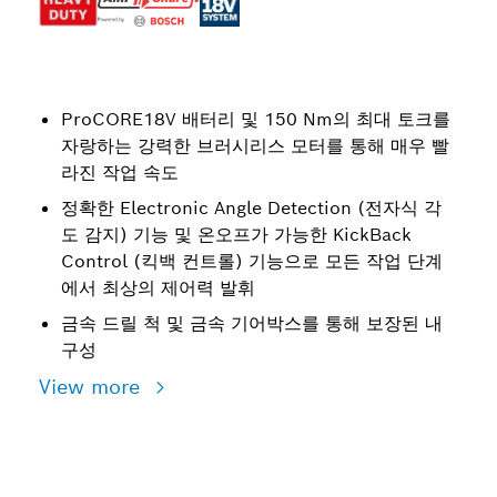
ProCORE18V 배터리 및 150 Nm의 최대 토크를
자랑하는 강력한 브러시리스 모터를 통해 매우 빨
라진 작업 속도
정확한 Electronic Angle Detection (전자식 각
도 감지) 기능 및 온오프가 가능한 KickBack
Control (킥백 컨트롤) 기능으로 모든 작업 단계
에서 최상의 제어력 발휘
금속 드릴 척 및 금속 기어박스를 통해 보장된 내
구성
View more