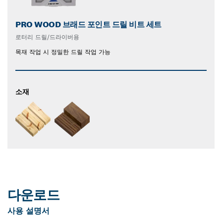
PRO WOOD 브래드 포인트 드릴 비트 세트
로터리 드릴/드라이버용
목재 작업 시 정밀한 드릴 작업 가능
소재
다운로드
사용 설명서