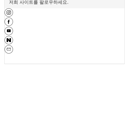
저희 사이트를 팔로우하세요.