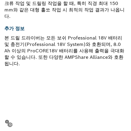
크류 작업 및 드릴링 작업을 할 때, 특히 직경 최대 150
mm와 같은 대형 홀쏘 작업 시 최적의 작업 결과가 나옵니
다.
추가 정보
본 드릴 드라이버는 모든 보쉬 Professional 18V 배터리
및 충전기(Professional 18V System)와 호환되며, 8.0
Ah 이상의 ProCORE18V 배터리를 사용해 출력을 극대화
할 수 있습니다. 또한 다양한 AMPShare Alliance와 호환
됩니다.
부품이 필요하십니까?
이곳에서 쉽고 빠르게 귀하의 전문가용 보쉬 공구에 알맞
은 부품을 확인할 수 있습니다.