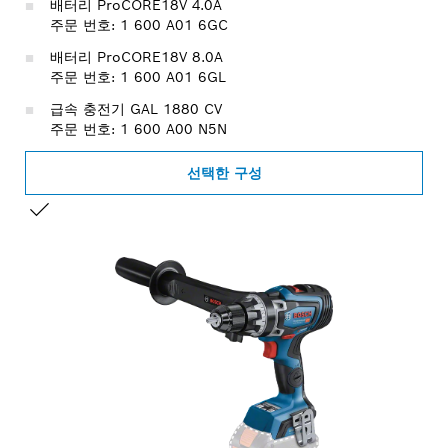
배터리 ProCORE18V 4.0A
주문 번호: 1 600 A01 6GC
배터리 ProCORE18V 8.0A
주문 번호: 1 600 A01 6GL
급속 충전기 GAL 1880 CV
주문 번호: 1 600 A00 N5N
선택한 구성
선택 내용