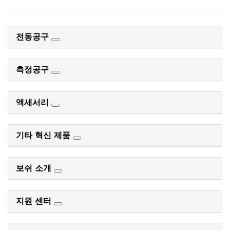
전동공구
측정공구
액세서리
기타 혁신 제품
보쉬 소개
지원 센터