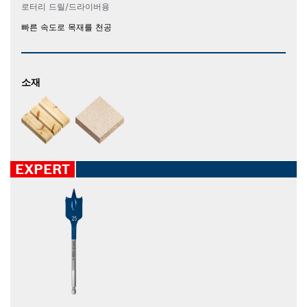
로터리 드릴/드라이버용
빠른 속도로 목재를 천공
소재
EXPERT